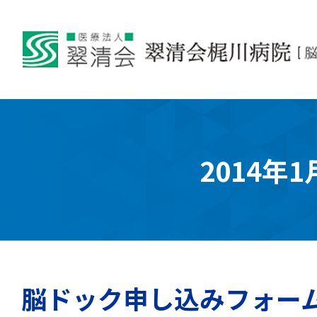
2014年1
脳ドック申し込みフォー