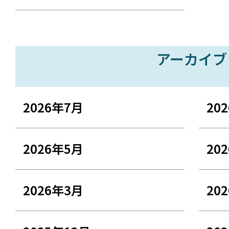
アーカイブ
2026年7月
20
2026年5月
20
2026年3月
20