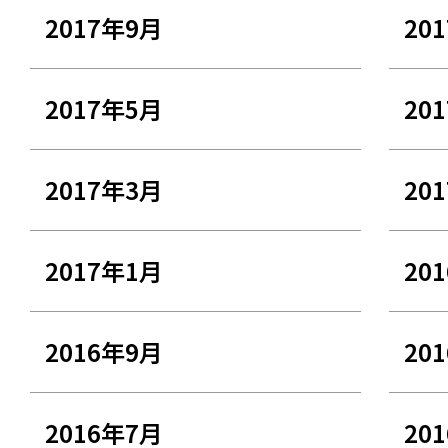
2017年9月
20
2017年5月
20
2017年3月
20
2017年1月
20
2016年9月
20
2016年7月
20