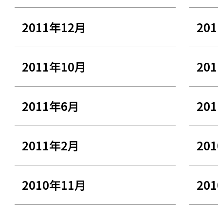
2011年12月
20
2011年10月
20
2011年6月
20
2011年2月
20
2010年11月
20