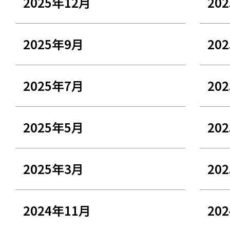
2025年12月
20
2025年9月
20
2025年7月
20
2025年5月
20
2025年3月
20
2024年11月
20