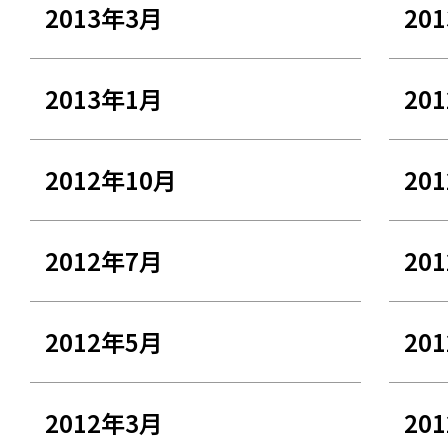
2013年3月
20
2013年1月
20
2012年10月
20
2012年7月
20
2012年5月
20
2012年3月
20