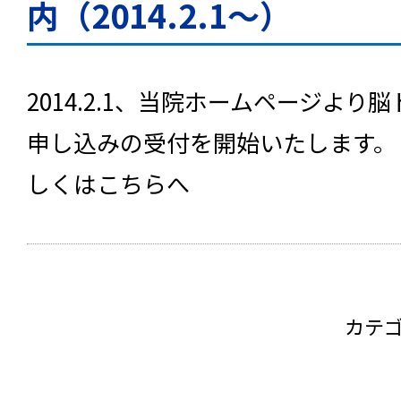
内（2014.2.1～）
2014.2.1、当院ホームページよ
申し込みの受付を開始いたします。
しくはこちらへ
カテ