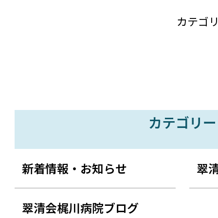
カテゴ
カテゴリー
新着情報・お知らせ
翠
翠清会梶川病院ブログ