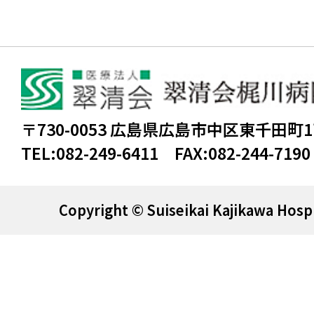
〒730-0053 広島県広島市中区東千田町
TEL:
082-249-6411
FAX:
082-244-7190
Copyright © Suiseikai Kajikawa Hospi