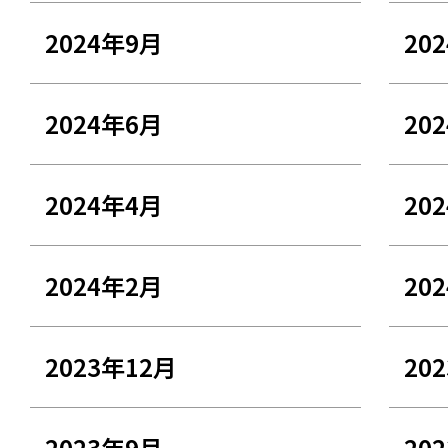
2024年9月
20
2024年6月
20
2024年4月
20
2024年2月
20
2023年12月
20
2023年9月
20