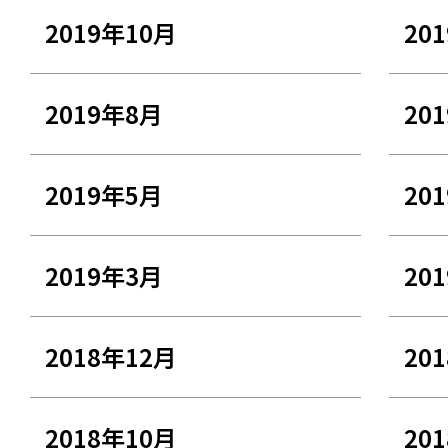
2019年10月
20
2019年8月
20
2019年5月
20
2019年3月
20
2018年12月
20
2018年10月
20