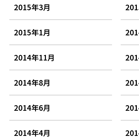
2015年3月
20
2015年1月
20
2014年11月
20
2014年8月
20
2014年6月
20
2014年4月
20