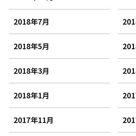
2018年7月
20
2018年5月
20
2018年3月
20
2018年1月
20
2017年11月
20