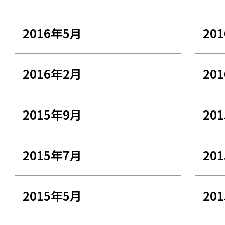
2016年5月
20
2016年2月
20
2015年9月
20
2015年7月
20
2015年5月
20