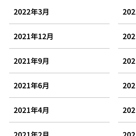
2022年3月
20
2021年12月
20
2021年9月
20
2021年6月
20
2021年4月
20
2021年2月
20