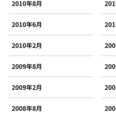
2010年8月
20
2010年6月
20
2010年2月
20
2009年8月
20
2009年2月
20
2008年8月
20