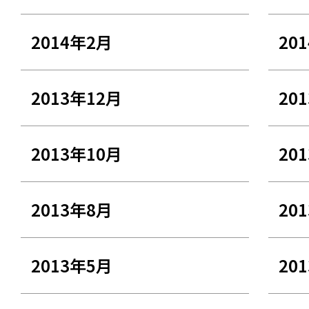
2014年2月
20
2013年12月
20
2013年10月
20
2013年8月
20
2013年5月
20