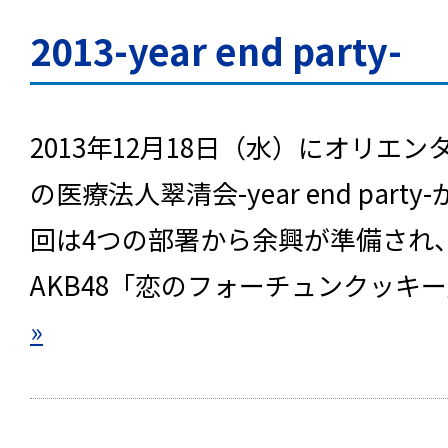
2013-year end party-
2013年12月18日（水）にオリエ
の医療法人翠清会-year end par
回は4つの部署から余興が準備され
AKB48「恋のフォーチュンクッキ
»