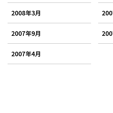
2008年3月
20
2007年9月
20
2007年4月