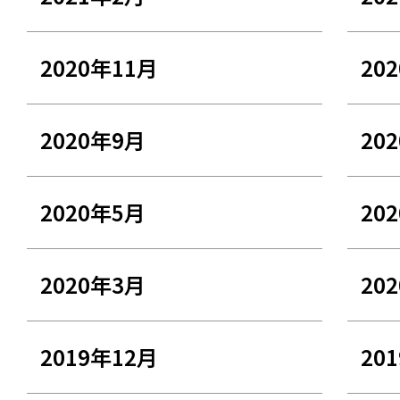
2020年11月
20
2020年9月
20
2020年5月
20
2020年3月
20
2019年12月
20