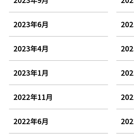
2023年6月
20
2023年4月
20
2023年1月
20
2022年11月
20
2022年6月
20