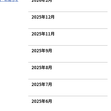
2025年12月
2025年11月
2025年9月
2025年8月
2025年7月
2025年6月