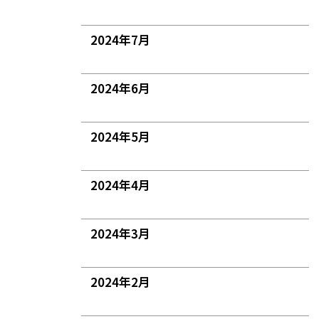
2024年7月
2024年6月
2024年5月
2024年4月
2024年3月
2024年2月