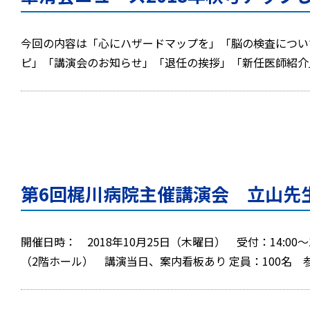
今回の内容は「心にハザードマップを」「脳の検査につい
ピ」「講演会のお知らせ」「退任の挨拶」「新任医師紹介」
第6回梶川病院主催講演会 立山先
開催日時： 2018年10月25日（木曜日） 受付：14:00
（2階ホール） 講演当日、案内看板あり 定員：100名