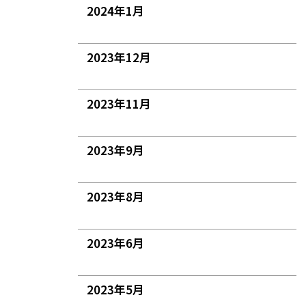
2024年1月
2023年12月
2023年11月
2023年9月
2023年8月
2023年6月
2023年5月