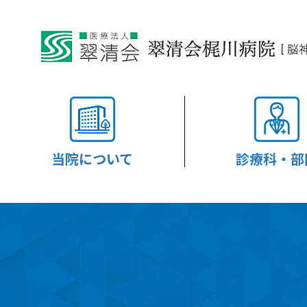
当院について
診療科・部