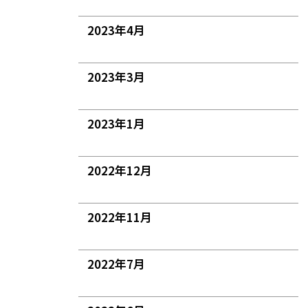
2023年4月
2023年3月
2023年1月
2022年12月
2022年11月
2022年7月