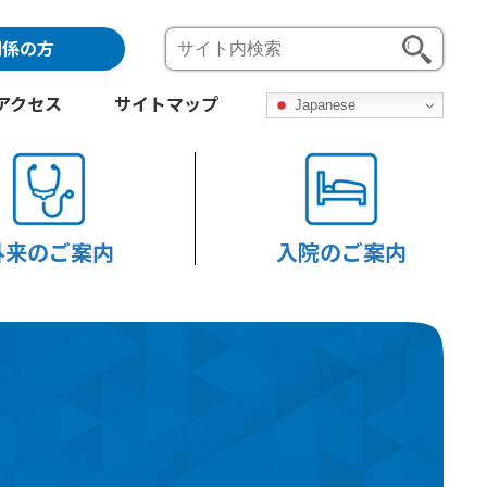
関係の方
アクセス
サイトマップ
Japanese
外来のご案内
入院のご案内