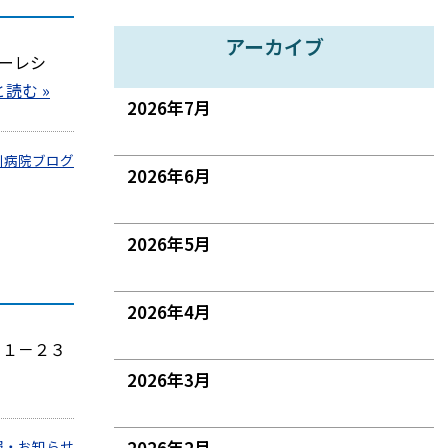
アーカイブ
ーレシ
読む »
2026年7月
川病院ブログ
2026年6月
2026年5月
2026年4月
－１－２３
2026年3月
2026年2月
報・お知らせ