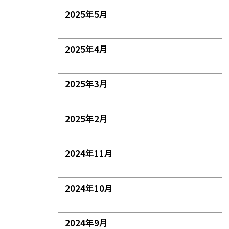
2025年5月
2025年4月
2025年3月
2025年2月
2024年11月
2024年10月
2024年9月