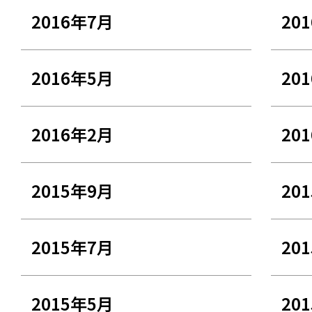
2016年7月
20
2016年5月
20
2016年2月
20
2015年9月
20
2015年7月
20
2015年5月
20