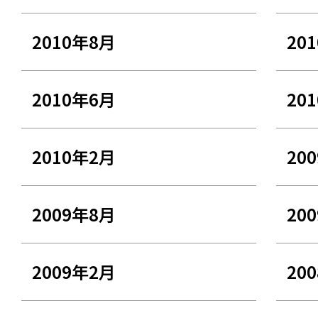
2010年8月
20
2010年6月
20
2010年2月
20
2009年8月
20
2009年2月
20