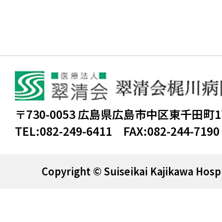
〒730-0053 広島県広島市中区東千田町
TEL:
082-249-6411
FAX:
082-244-7190
Copyright © Suiseikai Kajikawa Hospi