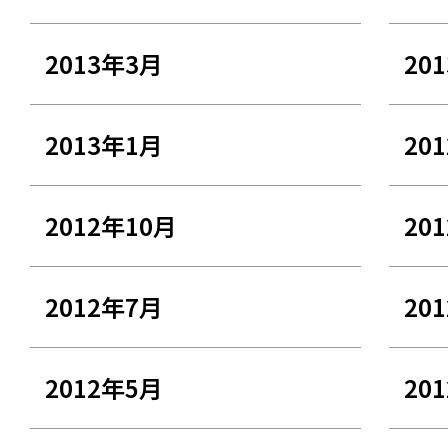
2013年3月
20
2013年1月
20
2012年10月
20
2012年7月
20
2012年5月
20