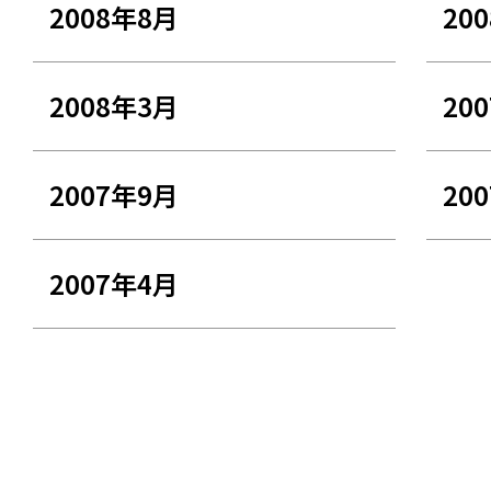
2008年8月
20
2008年3月
20
2007年9月
20
2007年4月