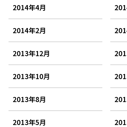
2014年4月
20
2014年2月
20
2013年12月
20
2013年10月
20
2013年8月
20
2013年5月
20