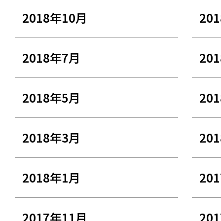
2018年10月
20
2018年7月
20
2018年5月
20
2018年3月
20
2018年1月
20
2017年11月
20