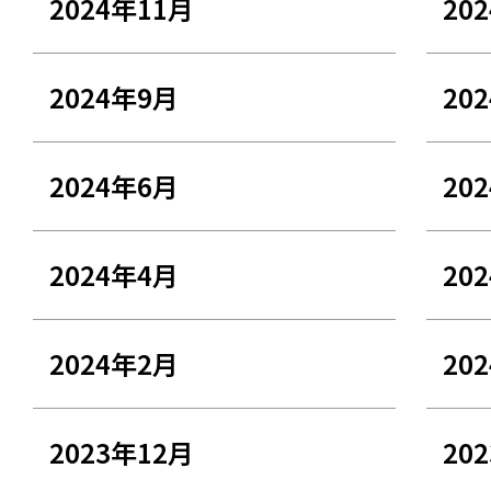
2024年11月
20
2024年9月
20
2024年6月
20
2024年4月
20
2024年2月
20
2023年12月
20