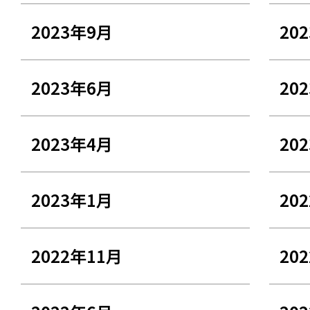
2023年9月
20
2023年6月
20
2023年4月
20
2023年1月
20
2022年11月
20