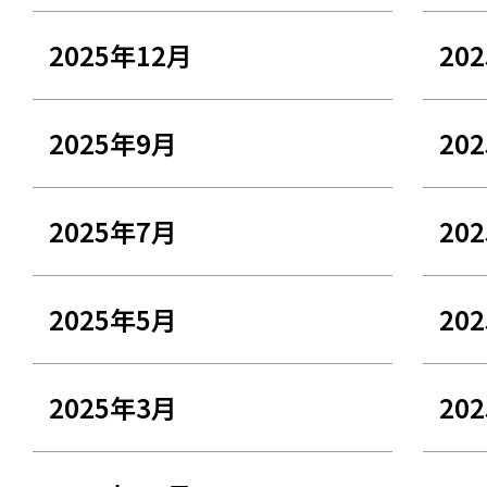
2025年12月
20
2025年9月
20
2025年7月
20
2025年5月
20
2025年3月
20