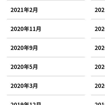
2021年2月
20
2020年11月
20
2020年9月
20
2020年5月
20
2020年3月
20
2019年12月
20