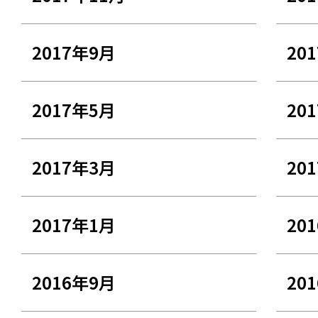
2017年9月
20
2017年5月
20
2017年3月
20
2017年1月
20
2016年9月
20