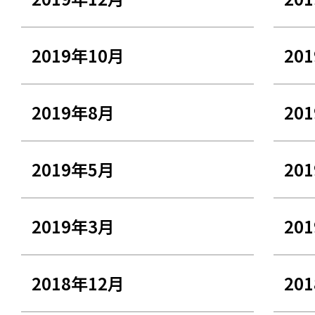
2019年10月
20
2019年8月
20
2019年5月
20
2019年3月
20
2018年12月
20