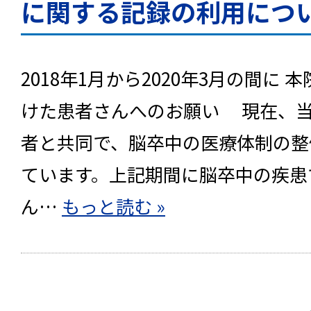
に関する記録の利用につ
2018年1月から2020年3月の間に
けた患者さんへのお願い 現在、
者と共同で、脳卒中の医療体制の整
ています。上記期間に脳卒中の疾患
ん…
もっと読む »