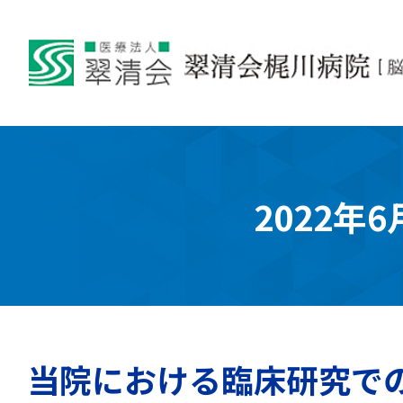
2022年6
当院における臨床研究で