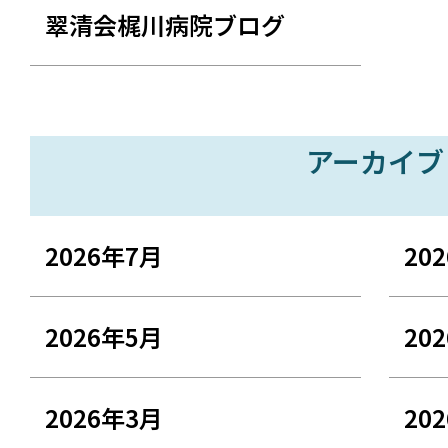
翠清会梶川病院ブログ
アーカイブ
2026年7月
20
2026年5月
20
2026年3月
20