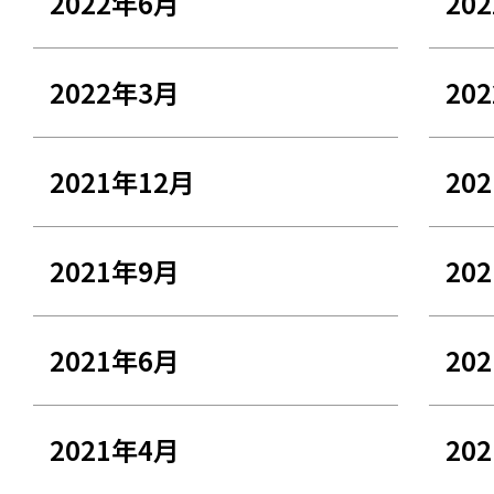
2022年6月
20
2022年3月
20
2021年12月
20
2021年9月
20
2021年6月
20
2021年4月
20