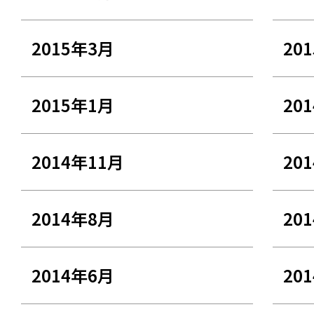
2015年3月
20
2015年1月
20
2014年11月
20
2014年8月
20
2014年6月
20