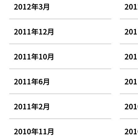
2012年3月
20
2011年12月
20
2011年10月
20
2011年6月
20
2011年2月
20
2010年11月
20