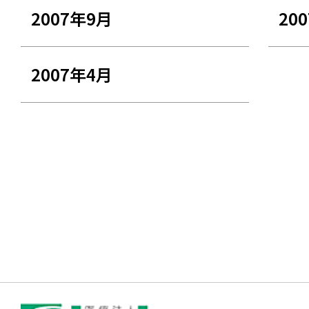
2007年9月
20
2007年4月