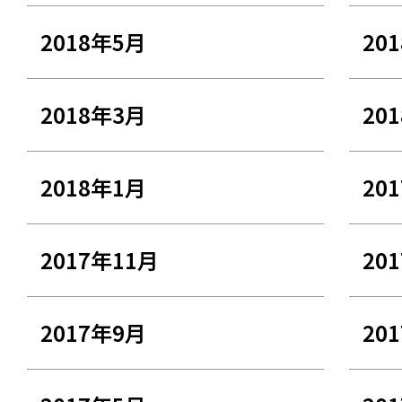
2018年5月
20
2018年3月
20
2018年1月
20
2017年11月
20
2017年9月
20