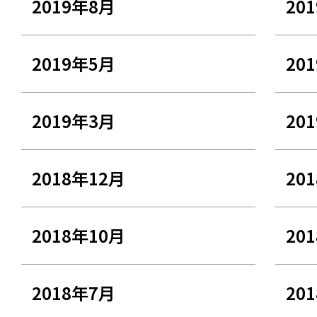
2019年8月
20
2019年5月
20
2019年3月
20
2018年12月
20
2018年10月
20
2018年7月
20