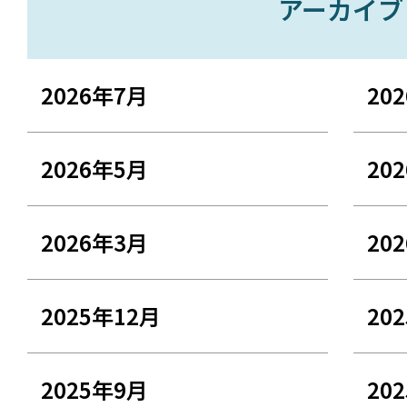
アーカイブ
2026年7月
20
2026年5月
20
2026年3月
20
2025年12月
20
2025年9月
20