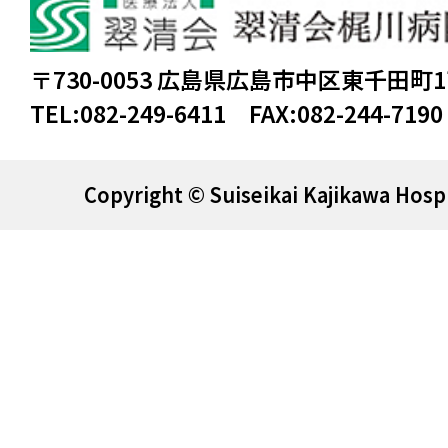
〒730-0053 広島県広島市中区東千田町
TEL:
082-249-6411
FAX:
082-244-7190
Copyright © Suiseikai Kajikawa Hospi