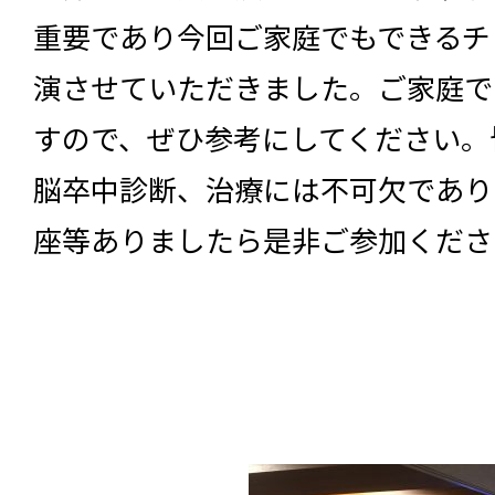
重要であり今回ご家庭でもできるチ
演させていただきました。ご家庭で
すので、ぜひ参考にしてください。
脳卒中診断、治療には不可欠であり
座等ありましたら是非ご参加くださ