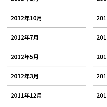
2012年10月
20
2012年7月
20
2012年5月
20
2012年3月
20
2011年12月
20