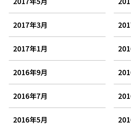
2017年5月
20
2017年3月
20
2017年1月
20
2016年9月
20
2016年7月
20
2016年5月
20