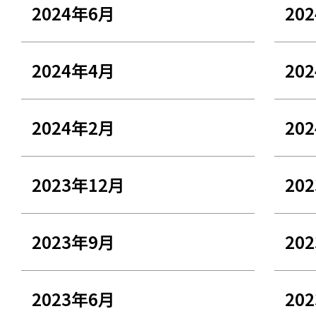
2024年6月
20
2024年4月
20
2024年2月
20
2023年12月
20
2023年9月
20
2023年6月
20