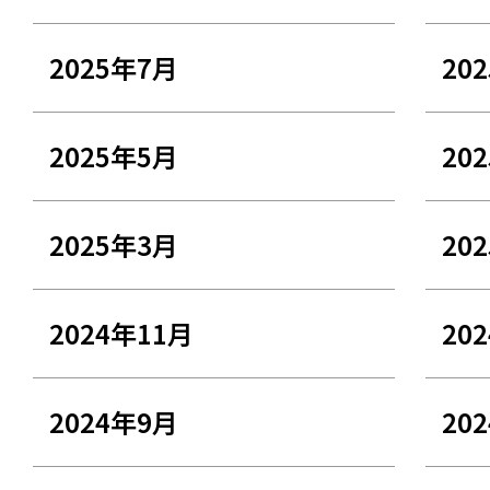
2025年7月
20
2025年5月
20
2025年3月
20
2024年11月
20
2024年9月
20