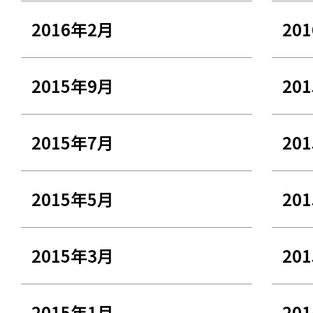
2016年2月
20
2015年9月
20
2015年7月
20
2015年5月
20
2015年3月
20
2015年1月
20