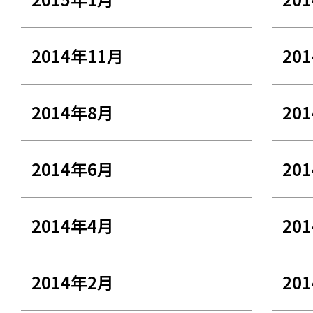
2014年11月
20
2014年8月
20
2014年6月
20
2014年4月
20
2014年2月
20