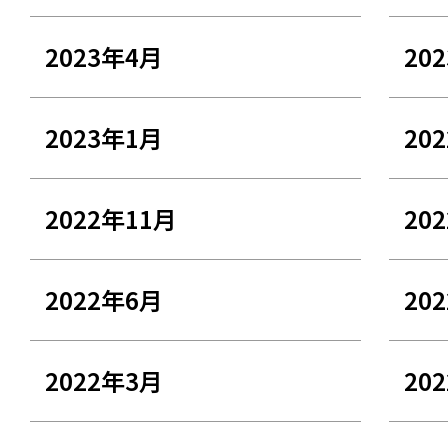
2023年4月
20
2023年1月
20
2022年11月
20
2022年6月
20
2022年3月
20