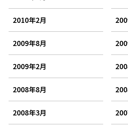
2010年2月
20
2009年8月
20
2009年2月
20
2008年8月
20
2008年3月
20