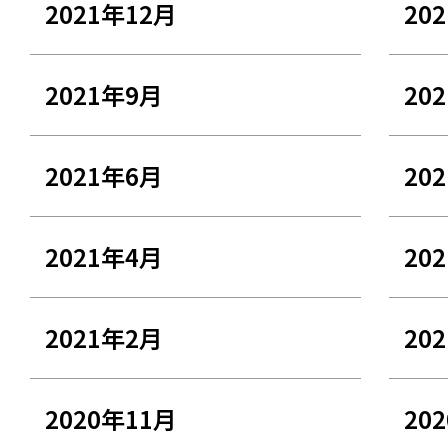
2021年12月
20
2021年9月
20
2021年6月
20
2021年4月
20
2021年2月
20
2020年11月
20