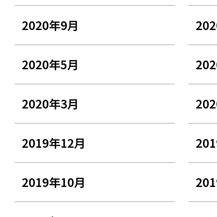
2020年9月
20
2020年5月
20
2020年3月
20
2019年12月
20
2019年10月
20