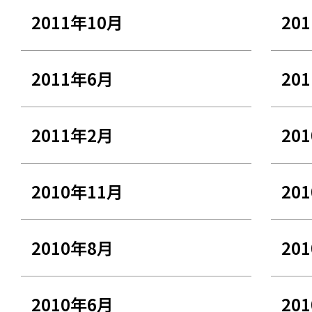
2011年10月
20
2011年6月
20
2011年2月
20
2010年11月
20
2010年8月
20
2010年6月
20