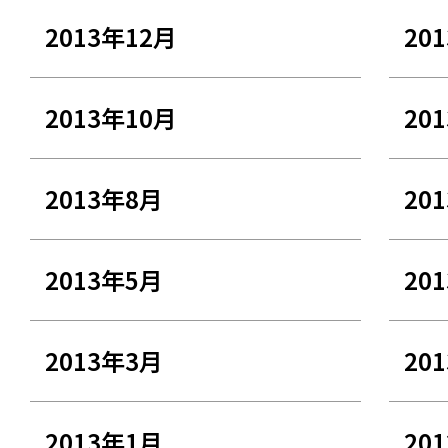
2013年12月
20
2013年10月
20
2013年8月
20
2013年5月
20
2013年3月
20
2013年1月
20