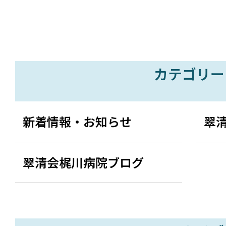
カテゴリー
新着情報・お知らせ
翠
翠清会梶川病院ブログ