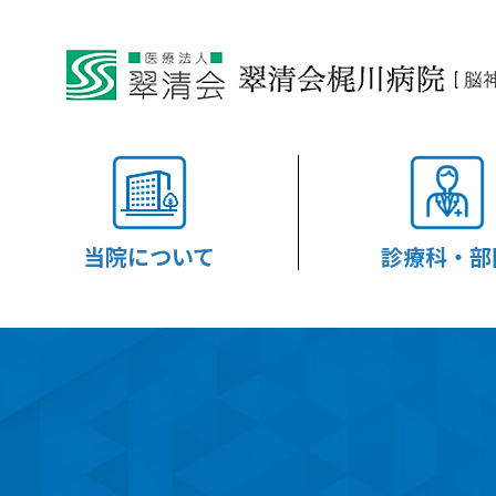
当院について
診療科・部