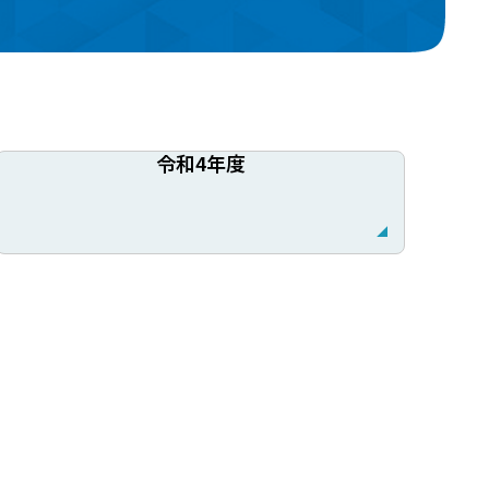
令和4年度