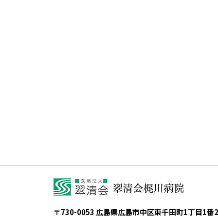
〒730-0053 広島県広島市中区東千田町1丁目1番