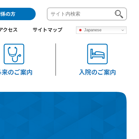
関係の方
アクセス
サイトマップ
Japanese
外来のご案内
入院のご案内