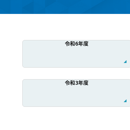
令和6年度
令和3年度