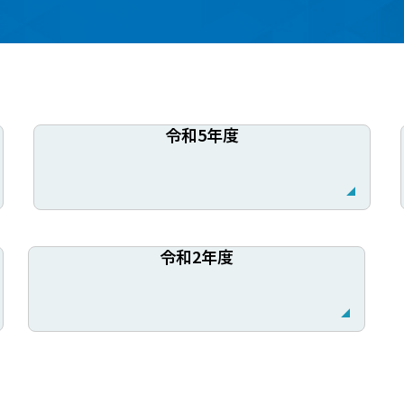
令和5年度
令和2年度