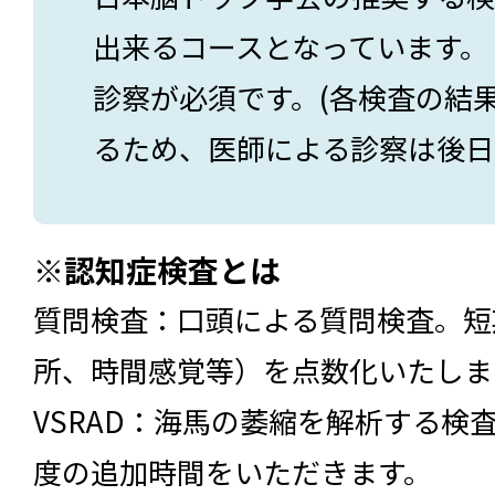
出来るコースとなっています。
診察が必須です。(各検査の結
るため、医師による診察は後日
※認知症検査とは
質問検査：口頭による質問検査。短
所、時間感覚等）を点数化いたしま
VSRAD：海馬の萎縮を解析する検
度の追加時間をいただきます。