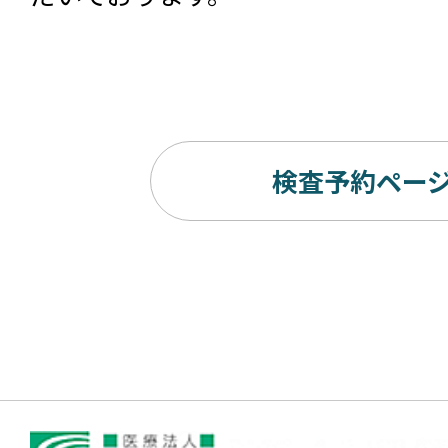
検査予約ペー