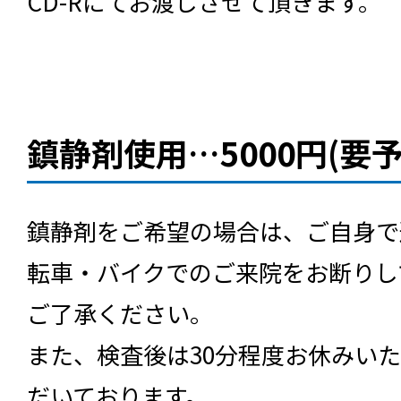
CD-Rにてお渡しさせて頂きます。
鎮静剤使用…5000円(要
鎮静剤をご希望の場合は、ご自身で
転車・バイクでのご来院をお断りし
ご了承ください。
また、検査後は30分程度お休みい
だいております。