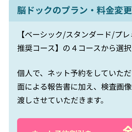
脳ドックのプラン・料金変更
【ベーシック/スタンダード/プレ
推奨コース】の４コースから選択
個人で、ネット予約をしていただ
面による報告書に加え、検査画像デ
渡しさせていただきます。