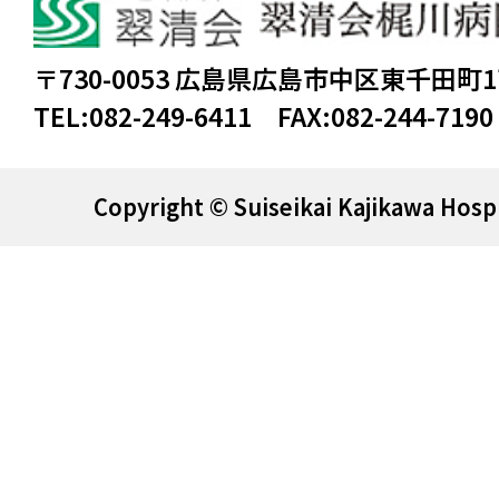
〒730-0053 広島県広島市中区東千田町
TEL:
082-249-6411
FAX:
082-244-7190
Copyright © Suiseikai Kajikawa Hospi