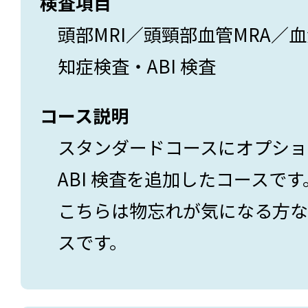
検査項目
頭部MRI／頭頸部血管MRA／
知症検査・ABI 検査
コース説明
スタンダードコースにオプショ
ABI 検査を追加したコースです
こちらは物忘れが気になる方な
スです。