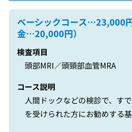
ベーシックコース…23,00
金…20,000円）
検査項目
頭部MRI／頭頸部血管MRA
コース説明
人間ドックなどの検診で、すで
を受けられた方にお勧めする基