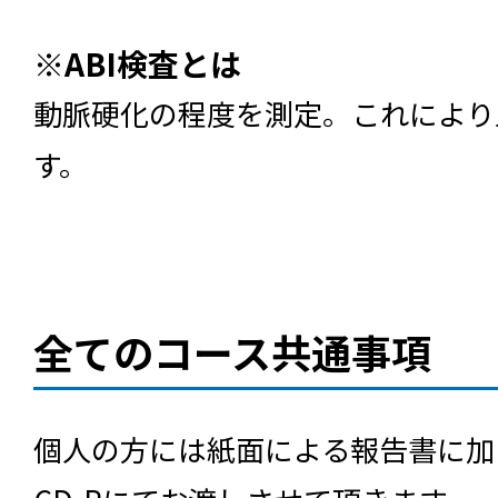
※ABI検査とは
動脈硬化の程度を測定。これにより
す。
全てのコース共通事項
個人の方には紙面による報告書に加