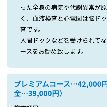
った全身の病気や代謝異常が原
く、血液検査と心電図は脳ドッ
査です。
人間ドックなどを受けられてな
ースをお勧め致します。
プレミアムコース…42,00
金…39,000円）