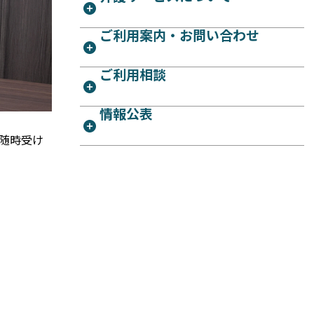
ご利用案内・お問い合わせ
ご利用相談
情報公表
随時受け