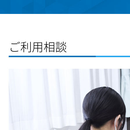
ご利用相談