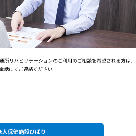
通所リハビリテーションのご利用のご相談を希望される方は、
電話にてご連絡ください。
老人保健施設ひばり