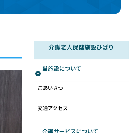
介護老人保健施設ひばり
当施設について
ごあいさつ
交通アクセス
介護サービスについて