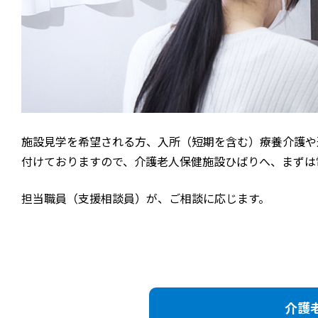
施設見学を希望される方、入所（短期を含む）療養介護や
付けておりますので、介護老人保健施設ひばりへ、まずは
担当職員（支援相談員）が、ご相談に応じます。
介護