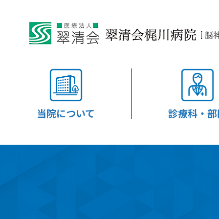
当院について
診療科・部