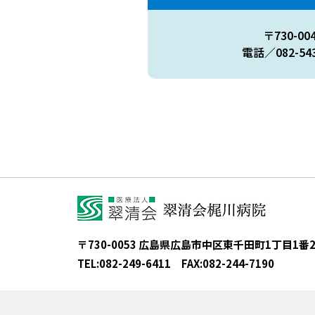
〒730-0
電話／082-543
〒730-0053 広島県広島市中区東千田町1丁目1番
TEL:
082-249-6411
FAX:
082-244-7190