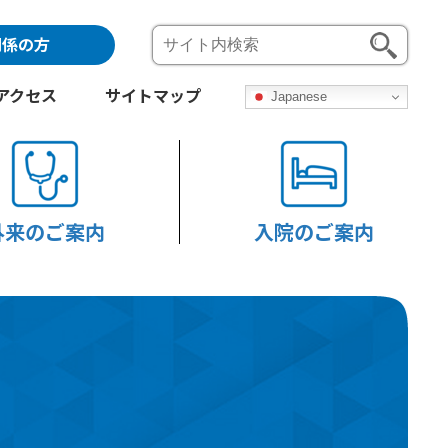
関係の方
アクセス
サイトマップ
Japanese
外来のご案内
入院のご案内