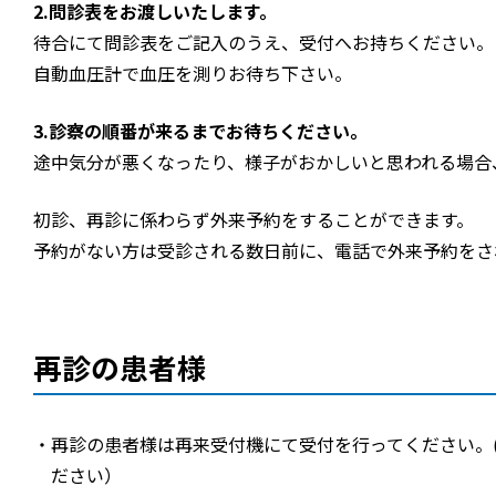
2.問診表をお渡しいたします。
待合にて問診表をご記入のうえ、受付へお持ちください。
自動血圧計で血圧を測りお待ち下さい。
3.診察の順番が来るまでお待ちください。
途中気分が悪くなったり、様子がおかしいと思われる場合
初診、再診に係わらず外来予約をすることができます。
予約がない方は受診される数日前に、電話で外来予約をさ
再診の患者様
再診の患者様は再来受付機にて受付を行ってください。
ださい）