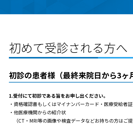
初めて受診される方へ
初診の患者様（最終来院日から3ヶ
1.受付にて初診である旨をお申し出ください。
資格確認書もしくはマイナンバーカード・医療受給者証
他医療機関からの紹介状
（CT・MRI等の画像や検査データなどお持ちの方はご