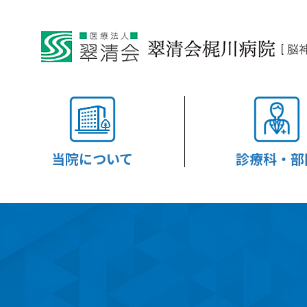
当院について
診療科・部