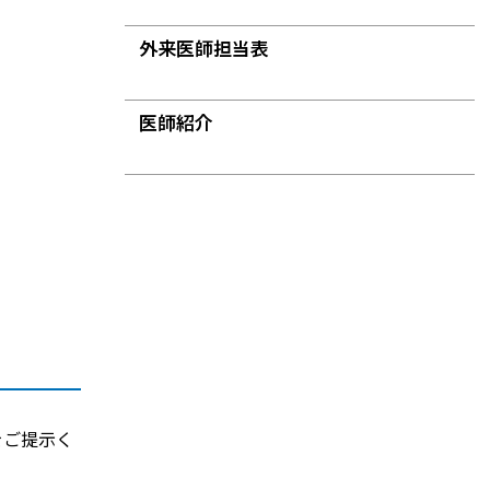
外来医師担当表
医師紹介
をご提示く