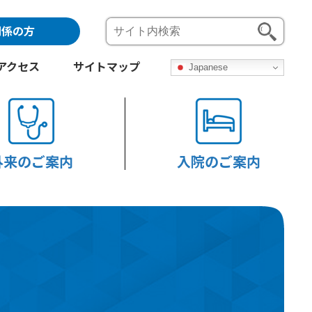
関係の方
アクセス
サイトマップ
Japanese
外来のご案内
入院のご案内