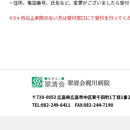
住所、電話番号、氏名など、変更がございましたら受付
※3ヶ月以上来院のない方は受付窓口にて受付を行ってく
〒730-0053 広島県広島市中区東千田町1丁目1番
TEL:
082-249-6411
FAX:
082-244-7190