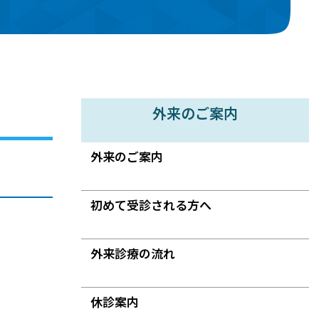
外来のご案内
外来のご案内
初めて受診される方へ
外来診療の流れ
休診案内