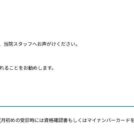
、当院スタッフへお声がけください。
れることをお勧めします。
(月初めの受診時には資格確認書もしくはマイナンバーカード