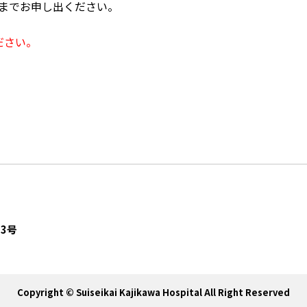
までお申し出ください。
ださい。
23号
Copyright © Suiseikai Kajikawa Hospital All Right Reserved