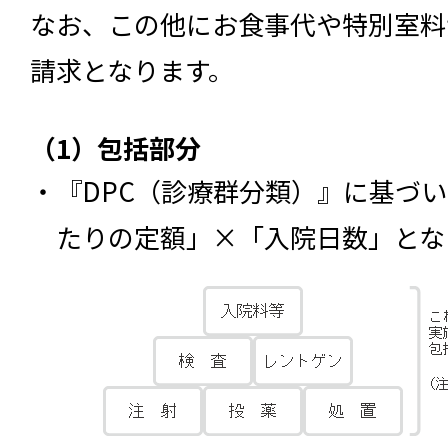
なお、この他にお食事代や特別室料
請求となります。
（1）包括部分
『DPC（診療群分類）』に基づい
たりの定額」×「入院日数」とな