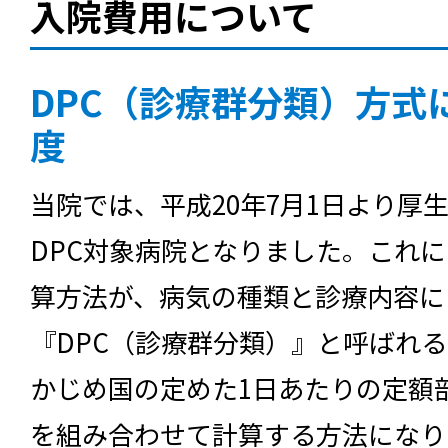
入院費用について
DPC（診療群分類）方式
度
当院では、平成20年7月1日より厚
DPC対象病院となりました。これ
算方法が、病気の種類と診療内容に
『DPC（診療群分類）』と呼ばれ
かじめ国の定めた1日あたりの定額
を組み合わせて計算する方法になり