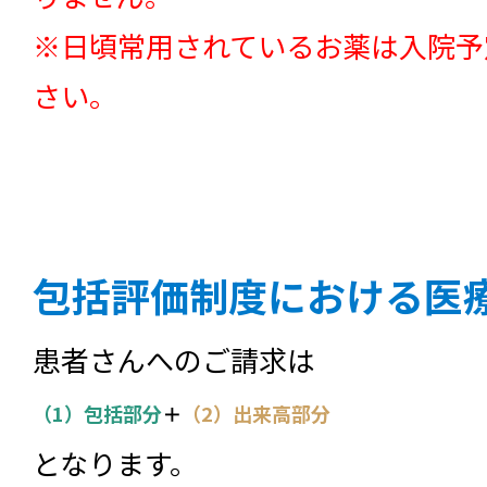
※日頃常用されているお薬は入院予
さい。
包括評価制度における医
患者さんへのご請求は
（1）包括部分
＋
（2）出来高部分
となります。