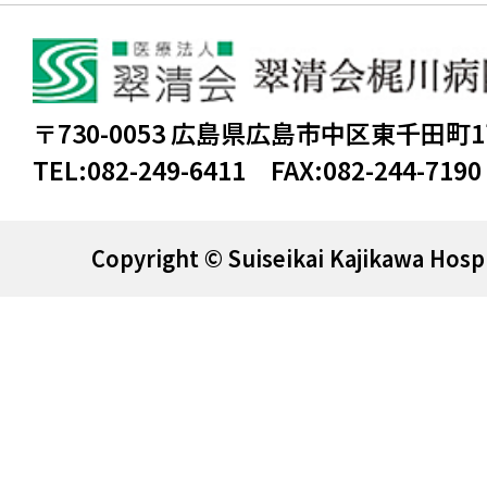
〒730-0053 広島県広島市中区東千田町
TEL:
082-249-6411
FAX:
082-244-7190
Copyright © Suiseikai Kajikawa Hospi