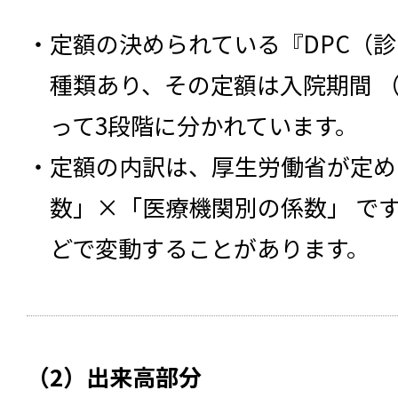
定額の決められている『DPC（診断
種類あり、その定額は入院期間 （
って3段階に分かれています。
定額の内訳は、厚生労働省が定め
数」×「医療機関別の係数」 で
どで変動することがあります。
（2）出来高部分