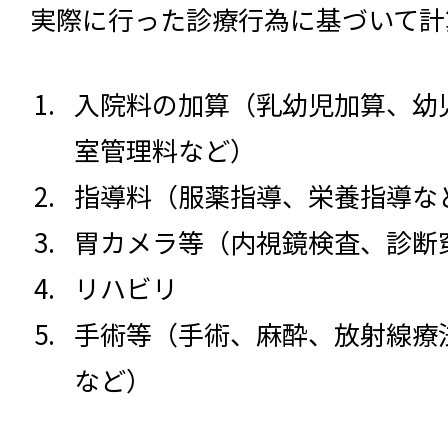
実際に行った診療行為に基づいて計
入院料の加算（乳幼児加算、幼
室管理料など）
指導料（服薬指導、栄養指導な
胃カメラ等（内視鏡検査、診断
リハビリ
手術等（手術、麻酔、放射線療法
など）