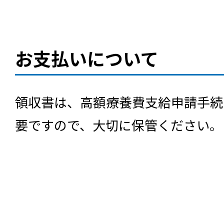
お支払いについて
領収書は、高額療養費支給申請手続
要ですので、大切に保管ください。