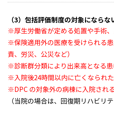
（3）包括評価制度の対象にならな
※厚生労働省が定める処置や手術、
※保険適用外の医療を受けられる患
責、労災、公災など）
※診断群分類により出来高となる患
※入院後24時間以内に亡くなられ
※DPC の対象外の病棟に入院され
（当院の場合は、回復期リハビリテ