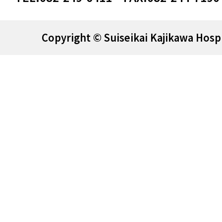
Copyright © Suiseikai Kajikawa Hospi