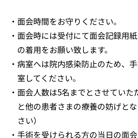
面会時間をお守りください。
面会時には受付にて面会記録用紙
の着用をお願い致します。
病室へは院内感染防止のため、手
室してください。
面会人数は5名までとさせていた
と他の患者さまの療養の妨げとな
さい）
手術を受けられる方の当日の面会