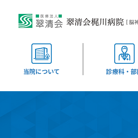
当院について
診療科・部