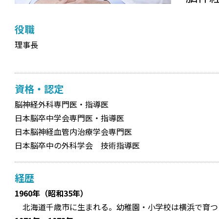
役職
理事長
資格・認定
脳神経外科専門医・指導医
日本脳卒中学会専門医・指導医
日本脳神経血管内治療学会専門医
日本脳卒中の外科学会 技術指導医
経歴
1960年（昭和35年）
北海道千歳市に生まれる。幼稚園・小学校は横浜で育つ