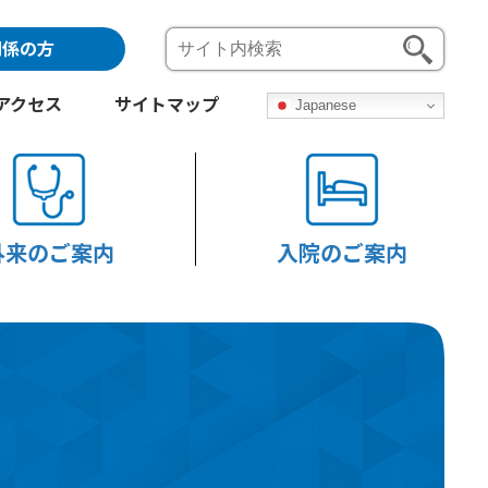
関係の方
アクセス
サイトマップ
Japanese
外来のご案内
入院のご案内