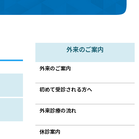
外来のご案内
外来のご案内
初めて受診される方へ
外来診療の流れ
休診案内