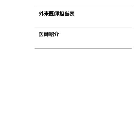
外来医師担当表
医師紹介