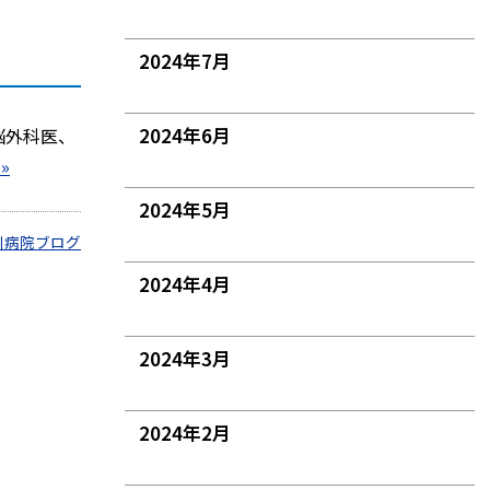
2024年7月
2024年6月
脳外科医、
»
2024年5月
川病院ブログ
2024年4月
2024年3月
2024年2月