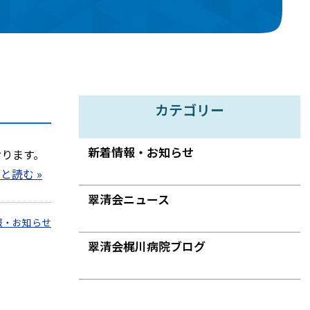
カテゴリー
新着情報・お知らせ
おります。
と読む »
翠清会ニュース
報・お知らせ
翠清会梶川病院ブログ