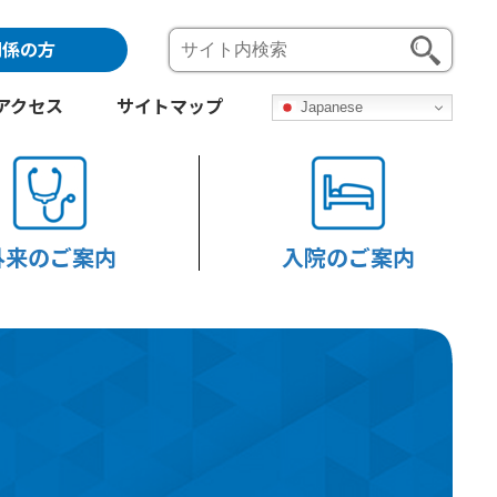
関係の方
アクセス
サイトマップ
Japanese
外来のご案内
入院のご案内