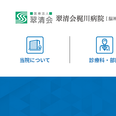
当院について
診療科・部