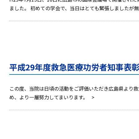
ました。 初めての学会で、当日はとても緊張しましたが
平成29年度救急医療功労者知事表
この度、当院は日頃の活動をご評価いただき広島県より救
め、より一層努力してまいります。 >