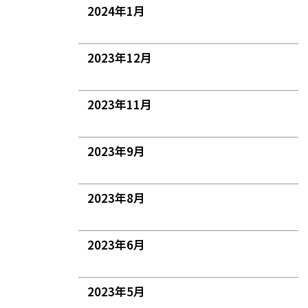
2024年1月
2023年12月
2023年11月
2023年9月
2023年8月
2023年6月
2023年5月