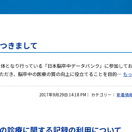
つきまして
主体となり行っている「日本脳卒中データバンク」に参加して
ただき、脳卒中の医療の質の向上に役立てることを目的…
もっ
2017年9月29日 14:18 PM
｜
カテゴリー：
新着情
の診療に関する記録の利用について