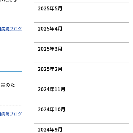
2025年5月
2025年4月
川病院ブログ
2025年3月
2025年2月
充実のた
2024年11月
2024年10月
川病院ブログ
2024年9月