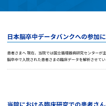
日本脳卒中データバンクへの参加に
患者さまへ 現在、当院では国立循環器病研究センターが
脳卒中で入院された患者さまの臨床データを解析させてい
当院における臨床研究での患者さん