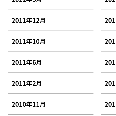
2011年12月
20
2011年10月
20
2011年6月
20
2011年2月
20
2010年11月
20