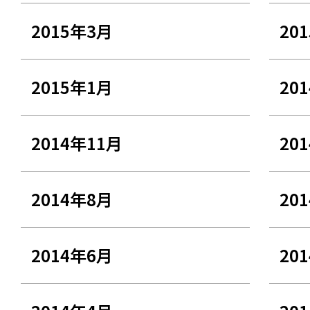
2015年3月
20
2015年1月
20
2014年11月
20
2014年8月
20
2014年6月
20