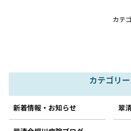
カテ
カテゴリー
新着情報・お知らせ
翠