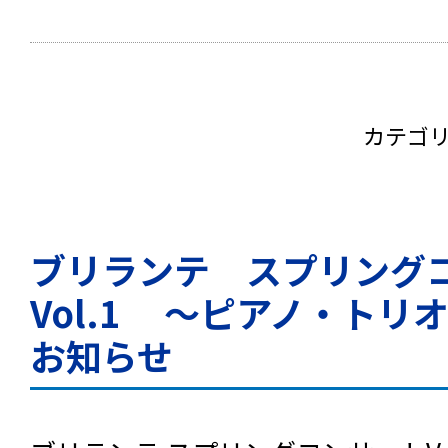
カテゴ
ブリランテ スプリン
Vol.1 ～ピアノ・トリ
お知らせ