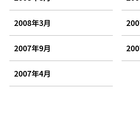
2008年3月
20
2007年9月
20
2007年4月