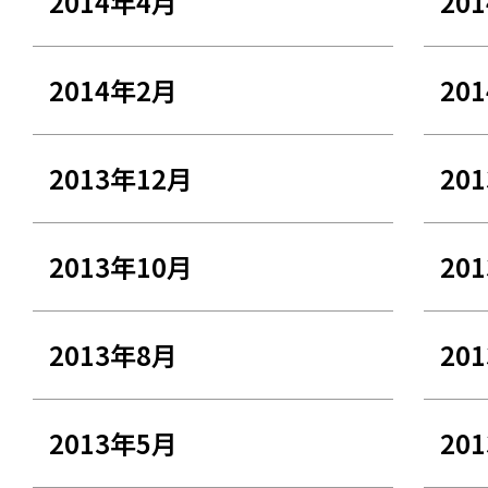
2014年4月
20
2014年2月
20
2013年12月
20
2013年10月
20
2013年8月
20
2013年5月
20