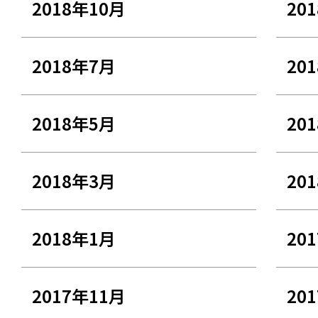
2018年10月
20
2018年7月
20
2018年5月
20
2018年3月
20
2018年1月
20
2017年11月
20