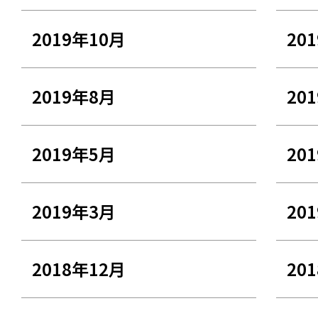
2019年10月
20
2019年8月
20
2019年5月
20
2019年3月
20
2018年12月
20