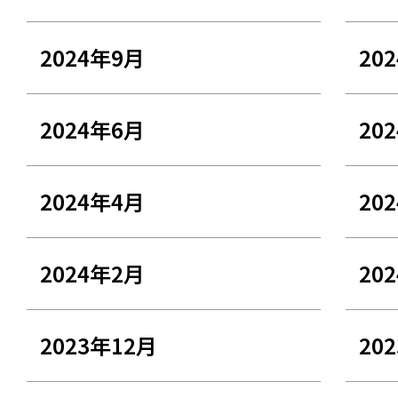
2024年9月
20
2024年6月
20
2024年4月
20
2024年2月
20
2023年12月
20