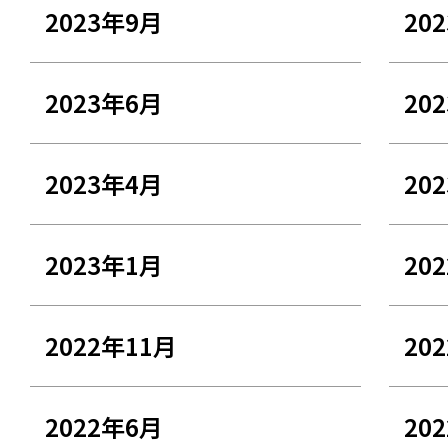
2023年9月
20
2023年6月
20
2023年4月
20
2023年1月
20
2022年11月
20
2022年6月
20