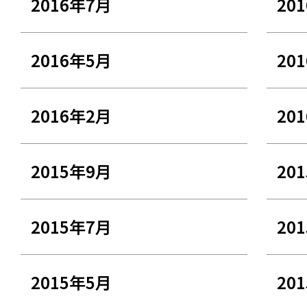
2016年7月
20
2016年5月
20
2016年2月
20
2015年9月
20
2015年7月
20
2015年5月
20