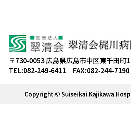
〒730-0053 広島県広島市中区東千田町
TEL:
082-249-6411
FAX:
082-244-7190
Copyright © Suiseikai Kajikawa Hospi