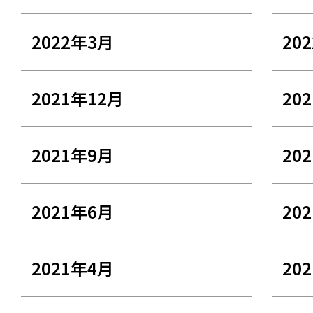
2022年3月
20
2021年12月
20
2021年9月
20
2021年6月
20
2021年4月
20