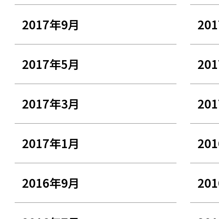
2017年9月
20
2017年5月
20
2017年3月
20
2017年1月
20
2016年9月
20