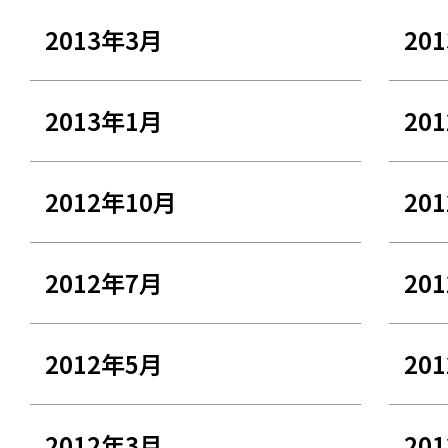
2013年3月
20
2013年1月
20
2012年10月
20
2012年7月
20
2012年5月
20
2012年3月
20