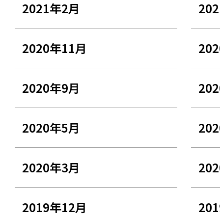
2021年2月
20
2020年11月
20
2020年9月
20
2020年5月
20
2020年3月
20
2019年12月
20