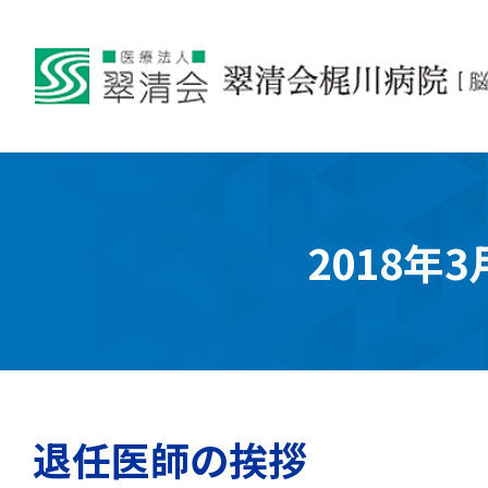
2018年3
退任医師の挨拶