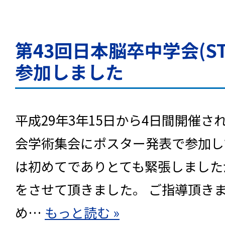
第43回日本脳卒中学会(STR
参加しました
平成29年3年15日から4日間開催さ
会学術集会にポスター発表で参加し
は初めてでありとても緊張しました
をさせて頂きました。 ご指導頂き
め…
もっと読む »