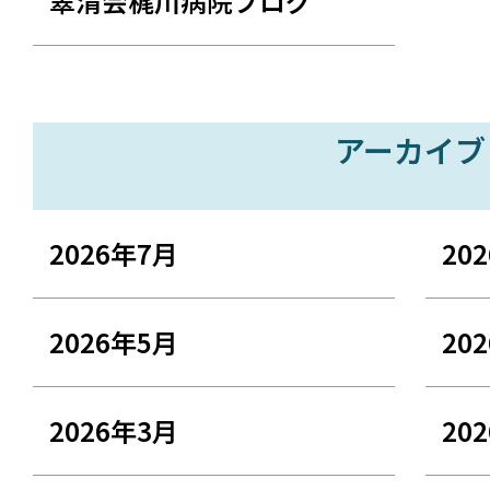
翠清会梶川病院ブログ
アーカイブ
2026年7月
20
2026年5月
20
2026年3月
20