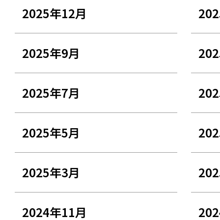
2025年12月
20
2025年9月
20
2025年7月
20
2025年5月
20
2025年3月
20
2024年11月
20