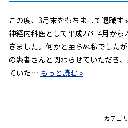
この度、3月末をもちまして退職す
神経内科医として平成27年4月から
きました。何かと至らぬ私でしたが
の患者さんと関わらせていただき、
ていた…
もっと読む »
カテゴ