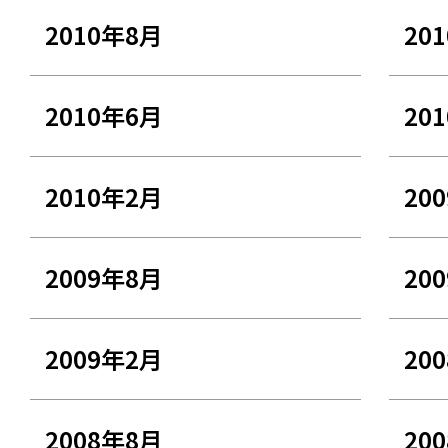
2010年8月
20
2010年6月
20
2010年2月
20
2009年8月
20
2009年2月
20
2008年8月
20