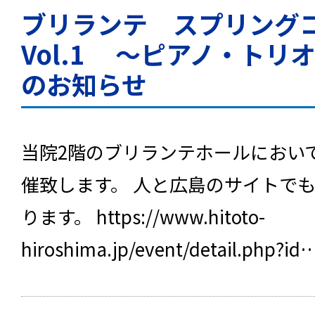
ブリランテ スプリン
Vol.1 ～ピアノ・トリ
のお知らせ
当院2階のブリランテホールにおい
催致します。 人と広島のサイトで
ります。 https://www.hitoto-
hiroshima.jp/event/detail.php?id