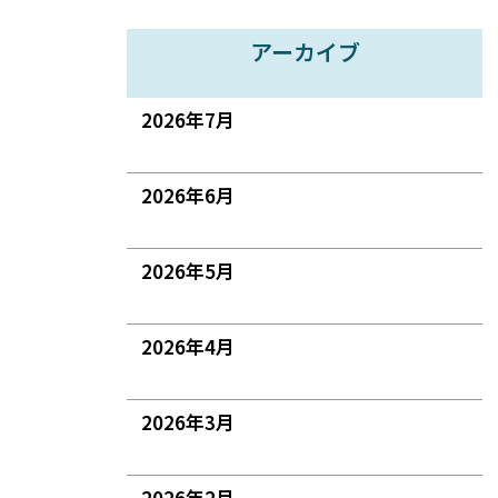
アーカイブ
2026年7月
2026年6月
2026年5月
2026年4月
2026年3月
2026年2月