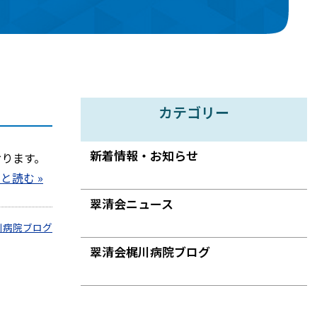
カテゴリー
新着情報・お知らせ
おります。
と読む »
翠清会ニュース
川病院ブログ
翠清会梶川病院ブログ