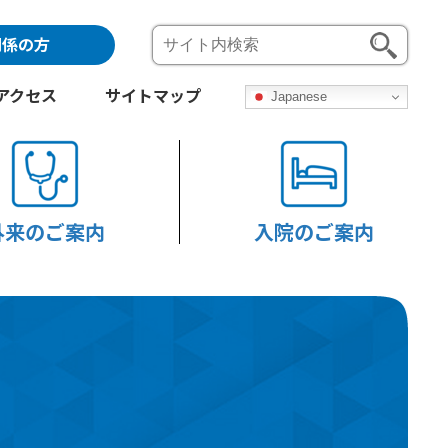
関係の方
アクセス
サイトマップ
Japanese
外来のご案内
入院のご案内