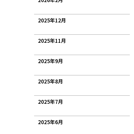
2025年12月
2025年11月
2025年9月
2025年8月
2025年7月
2025年6月