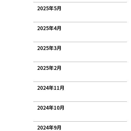
2025年5月
2025年4月
2025年3月
2025年2月
2024年11月
2024年10月
2024年9月