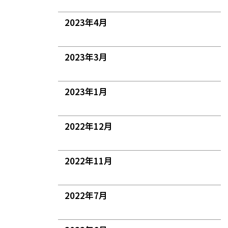
2023年4月
2023年3月
2023年1月
2022年12月
2022年11月
2022年7月