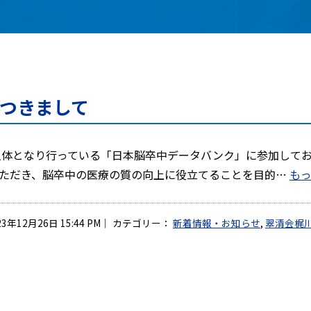
つきまして
主体となり行っている「日本脳卒中データバンク」に参加して
ただき、脳卒中の医療の質の向上に役立てることを目的…
もっ
23年12月26日 15:44 PM
｜
カテゴリー：
新着情報・お知らせ
,
翠清会梶