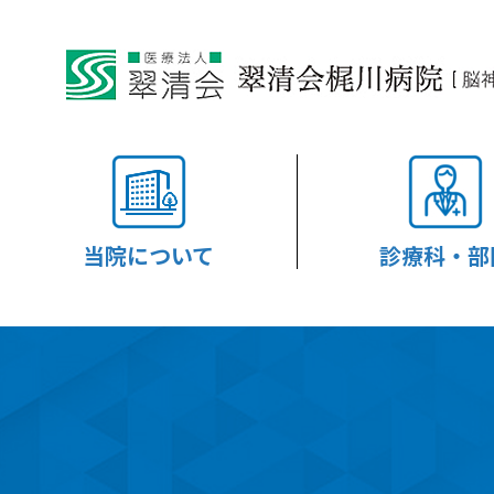
当院について
診療科・部