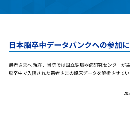
日本脳卒中データバンクへの参加に
患者さまへ 現在、当院では国立循環器病研究センターが
脳卒中で入院された患者さまの臨床データを解析させてい
20