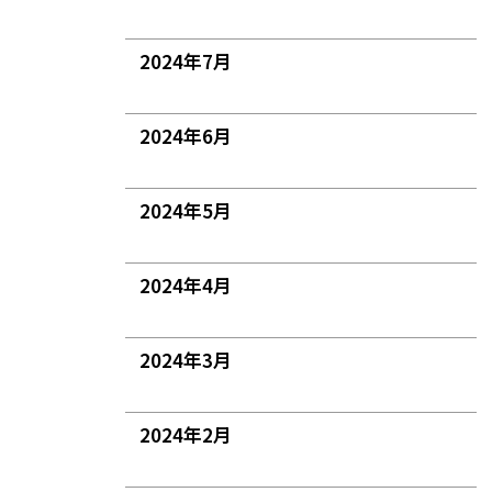
2024年7月
2024年6月
2024年5月
2024年4月
2024年3月
2024年2月