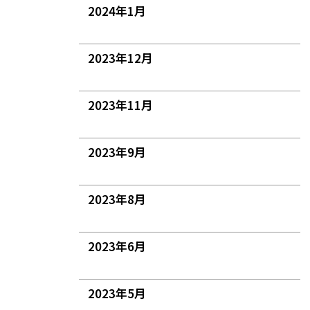
2024年1月
2023年12月
2023年11月
2023年9月
2023年8月
2023年6月
2023年5月