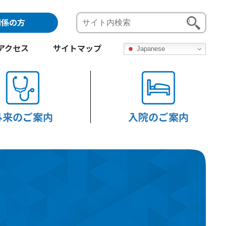
関係の方
アクセス
サイトマップ
Japanese
外来のご案内
入院のご案内