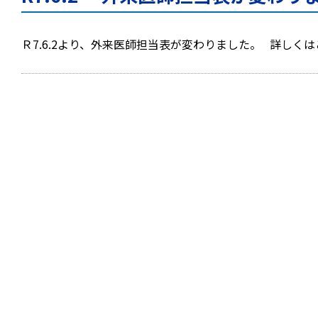
Ｒ7.6.2より、外来医師担当表が変わりました。 詳しく