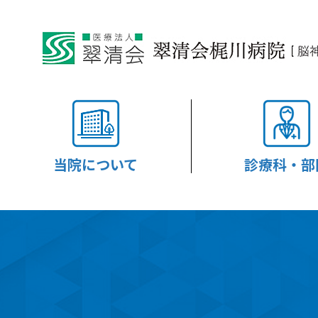
当院について
診療科・部