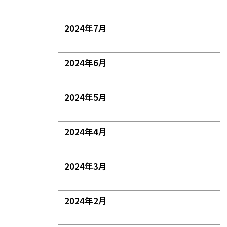
2024年7月
2024年6月
2024年5月
2024年4月
2024年3月
2024年2月