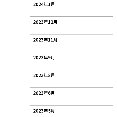
2024年1月
2023年12月
2023年11月
2023年9月
2023年8月
2023年6月
2023年5月