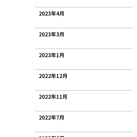
2023年4月
2023年3月
2023年1月
2022年12月
2022年11月
2022年7月