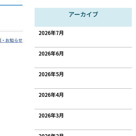
アーカイブ
2026年7月
報・お知らせ
2026年6月
2026年5月
2026年4月
2026年3月
2026年2月