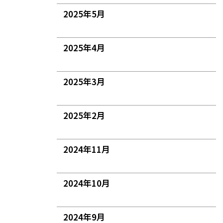
2025年5月
2025年4月
2025年3月
2025年2月
2024年11月
2024年10月
2024年9月