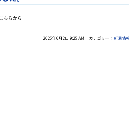
はこちらから
2025年6月2日 9:25 AM
｜
カテゴリー：
新着情