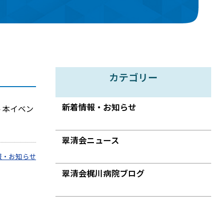
カテゴリー
新着情報・お知らせ
 本イベン
翠清会ニュース
報・お知らせ
翠清会梶川病院ブログ