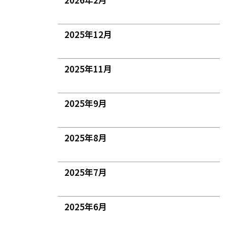
2025年12月
2025年11月
2025年9月
2025年8月
2025年7月
2025年6月