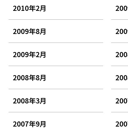
2010年2月
20
2009年8月
20
2009年2月
20
2008年8月
20
2008年3月
20
2007年9月
20