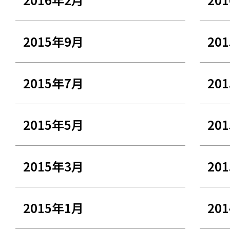
2015年9月
20
2015年7月
20
2015年5月
20
2015年3月
20
2015年1月
20