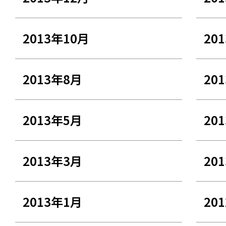
2013年10月
20
2013年8月
20
2013年5月
20
2013年3月
20
2013年1月
20