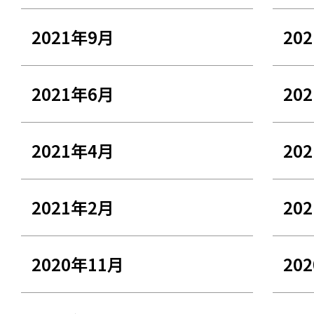
2021年9月
20
2021年6月
20
2021年4月
20
2021年2月
20
2020年11月
20