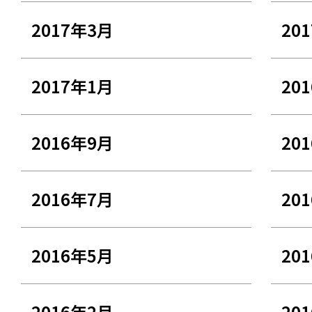
2017年3月
20
2017年1月
20
2016年9月
20
2016年7月
20
2016年5月
20
2016年2月
20