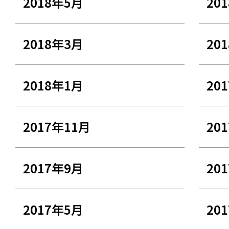
2018年5月
20
2018年3月
20
2018年1月
20
2017年11月
20
2017年9月
20
2017年5月
20