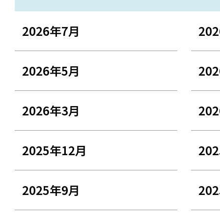
2026年7月
20
2026年5月
20
2026年3月
20
2025年12月
20
2025年9月
20