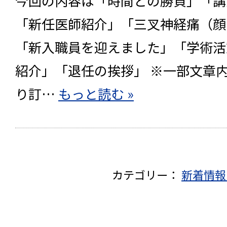
今回の内容は「時間との勝負」「講演会
「新任医師紹介」「三叉神経痛（顔
「新入職員を迎えました」「学術活
紹介」「退任の挨拶」 ※一部文章
り訂…
もっと読む »
カテゴリー：
新着情報