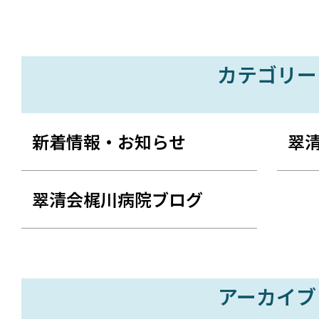
カテゴリー
新着情報・お知らせ
翠
翠清会梶川病院ブログ
アーカイブ