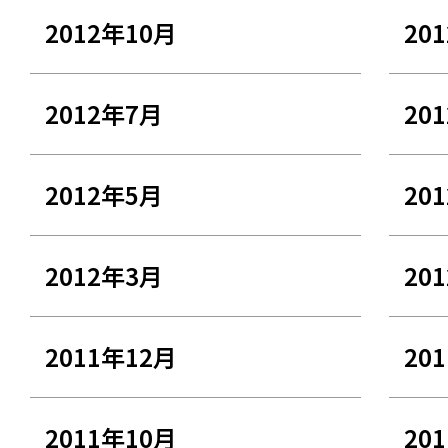
2012年10月
20
2012年7月
20
2012年5月
20
2012年3月
20
2011年12月
20
2011年10月
20