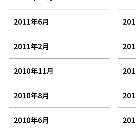
2011年6月
20
2011年2月
20
2010年11月
20
2010年8月
20
2010年6月
20