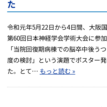
た
令和元年5月22日から4日間、大阪
第60回日本神経学会学術大会に参
「当院回復期病棟での脳卒中後うつ
度の検討」という演題でポスター発
た。とて…
もっと読む »