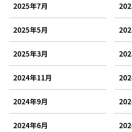
2025年7月
20
2025年5月
20
2025年3月
20
2024年11月
20
2024年9月
20
2024年6月
20