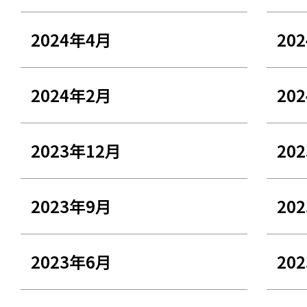
2024年4月
20
2024年2月
20
2023年12月
20
2023年9月
20
2023年6月
20