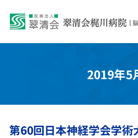
2019年5
第60回日本神経学会学術