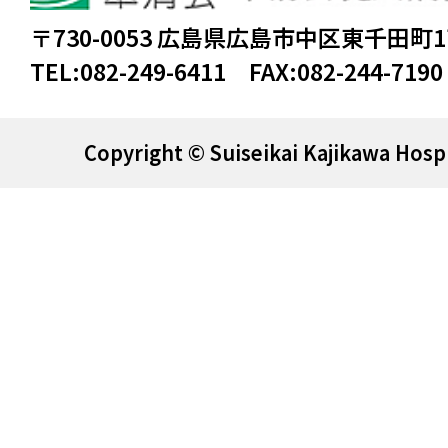
〒730-0053 広島県広島市中区東千田町
TEL:
082-249-6411
FAX:
082-244-7190
Copyright © Suiseikai Kajikawa Hospi