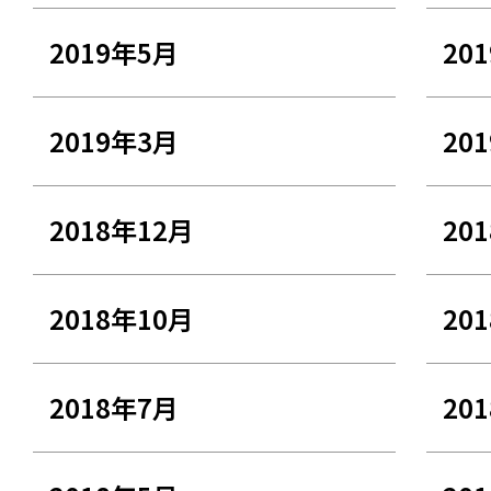
2019年5月
20
2019年3月
20
2018年12月
20
2018年10月
20
2018年7月
20