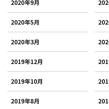
2020年9月
20
2020年5月
20
2020年3月
20
2019年12月
20
2019年10月
20
2019年8月
20