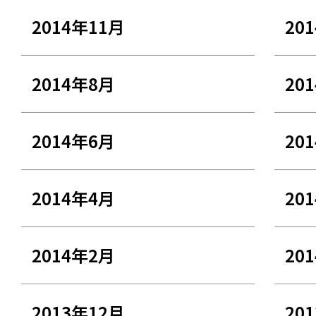
2014年11月
20
2014年8月
20
2014年6月
20
2014年4月
20
2014年2月
20
2013年12月
20