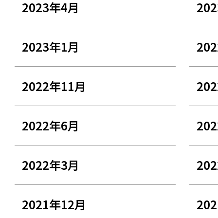
2023年4月
20
2023年1月
20
2022年11月
20
2022年6月
20
2022年3月
20
2021年12月
20