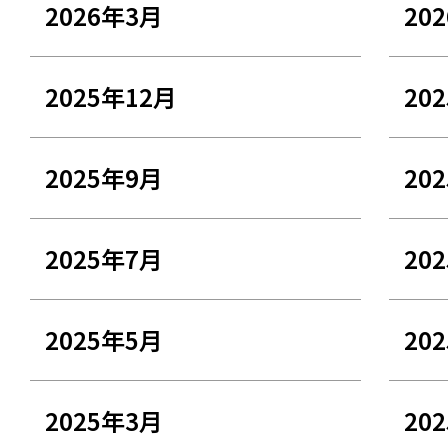
2026年3月
20
2025年12月
20
2025年9月
20
2025年7月
20
2025年5月
20
2025年3月
20