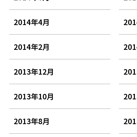
2014年4月
20
2014年2月
20
2013年12月
20
2013年10月
20
2013年8月
20