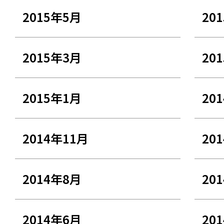
2015年5月
20
2015年3月
20
2015年1月
20
2014年11月
20
2014年8月
20
2014年6月
20