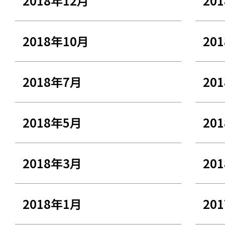
2018年12月
20
2018年10月
20
2018年7月
20
2018年5月
20
2018年3月
20
2018年1月
20