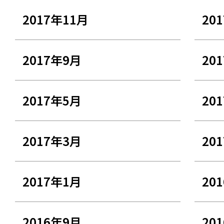
2017年11月
20
2017年9月
20
2017年5月
20
2017年3月
20
2017年1月
20
2016年9月
20