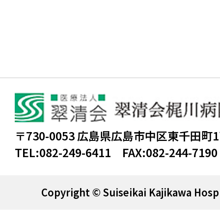
〒730-0053 広島県広島市中区東千田町
TEL:
082-249-6411
FAX:
082-244-7190
Copyright © Suiseikai Kajikawa Hospi