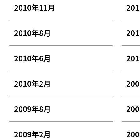
2010年11月
20
2010年8月
20
2010年6月
20
2010年2月
20
2009年8月
20
2009年2月
20