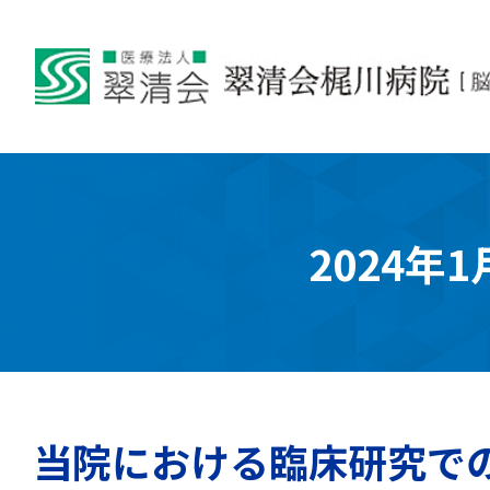
2024年1
当院における臨床研究で