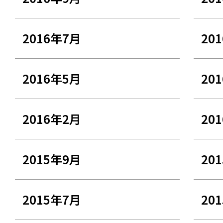
2016年7月
20
2016年5月
20
2016年2月
20
2015年9月
20
2015年7月
20