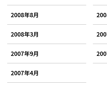
2008年8月
20
2008年3月
20
2007年9月
20
2007年4月