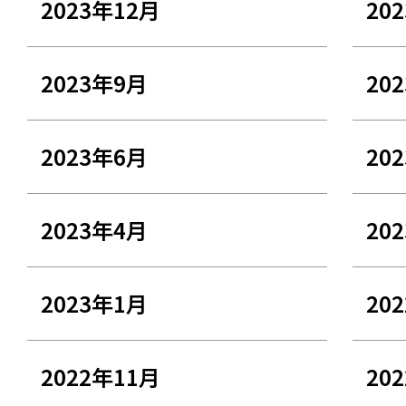
2023年12月
20
2023年9月
20
2023年6月
20
2023年4月
20
2023年1月
20
2022年11月
20