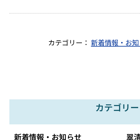
カテゴリー：
新着情報・お知
カテゴリー
新着情報・お知らせ
翠