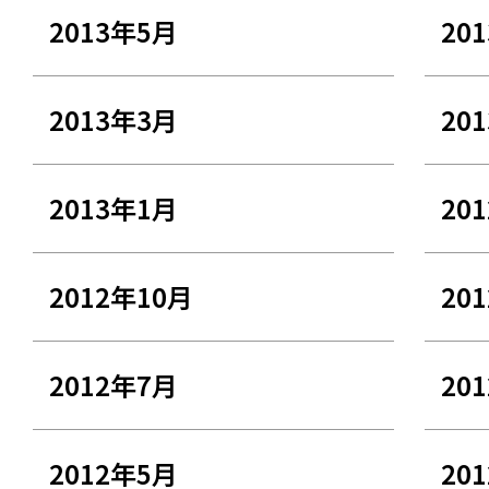
2013年5月
20
2013年3月
20
2013年1月
20
2012年10月
20
2012年7月
20
2012年5月
20