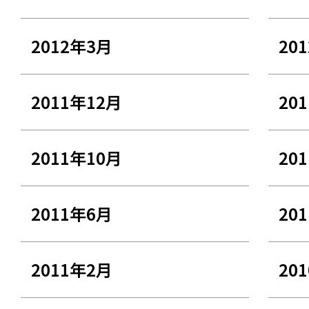
2012年3月
20
2011年12月
20
2011年10月
20
2011年6月
20
2011年2月
20