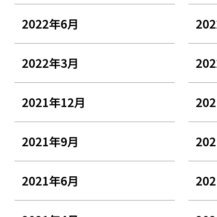
2022年6月
20
2022年3月
20
2021年12月
20
2021年9月
20
2021年6月
20