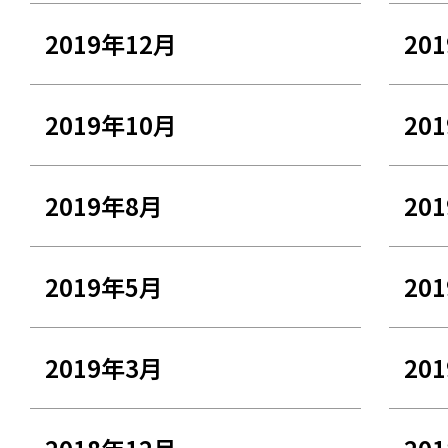
2019年12月
20
2019年10月
20
2019年8月
20
2019年5月
20
2019年3月
20