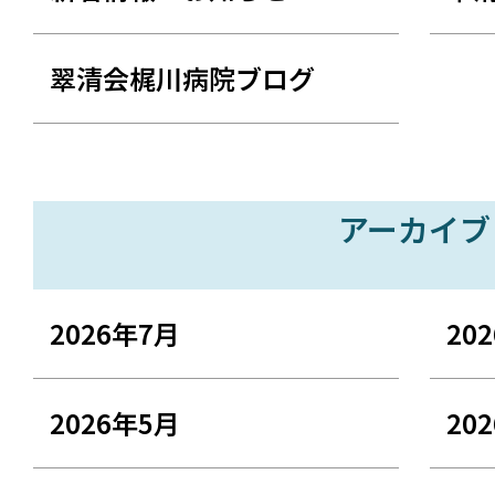
翠清会梶川病院ブログ
アーカイブ
2026年7月
20
2026年5月
20