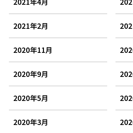
2021年4月
20
2021年2月
20
2020年11月
20
2020年9月
20
2020年5月
20
2020年3月
20