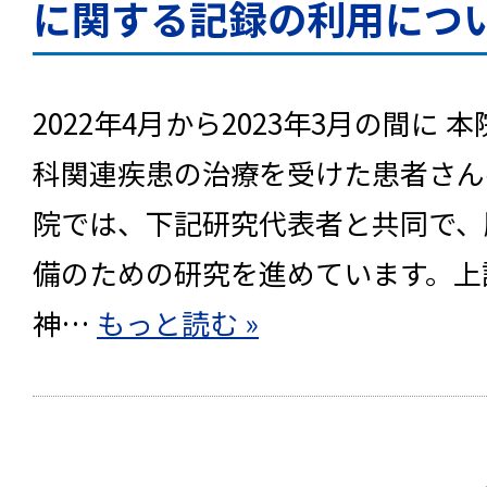
に関する記録の利用につ
2022年4月から2023年3月の間に
科関連疾患の治療を受けた患者さ
院では、下記研究代表者と共同で、
備のための研究を進めています。上
神…
もっと読む »