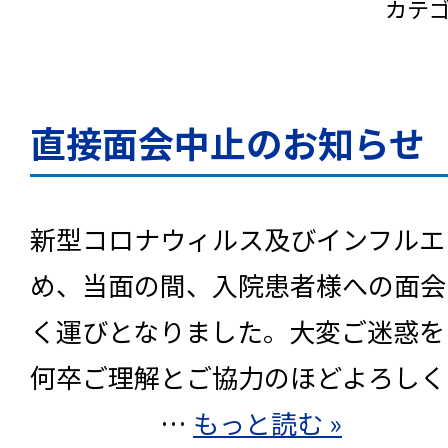
カテ
直接面会中止のお知らせ
新型コロナウィルス及びインフルエ
め、当面の間、入院患者様への面会
く運びとなりました。大変ご迷惑を
何卒ご理解とご協力のほどよろしく
…
もっと読む »