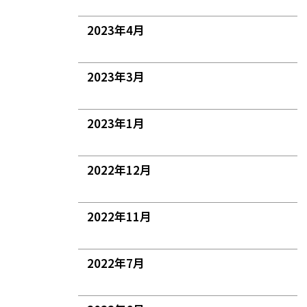
2023年4月
2023年3月
2023年1月
2022年12月
2022年11月
2022年7月