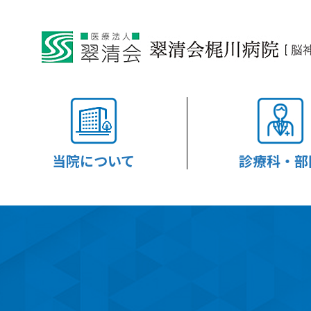
当院について
診療科・部