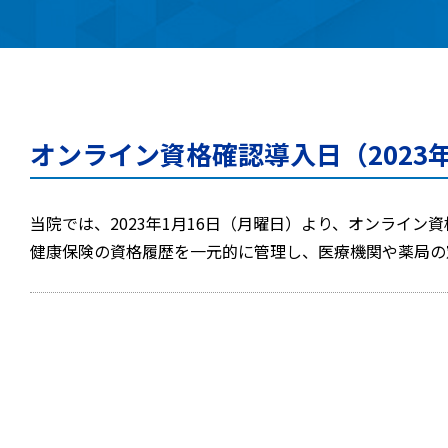
オンライン資格確認導入日（2023年
当院では、2023年1月16日（月曜日）より、オンライ
健康保険の資格履歴を一元的に管理し、医療機関や薬局