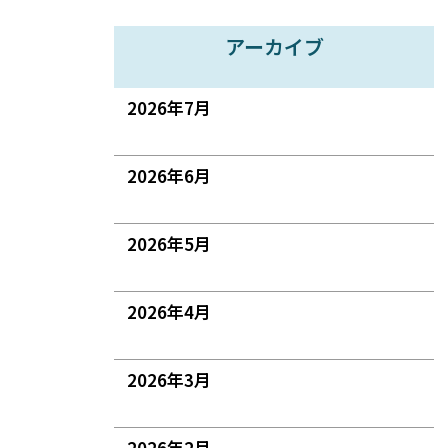
アーカイブ
2026年7月
2026年6月
2026年5月
2026年4月
2026年3月
2026年2月