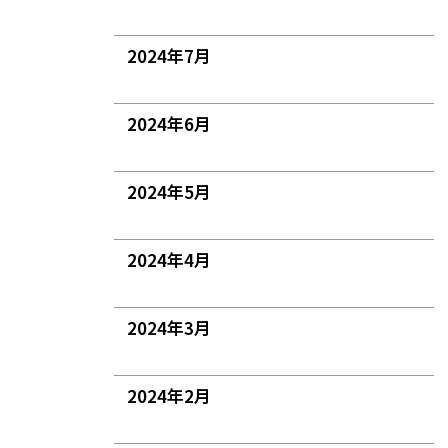
2024年7月
2024年6月
2024年5月
2024年4月
2024年3月
2024年2月