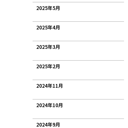
2025年5月
2025年4月
2025年3月
2025年2月
2024年11月
2024年10月
2024年9月