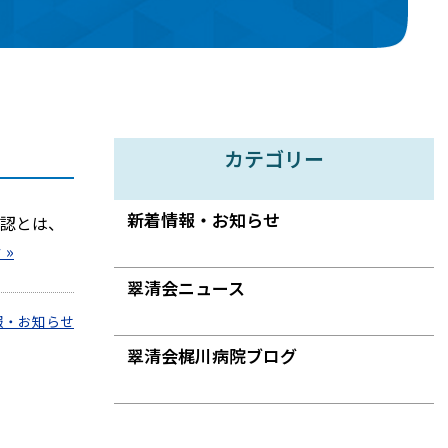
カテゴリー
新着情報・お知らせ
確認とは、
 »
翠清会ニュース
報・お知らせ
翠清会梶川病院ブログ