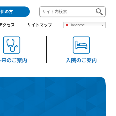
関係の方
アクセス
サイトマップ
Japanese
外来のご案内
入院のご案内