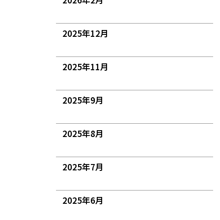
2025年12月
2025年11月
2025年9月
2025年8月
2025年7月
2025年6月