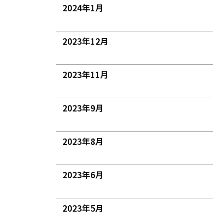
2024年1月
2023年12月
2023年11月
2023年9月
2023年8月
2023年6月
2023年5月