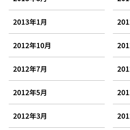
2013年1月
20
2012年10月
20
2012年7月
20
2012年5月
20
2012年3月
20