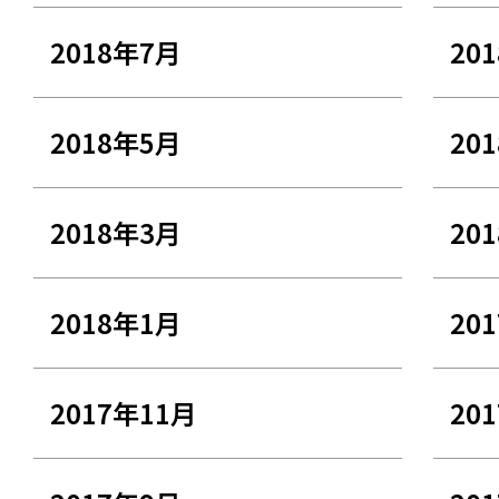
2018年7月
20
2018年5月
20
2018年3月
20
2018年1月
20
2017年11月
20