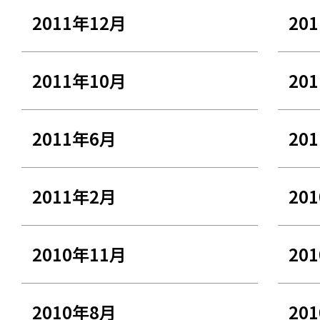
2011年12月
20
2011年10月
20
2011年6月
20
2011年2月
20
2010年11月
20
2010年8月
20