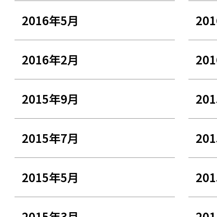
2016年5月
20
2016年2月
20
2015年9月
20
2015年7月
20
2015年5月
20
2015年3月
20