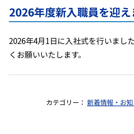
2026年度新入職員を迎
2026年4月1日に入社式を行いまし
くお願いいたします。
カテゴリー：
新着情報・お知