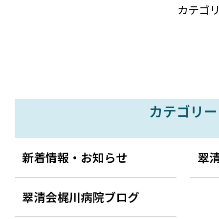
カテゴ
カテゴリー
新着情報・お知らせ
翠
翠清会梶川病院ブログ