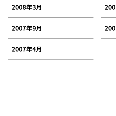
2008年3月
20
2007年9月
20
2007年4月