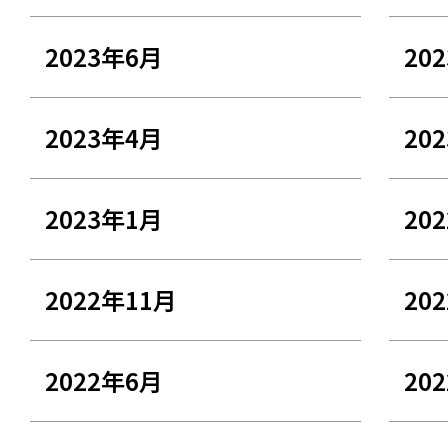
2023年6月
20
2023年4月
20
2023年1月
20
2022年11月
20
2022年6月
20