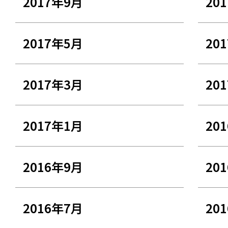
2017年9月
20
2017年5月
20
2017年3月
20
2017年1月
20
2016年9月
20
2016年7月
20