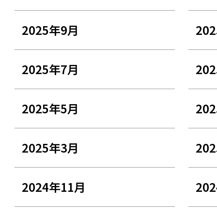
2025年9月
20
2025年7月
20
2025年5月
20
2025年3月
20
2024年11月
20