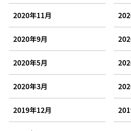
2020年11月
20
2020年9月
20
2020年5月
20
2020年3月
20
2019年12月
20