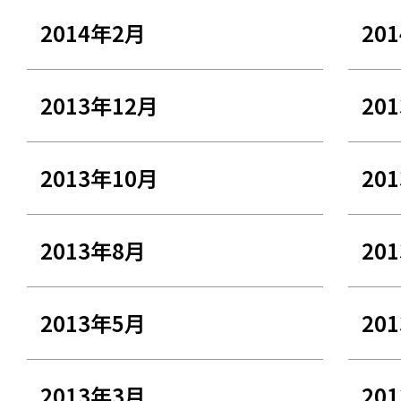
2014年2月
20
2013年12月
20
2013年10月
20
2013年8月
20
2013年5月
20
2013年3月
20