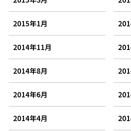
2015年1月
20
2014年11月
20
2014年8月
20
2014年6月
20
2014年4月
20