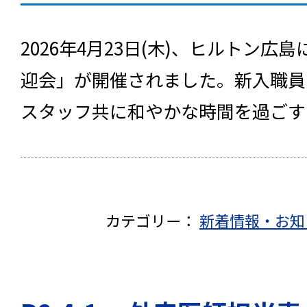
2026年4月23日(木)、ヒルトン
迎会」が開催されました。新入職員
スタッフ共に和やかな時間を過ご
カテゴリー：
新着情報・お知