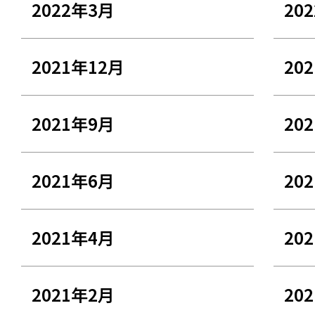
2022年3月
20
2021年12月
20
2021年9月
20
2021年6月
20
2021年4月
20
2021年2月
20