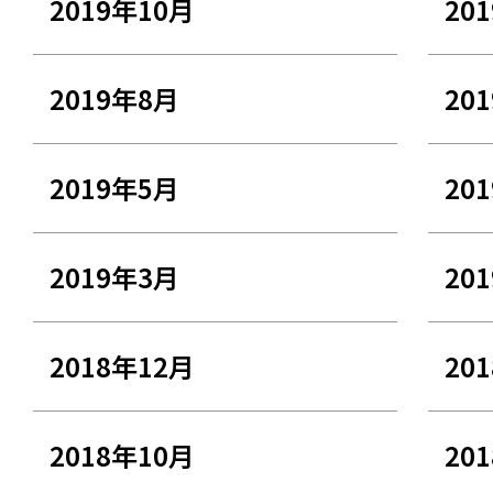
2019年10月
20
2019年8月
20
2019年5月
20
2019年3月
20
2018年12月
20
2018年10月
20