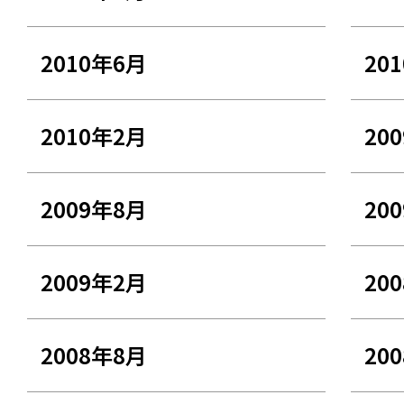
2010年6月
20
2010年2月
20
2009年8月
20
2009年2月
20
2008年8月
20