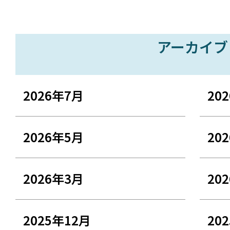
アーカイブ
2026年7月
20
2026年5月
20
2026年3月
20
2025年12月
20