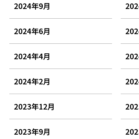
2024年9月
20
2024年6月
20
2024年4月
20
2024年2月
20
2023年12月
20
2023年9月
20