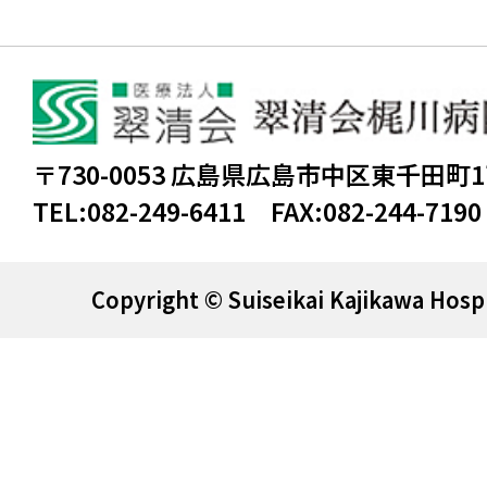
〒730-0053 広島県広島市中区東千田町
TEL:
082-249-6411
FAX:
082-244-7190
Copyright © Suiseikai Kajikawa Hospi