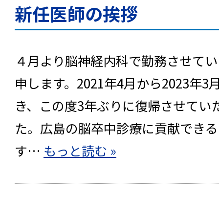
新任医師の挨拶
４月より脳神経内科で勤務させてい
申します。2021年4月から2023
き、この度3年ぶりに復帰させてい
た。広島の脳卒中診療に貢献できる
す…
もっと読む »