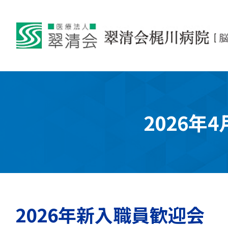
2026年4
2026年新入職員歓迎会