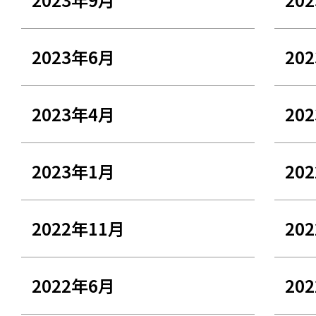
2023年6月
20
2023年4月
20
2023年1月
20
2022年11月
20
2022年6月
20