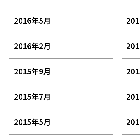
2016年5月
20
2016年2月
20
2015年9月
20
2015年7月
20
2015年5月
20