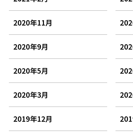
2020年11月
20
2020年9月
20
2020年5月
20
2020年3月
20
2019年12月
20