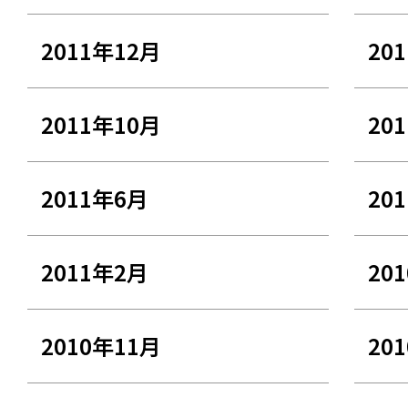
2011年12月
20
2011年10月
20
2011年6月
20
2011年2月
20
2010年11月
20