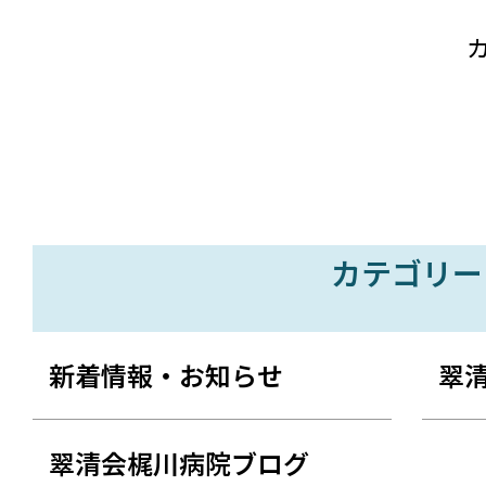
カテゴリー
新着情報・お知らせ
翠
翠清会梶川病院ブログ