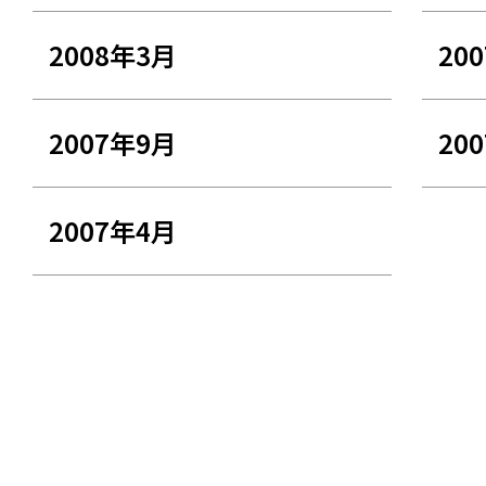
2008年3月
20
2007年9月
20
2007年4月