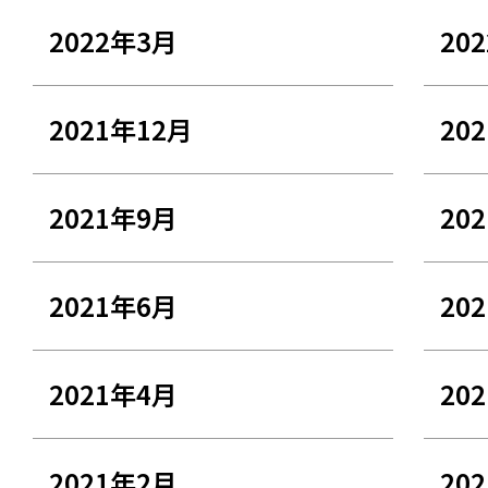
2022年3月
20
2021年12月
20
2021年9月
20
2021年6月
20
2021年4月
20
2021年2月
20