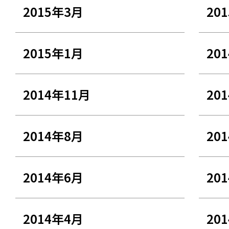
2015年3月
20
2015年1月
20
2014年11月
20
2014年8月
20
2014年6月
20
2014年4月
20