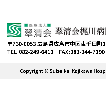
〒730-0053 広島県広島市中区東千田町
TEL:
082-249-6411
FAX:
082-244-7190
Copyright © Suiseikai Kajikawa Hospi