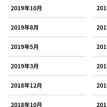
2019年10月
20
2019年8月
20
2019年5月
20
2019年3月
20
2018年12月
20
2018年10月
20