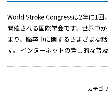
World Stroke Congressは2
開催される国際学会です。世界中か
まり、脳卒中に関するさまざまな話
す。 インターネットの驚異的な普
カテゴ