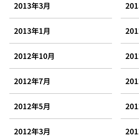
2013年3月
20
2013年1月
20
2012年10月
20
2012年7月
20
2012年5月
20
2012年3月
20