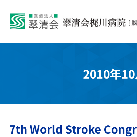
2010年1
7th World Stroke Co