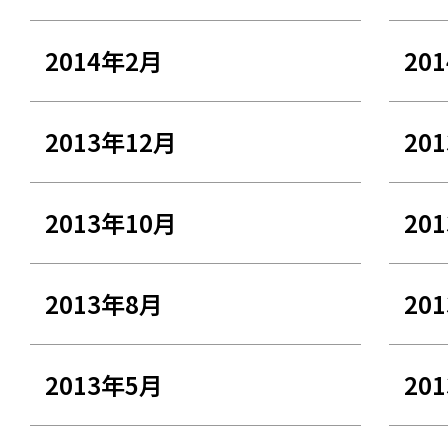
2014年2月
20
2013年12月
20
2013年10月
20
2013年8月
20
2013年5月
20