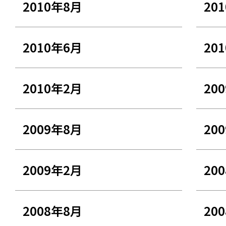
2010年8月
20
2010年6月
20
2010年2月
20
2009年8月
20
2009年2月
20
2008年8月
20