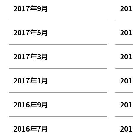
2017年9月
20
2017年5月
20
2017年3月
20
2017年1月
20
2016年9月
20
2016年7月
20