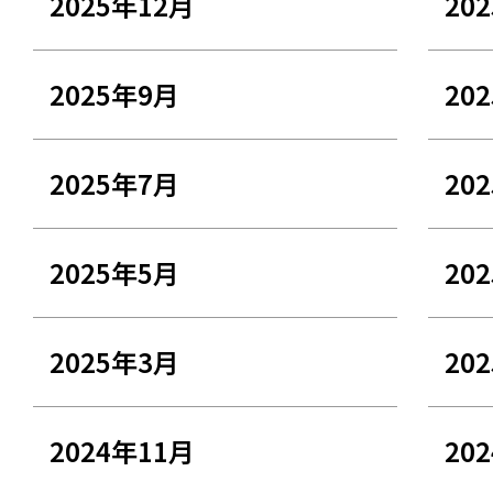
2025年12月
20
2025年9月
20
2025年7月
20
2025年5月
20
2025年3月
20
2024年11月
20