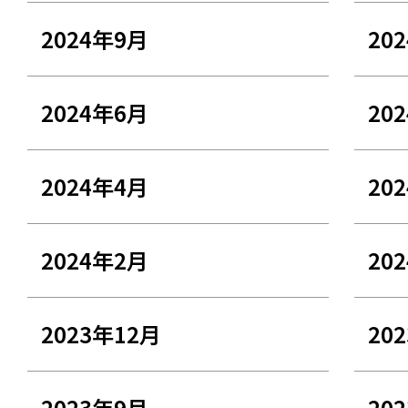
2024年9月
20
2024年6月
20
2024年4月
20
2024年2月
20
2023年12月
20
2023年9月
20