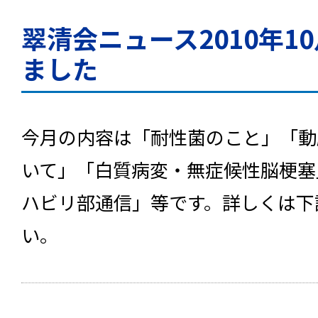
翠清会ニュース2010年1
ました
今月の内容は「耐性菌のこと」「動
いて」「白質病変・無症候性脳梗塞
ハビリ部通信」等です。詳しくは下
い。