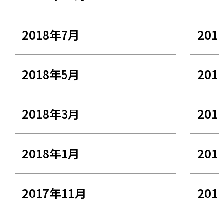
2018年7月
20
2018年5月
20
2018年3月
20
2018年1月
20
2017年11月
20