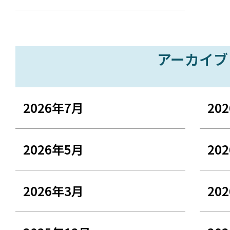
アーカイブ
2026年7月
20
2026年5月
20
2026年3月
20