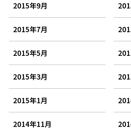
2015年9月
20
2015年7月
20
2015年5月
20
2015年3月
20
2015年1月
20
2014年11月
20