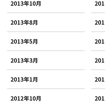
2013年10月
20
2013年8月
20
2013年5月
20
2013年3月
20
2013年1月
20
2012年10月
20