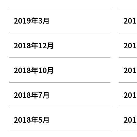
2019年3月
20
2018年12月
20
2018年10月
20
2018年7月
20
2018年5月
20