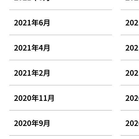
2021年6月
20
2021年4月
20
2021年2月
20
2020年11月
20
2020年9月
20