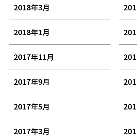
2018年3月
20
2018年1月
20
2017年11月
20
2017年9月
20
2017年5月
20
2017年3月
20