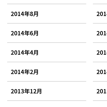
2014年8月
20
2014年6月
20
2014年4月
20
2014年2月
20
2013年12月
20