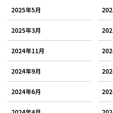
2025年5月
20
2025年3月
20
2024年11月
20
2024年9月
20
2024年6月
20
2024年4月
20