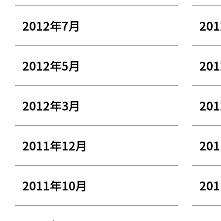
2012年7月
20
2012年5月
20
2012年3月
20
2011年12月
20
2011年10月
20