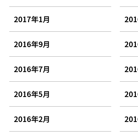
2017年1月
20
2016年9月
20
2016年7月
20
2016年5月
20
2016年2月
20