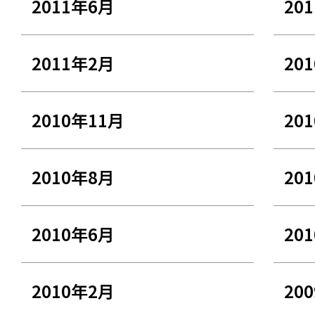
2011年6月
20
2011年2月
20
2010年11月
20
2010年8月
20
2010年6月
20
2010年2月
20