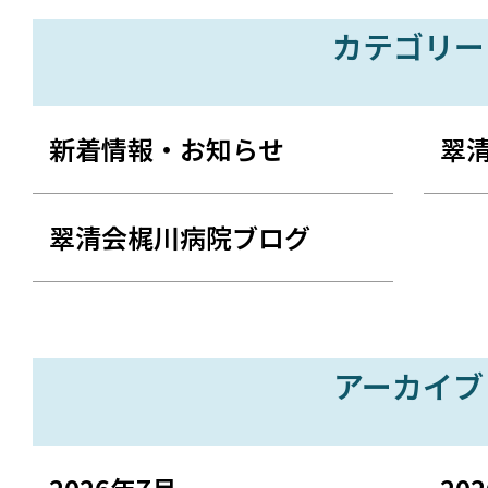
カテゴリー
新着情報・お知らせ
翠
翠清会梶川病院ブログ
アーカイブ