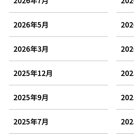
2026年7月
20
2026年5月
20
2026年3月
20
2025年12月
20
2025年9月
20
2025年7月
20