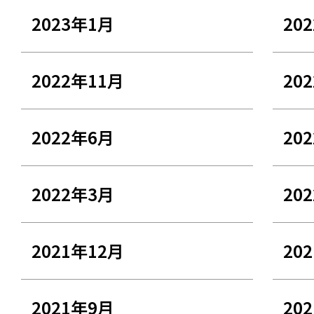
2023年1月
20
2022年11月
20
2022年6月
20
2022年3月
20
2021年12月
20
2021年9月
20