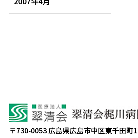
2007年4月
〒730-0053 広島県広島市中区東千田町