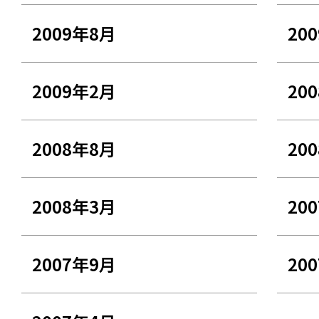
2009年8月
20
2009年2月
20
2008年8月
20
2008年3月
20
2007年9月
20