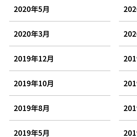
2020年5月
20
2020年3月
20
2019年12月
20
2019年10月
20
2019年8月
20
2019年5月
20