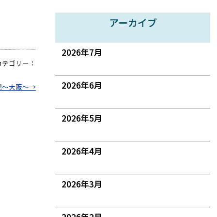
アーカイブ
2026年7月
カテゴリー：
2026年6月
記～大阪～
→
2026年5月
2026年4月
2026年3月
2026年2月