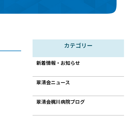
カテゴリー
新着情報・お知らせ
翠清会ニュース
翠清会梶川病院ブログ