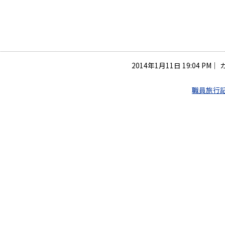
2014年1月11日 19:04 PM
｜
職員旅行