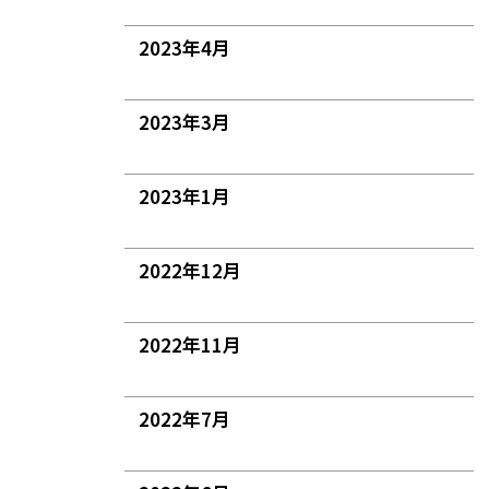
2023年4月
2023年3月
2023年1月
2022年12月
2022年11月
2022年7月