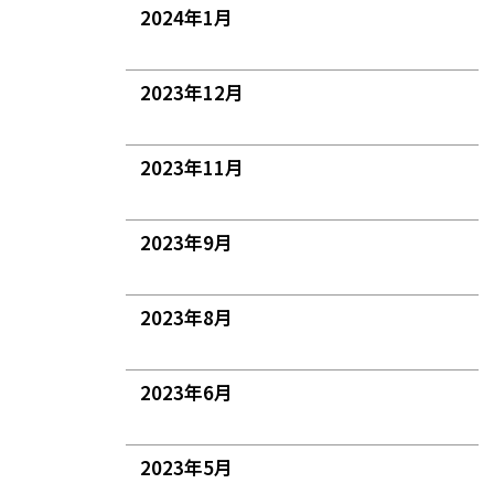
2024年1月
2023年12月
2023年11月
2023年9月
2023年8月
2023年6月
2023年5月