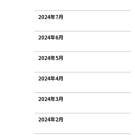
2024年7月
2024年6月
2024年5月
2024年4月
2024年3月
2024年2月