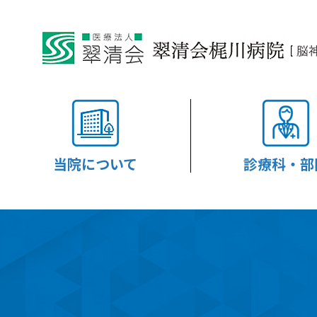
当院について
診療科・部