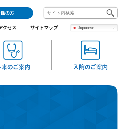
関係の方
アクセス
サイトマップ
Japanese
外来のご案内
入院のご案内