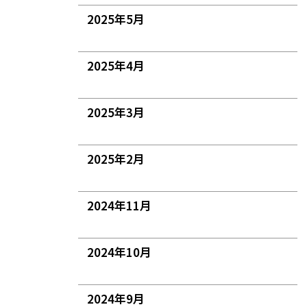
2025年5月
2025年4月
2025年3月
2025年2月
2024年11月
2024年10月
2024年9月