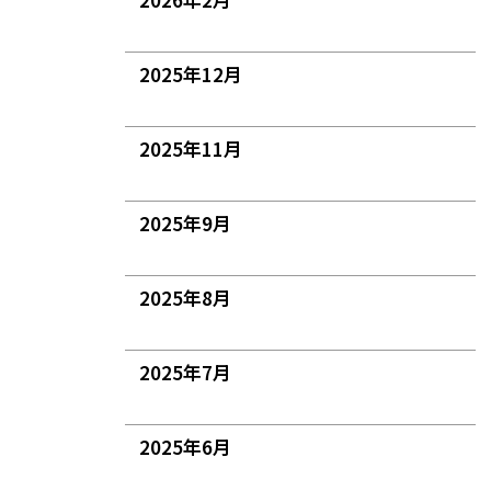
2025年12月
2025年11月
2025年9月
2025年8月
2025年7月
2025年6月