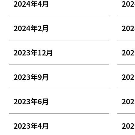
2024年4月
20
2024年2月
20
2023年12月
20
2023年9月
20
2023年6月
20
2023年4月
20