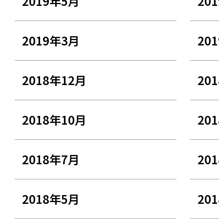
2019年5月
20
2019年3月
20
2018年12月
20
2018年10月
20
2018年7月
20
2018年5月
20