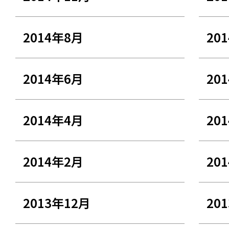
2014年8月
20
2014年6月
20
2014年4月
20
2014年2月
20
2013年12月
20