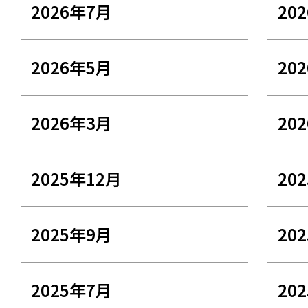
2026年7月
20
2026年5月
20
2026年3月
20
2025年12月
20
2025年9月
20
2025年7月
20