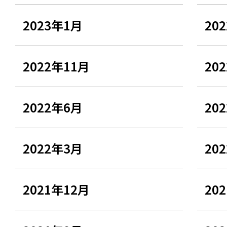
2023年1月
20
2022年11月
20
2022年6月
20
2022年3月
20
2021年12月
20