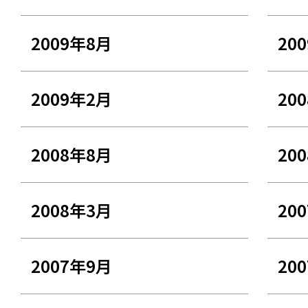
2009年8月
20
2009年2月
20
2008年8月
20
2008年3月
20
2007年9月
20