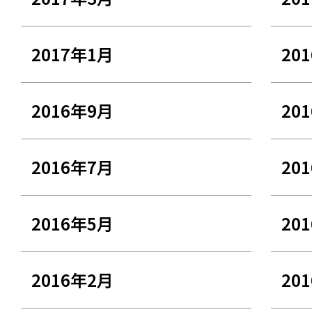
2017年1月
20
2016年9月
20
2016年7月
20
2016年5月
20
2016年2月
20