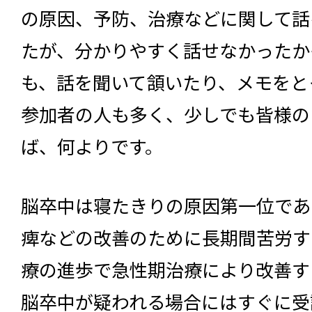
の原因、予防、治療などに関して話
たが、分かりやすく話せなかったか
も、話を聞いて頷いたり、メモをと
参加者の人も多く、少しでも皆様の
ば、何よりです。
脳卒中は寝たきりの原因第一位であ
痺などの改善のために長期間苦労す
療の進歩で急性期治療により改善す
脳卒中が疑われる場合にはすぐに受