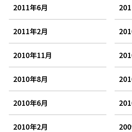
2011年6月
20
2011年2月
20
2010年11月
20
2010年8月
20
2010年6月
20
2010年2月
20