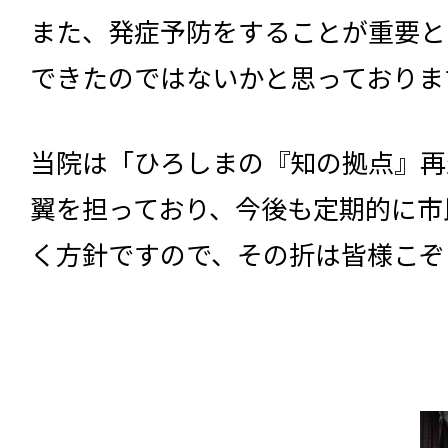
また、発症予防をすることが重要と
できたのではないかと思っておりま
当院は「ひろしまの『知の拠点』再
翼を担っており、今後も定期的に市
く方針ですので、その折は皆様こぞ