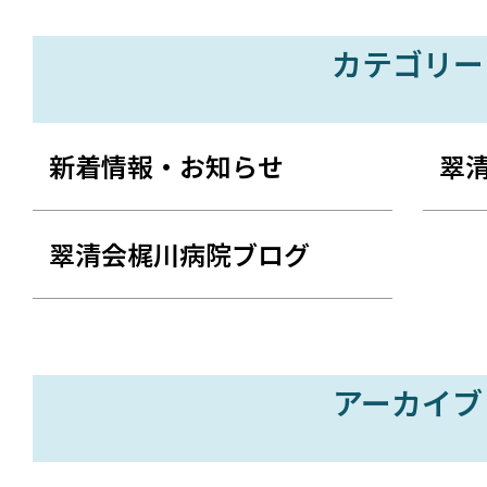
カテゴリー
新着情報・お知らせ
翠
翠清会梶川病院ブログ
アーカイブ