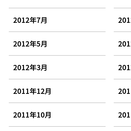
2012年7月
20
2012年5月
20
2012年3月
20
2011年12月
20
2011年10月
20