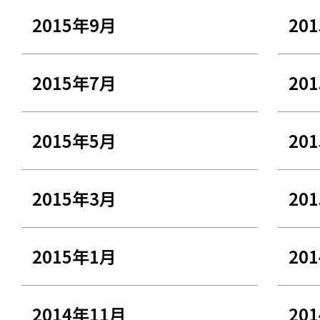
2015年9月
20
2015年7月
20
2015年5月
20
2015年3月
20
2015年1月
20
2014年11月
20