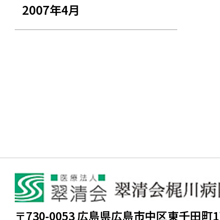
2007年4月
〒730-0053 広島県広島市中区東千田町