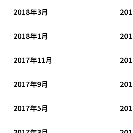
2018年3月
20
2018年1月
20
2017年11月
20
2017年9月
20
2017年5月
20
2017年3月
20