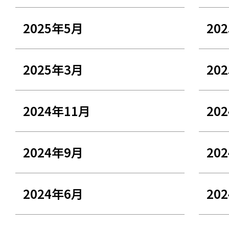
2025年5月
20
2025年3月
20
2024年11月
20
2024年9月
20
2024年6月
20