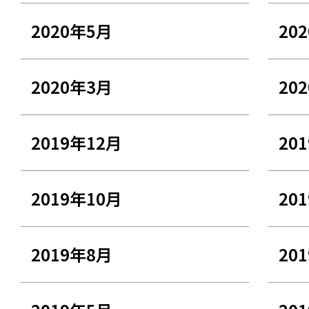
2020年5月
20
2020年3月
20
2019年12月
20
2019年10月
20
2019年8月
20