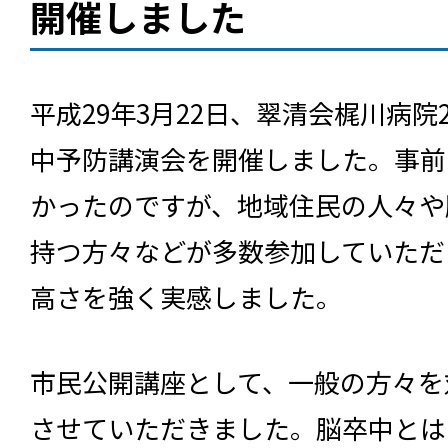
開催しました
平成29年3月22日、翠清会梶川病
中予防講演会を開催しました。事前
かったのですが、地域住民の人々や
持つ方々などが多数参加していただ
高さを強く実感しました。
市民公開講座として、一般の方々を
させていただきました。脳卒中とは