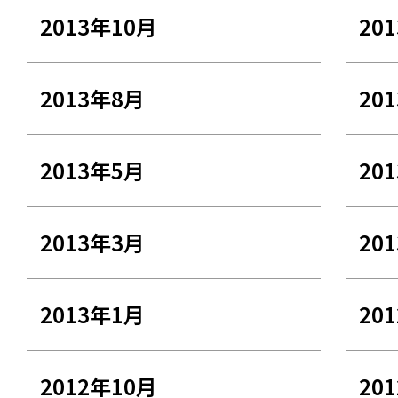
2013年10月
20
2013年8月
20
2013年5月
20
2013年3月
20
2013年1月
20
2012年10月
20