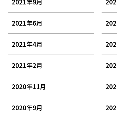
2021年9月
20
2021年6月
20
2021年4月
20
2021年2月
20
2020年11月
20
2020年9月
20