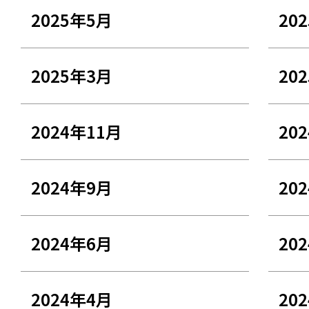
2025年5月
20
2025年3月
20
2024年11月
20
2024年9月
20
2024年6月
20
2024年4月
20