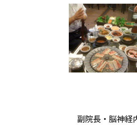
副院長・脳神経