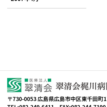
〒730-0053 広島県広島市中区東千田町
TEL:
082-249-6411
FAX:
082-244-7190