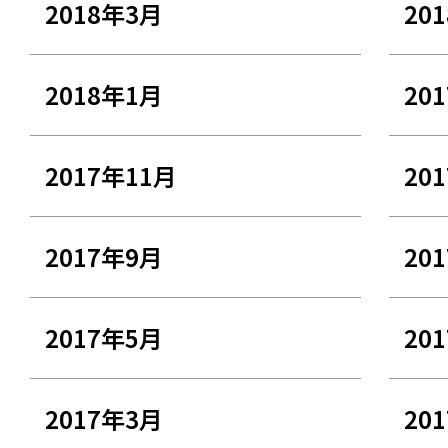
2018年3月
20
2018年1月
20
2017年11月
20
2017年9月
20
2017年5月
20
2017年3月
20