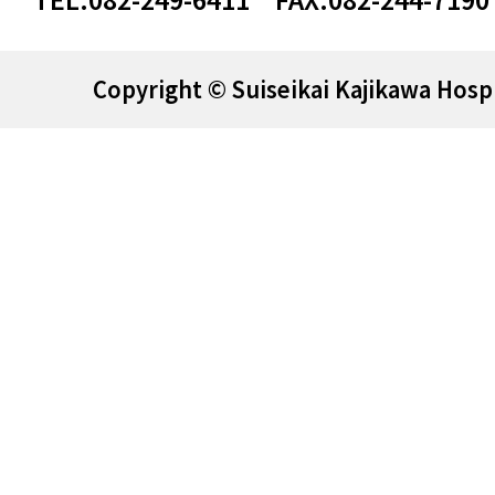
Copyright © Suiseikai Kajikawa Hospi