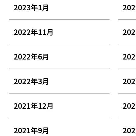
2023年1月
20
2022年11月
20
2022年6月
20
2022年3月
20
2021年12月
20
2021年9月
20