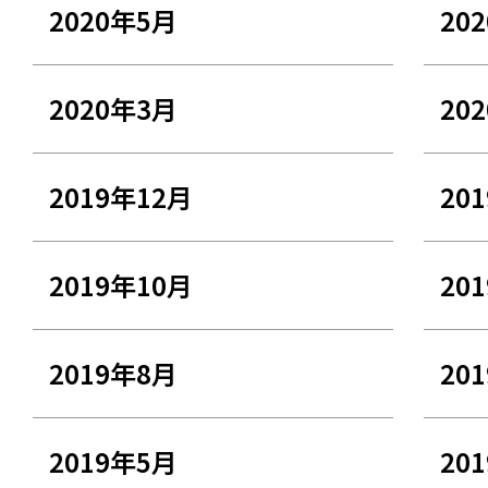
2020年5月
20
2020年3月
20
2019年12月
20
2019年10月
20
2019年8月
20
2019年5月
20