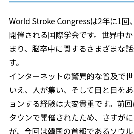
World Stroke Congressは2
開催される国際学会です。世界中か
まり、脳卒中に関するさまざまな話
す。
インターネットの驚異的な普及で世
いえ、人が集い、そして目と目をあ
ョンする経験は大変貴重です。前回
タウンで開催されたため、さすがに
が、今回は韓国の首都であるソウル