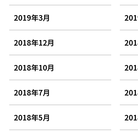
2019年3月
20
2018年12月
20
2018年10月
20
2018年7月
20
2018年5月
20