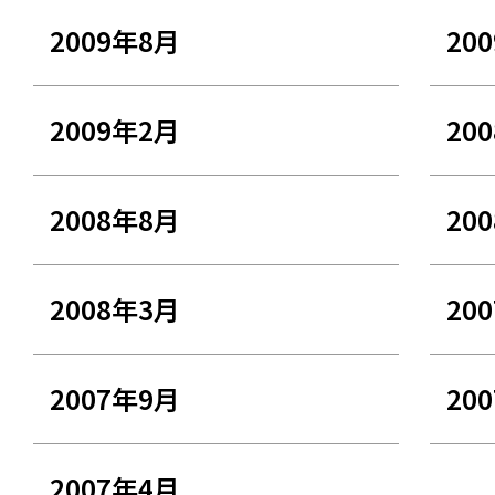
2009年8月
20
2009年2月
20
2008年8月
20
2008年3月
20
2007年9月
20
2007年4月