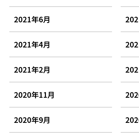
2021年6月
20
2021年4月
20
2021年2月
20
2020年11月
20
2020年9月
20