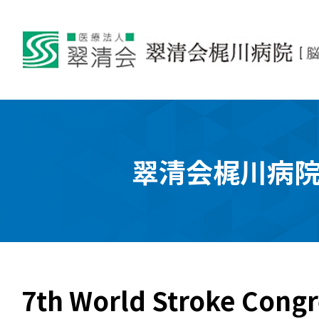
翠清会梶川病
7th World Stroke Co