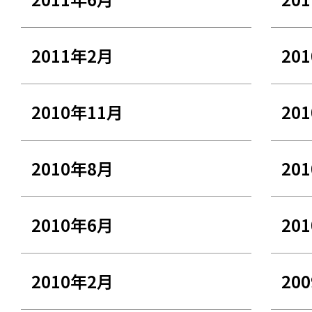
2011年2月
20
2010年11月
20
2010年8月
20
2010年6月
20
2010年2月
20