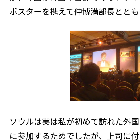
ポスターを携えて仲博満部長ととも
ソウルは実は私が初めて訪れた外国
に参加するためでしたが、上司に付