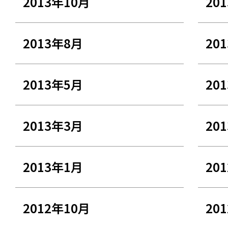
2013年10月
20
2013年8月
20
2013年5月
20
2013年3月
20
2013年1月
20
2012年10月
20