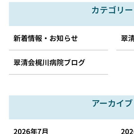
カテゴリー
新着情報・お知らせ
翠
翠清会梶川病院ブログ
アーカイブ
2026年7月
20