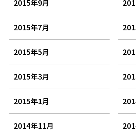
2015年9月
20
2015年7月
20
2015年5月
20
2015年3月
20
2015年1月
20
2014年11月
20