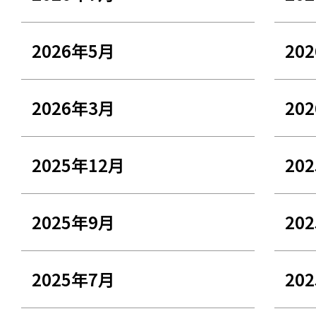
2026年5月
20
2026年3月
20
2025年12月
20
2025年9月
20
2025年7月
20