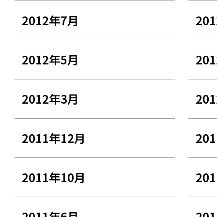
2012年7月
20
2012年5月
20
2012年3月
20
2011年12月
20
2011年10月
20
2011年6月
20