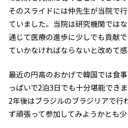
そのスライドには仲先生が当院で行
ていました。当院は研究機関ではな
通じて医療の進歩に少しでも貢献で
ていかなければならないと改めて感
最近の円高のおかげで韓国では食事
っぱいで2泊3日でも十分堪能でき
2年後はブラジルのブラジリアで行
ず頑張って参加してみようかとも少