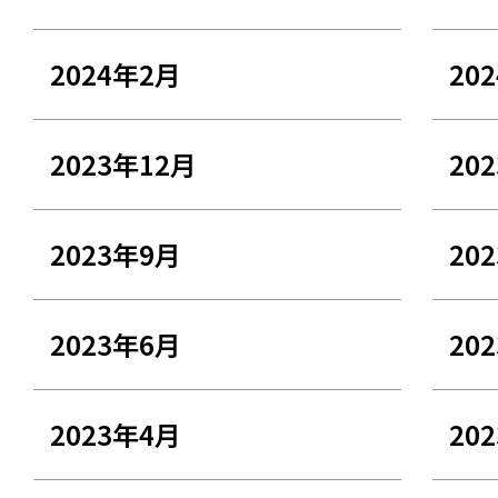
2024年2月
20
2023年12月
20
2023年9月
20
2023年6月
20
2023年4月
20