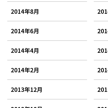
2014年8月
20
2014年6月
20
2014年4月
20
2014年2月
20
2013年12月
20