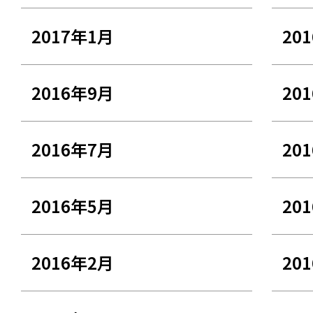
2017年1月
20
2016年9月
20
2016年7月
20
2016年5月
20
2016年2月
20