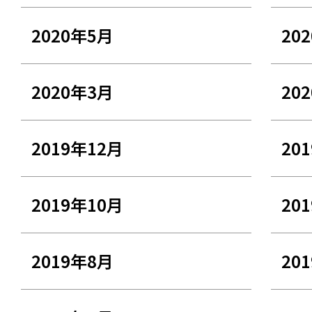
2020年5月
20
2020年3月
20
2019年12月
20
2019年10月
20
2019年8月
20