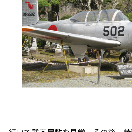
続いて武家屋敷を見学。その後、焼