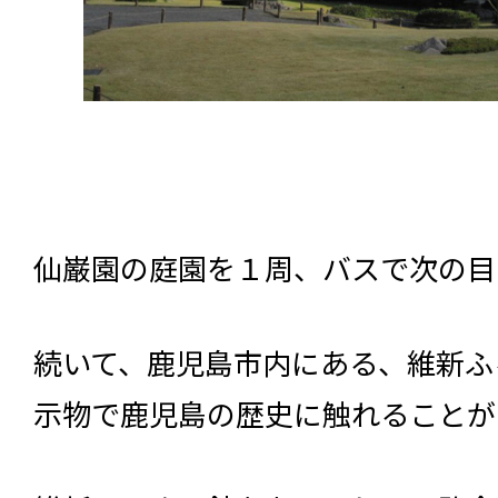
仙巌園の庭園を１周、バスで次の目
続いて、鹿児島市内にある、維新ふ
示物で鹿児島の歴史に触れることが