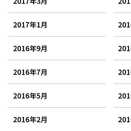
2017年3月
20
2017年1月
20
2016年9月
20
2016年7月
20
2016年5月
20
2016年2月
20