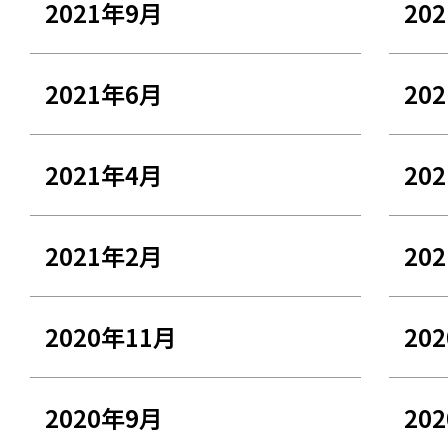
2021年9月
20
2021年6月
20
2021年4月
20
2021年2月
20
2020年11月
20
2020年9月
20