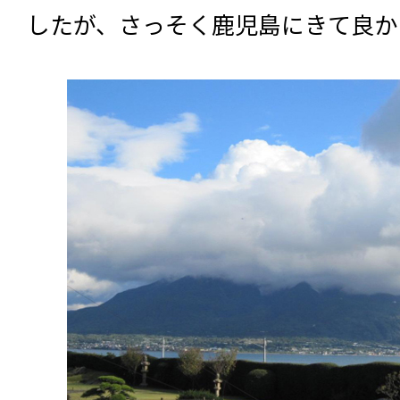
したが、さっそく鹿児島にきて良か