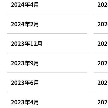
2024年4月
20
2024年2月
20
2023年12月
20
2023年9月
20
2023年6月
20
2023年4月
20