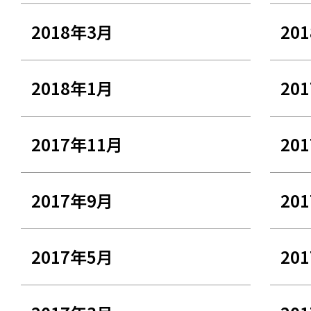
2018年3月
20
2018年1月
20
2017年11月
20
2017年9月
20
2017年5月
20