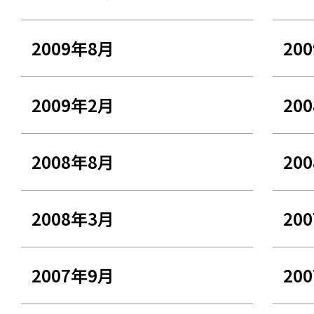
2009年8月
20
2009年2月
20
2008年8月
20
2008年3月
20
2007年9月
20