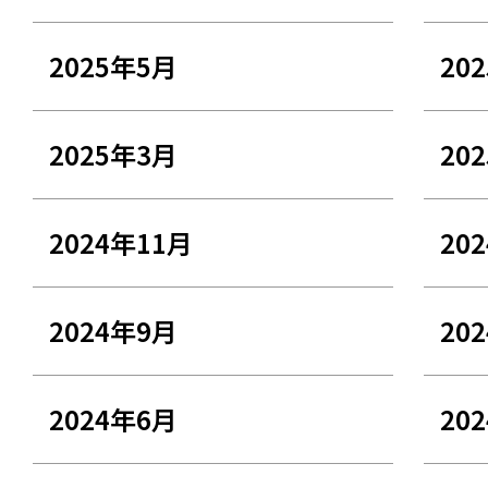
2025年5月
20
2025年3月
20
2024年11月
20
2024年9月
20
2024年6月
20