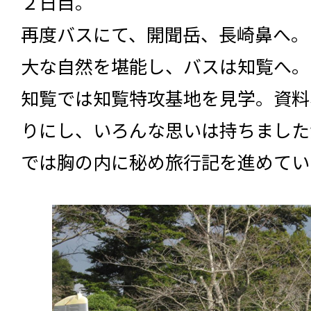
２日目。
再度バスにて、開聞岳、長崎鼻へ。
大な自然を堪能し、バスは知覧へ。
知覧では知覧特攻基地を見学。資料
りにし、いろんな思いは持ちました
では胸の内に秘め旅行記を進めてい