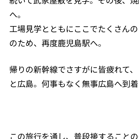
へ。
工場見学とともにここでたくさんの
のため、再度鹿児島駅へ。
帰りの新幹線でさすがに皆疲れて、
と広島。何事もなく無事広島へ到着
この旅行を通し、普段接することの