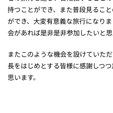
持つことができ、また普段見ること
ができ、大変有意義な旅行になりま
会があれば是非是非参加したいと思
またこのような機会を設けていただ
長をはじめとする皆様に感謝しつつ
思います。