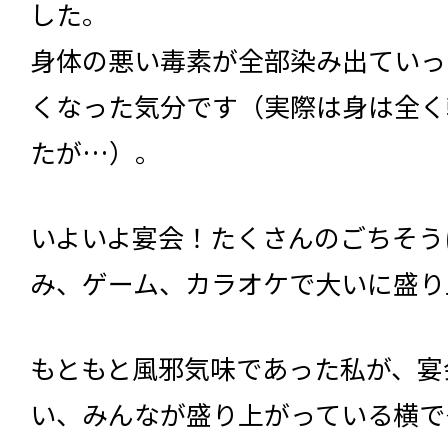
した。
身体の悪い毒素が全部染み出ていっ
くなった気分です（実際は身は全く
たが…）。
いよいよ宴会！たくさんのごちそう
み、ゲーム、カラオケで大いに盛り
もともと風邪気味であった私が、宴
い、みんなが盛り上がっている横で