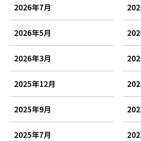
2026年7月
20
2026年5月
20
2026年3月
20
2025年12月
20
2025年9月
20
2025年7月
20