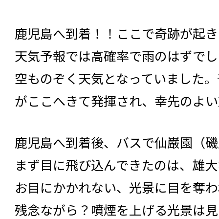
鹿児島へ到着！！ここで奇跡が起き
天気予報では高確率で雨のはずでし
空ものぞく天気となっていました。
がここへきて発揮され、幸先のよい
鹿児島へ到着後、バスで仙巌園（磯
まず目に飛び込んできたのは、雄大
お目にかかれない、光景に目を奪わ
残念ながら？噴煙を上げる光景は見