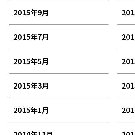
2015年9月
20
2015年7月
20
2015年5月
20
2015年3月
20
2015年1月
20
2014年11月
20