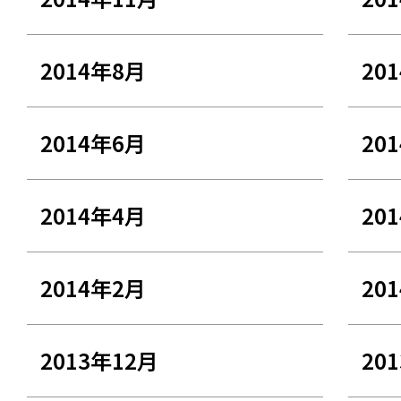
2014年8月
20
2014年6月
20
2014年4月
20
2014年2月
20
2013年12月
20