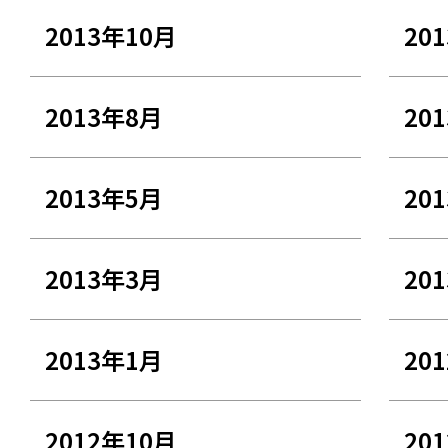
2013年10月
20
2013年8月
20
2013年5月
20
2013年3月
20
2013年1月
20
2012年10月
20