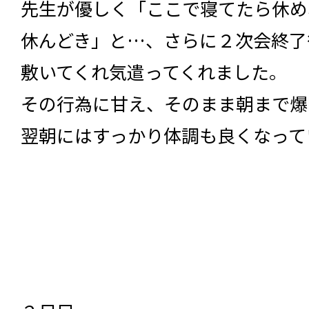
先生が優しく「ここで寝てたら休め
休んどき」と…、さらに２次会終了
敷いてくれ気遣ってくれました。
その行為に甘え、そのまま朝まで爆
翌朝にはすっかり体調も良くなって