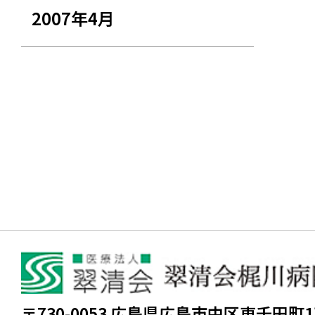
2007年4月
〒730-0053 広島県広島市中区東千田町