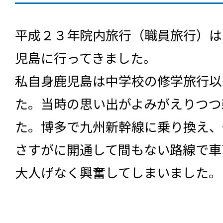
平成２３年院内旅行（職員旅行）は
児島に行ってきました。
私自身鹿児島は中学校の修学旅行以
た。当時の思い出がよみがえりつつ
た。博多で九州新幹線に乗り換え、
さすがに開通して間もない路線で車
大人げなく興奮してしまいました。