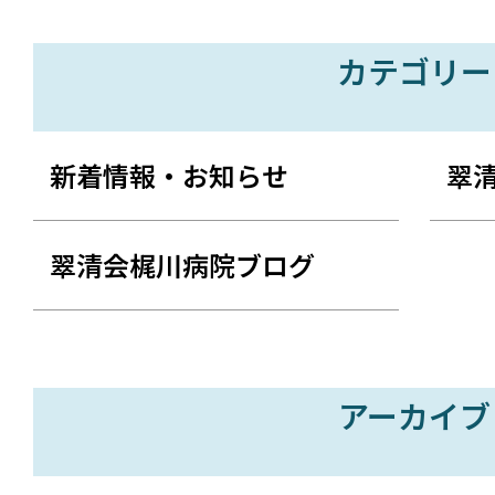
カテゴリー
新着情報・お知らせ
翠
翠清会梶川病院ブログ
アーカイブ