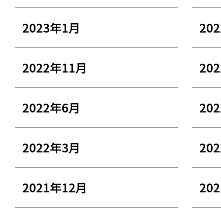
2023年1月
20
2022年11月
20
2022年6月
20
2022年3月
20
2021年12月
20