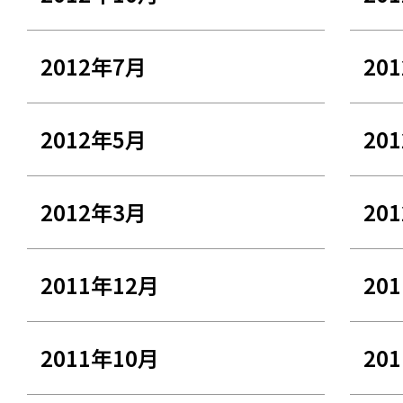
2012年7月
20
2012年5月
20
2012年3月
20
2011年12月
20
2011年10月
20