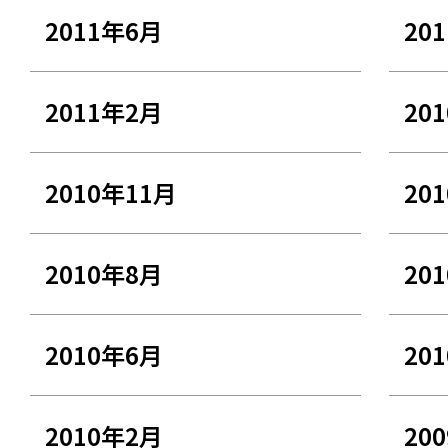
2011年6月
20
2011年2月
20
2010年11月
20
2010年8月
20
2010年6月
20
2010年2月
20