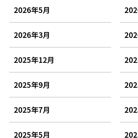
2026年5月
20
2026年3月
20
2025年12月
20
2025年9月
20
2025年7月
20
2025年5月
20