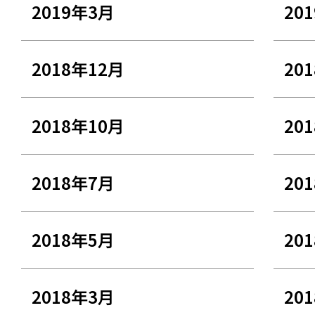
2019年3月
20
2018年12月
20
2018年10月
20
2018年7月
20
2018年5月
20
2018年3月
20