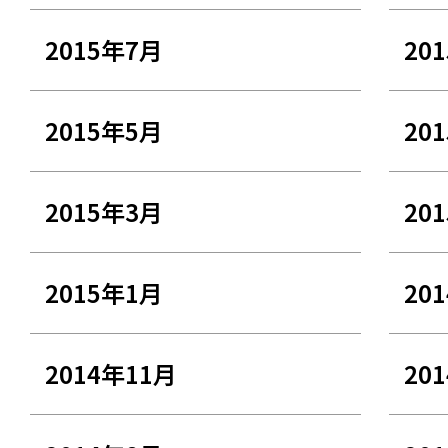
2015年7月
20
2015年5月
20
2015年3月
20
2015年1月
20
2014年11月
20