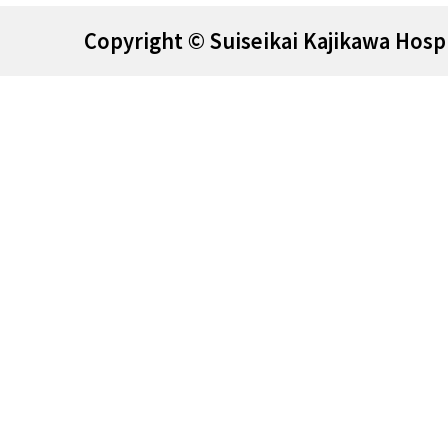
Copyright © Suiseikai Kajikawa Hospi