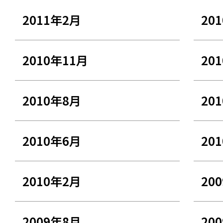
2011年2月
20
2010年11月
20
2010年8月
20
2010年6月
20
2010年2月
20
2009年8月
20