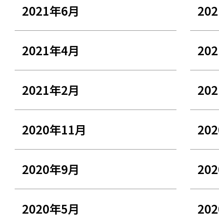
2021年6月
20
2021年4月
20
2021年2月
20
2020年11月
20
2020年9月
20
2020年5月
20