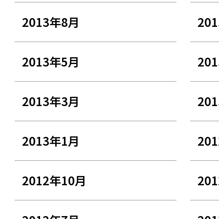
2013年8月
20
2013年5月
20
2013年3月
20
2013年1月
20
2012年10月
20