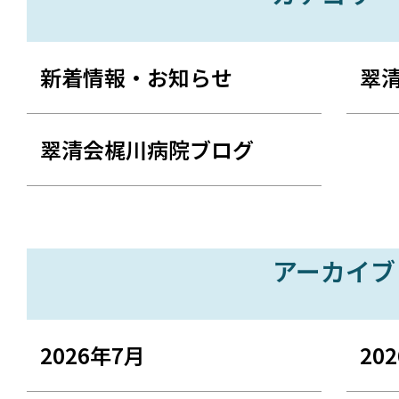
新着情報・お知らせ
翠
翠清会梶川病院ブログ
アーカイブ
2026年7月
20