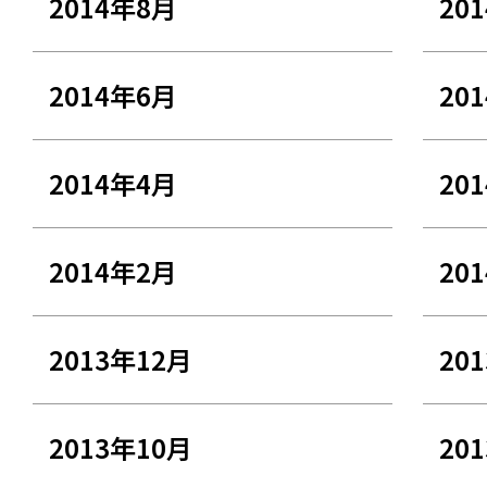
2014年8月
20
2014年6月
20
2014年4月
20
2014年2月
20
2013年12月
20
2013年10月
20