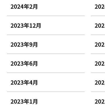
2024年2月
20
2023年12月
20
2023年9月
20
2023年6月
20
2023年4月
20
2023年1月
20