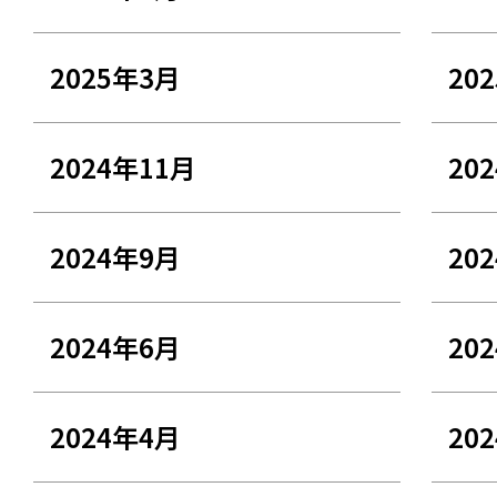
2025年3月
20
2024年11月
20
2024年9月
20
2024年6月
20
2024年4月
20