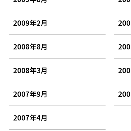
2009年2月
20
2008年8月
20
2008年3月
20
2007年9月
20
2007年4月