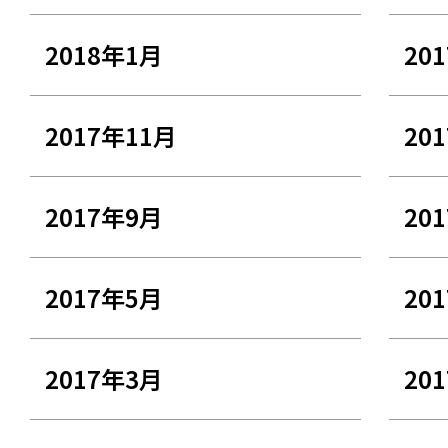
2018年1月
20
2017年11月
20
2017年9月
20
2017年5月
20
2017年3月
20