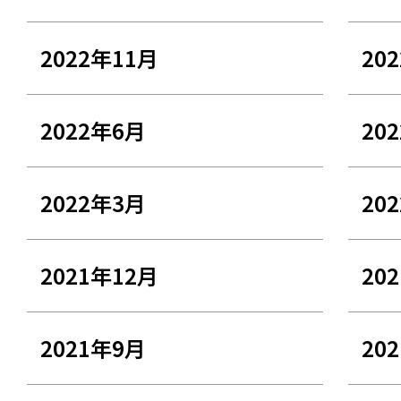
2022年11月
20
2022年6月
20
2022年3月
20
2021年12月
20
2021年9月
20