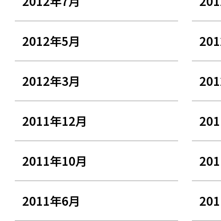
2012年7月
20
2012年5月
20
2012年3月
20
2011年12月
20
2011年10月
20
2011年6月
20