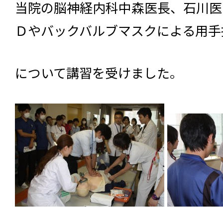
当院の脳神経内科中森医長、石川医
Ｄやバックバルブマスクによる用手
について講習を受けました。