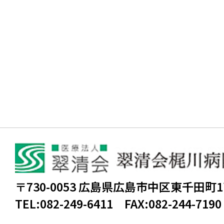
〒730-0053 広島県広島市中区東千田町
TEL:
082-249-6411
FAX:
082-244-7190