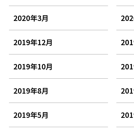
2020年3月
20
2019年12月
20
2019年10月
20
2019年8月
20
2019年5月
20