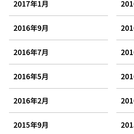
2017年1月
20
2016年9月
20
2016年7月
20
2016年5月
20
2016年2月
20
2015年9月
20