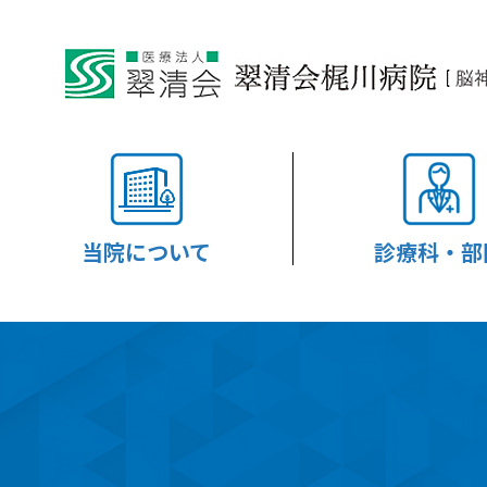
当院について
診療科・部