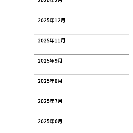
2025年12月
2025年11月
2025年9月
2025年8月
2025年7月
2025年6月