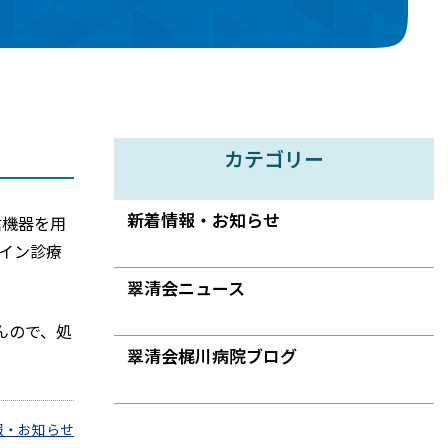
カテゴリー
新着情報・お知らせ
信機器を用
イン診療
翠清会ニュース
んので、処
翠清会梶川病院ブログ
報・お知らせ