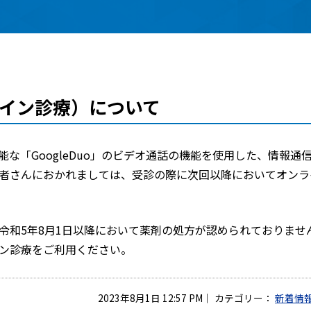
イン診療）について
な「GoogleDuo」のビデオ通話の機能を使用した、情報通
者さんにおかれましては、受診の際に次回以降においてオンラ
令和5年8月1日以降において薬剤の処方が認められておりませ
ン診療をご利用ください。
2023年8月1日 12:57 PM
｜
カテゴリー：
新着情