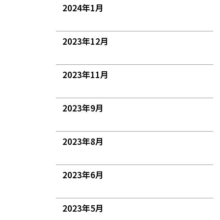
2024年1月
2023年12月
2023年11月
2023年9月
2023年8月
2023年6月
2023年5月