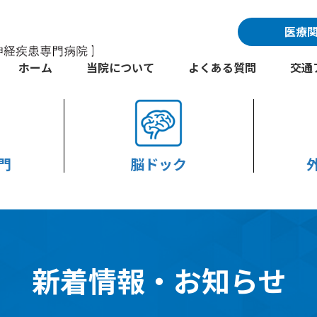
医療
ホーム
当院について
よくある質問
交通
門
脳ドック
新着情報・お知らせ