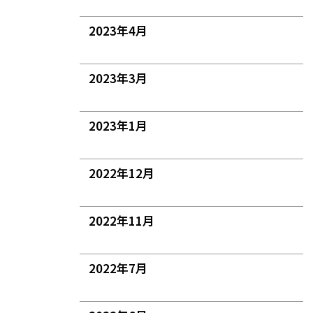
2023年4月
2023年3月
2023年1月
2022年12月
2022年11月
2022年7月