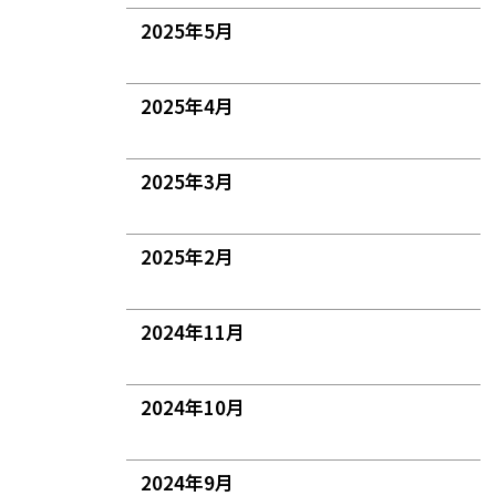
2025年5月
2025年4月
2025年3月
2025年2月
2024年11月
2024年10月
2024年9月