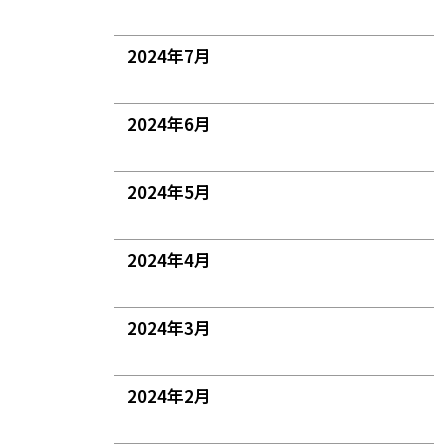
2024年7月
2024年6月
2024年5月
2024年4月
2024年3月
2024年2月