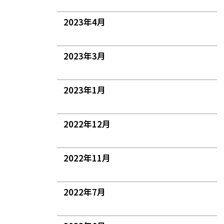
2023年4月
2023年3月
2023年1月
2022年12月
2022年11月
2022年7月