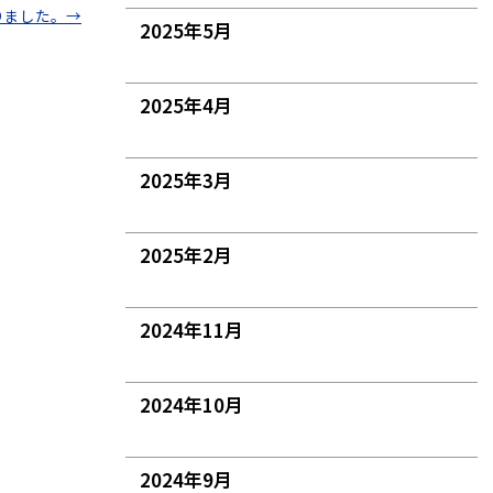
わりました。
→
2025年5月
2025年4月
2025年3月
2025年2月
2024年11月
2024年10月
2024年9月