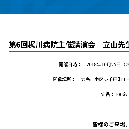
第6回梶川病院主催講演会 立山先
開催日時： 2018年10月25日（木
開催場所： 広島市中区東千田町１
定員：100
皆様のご来場