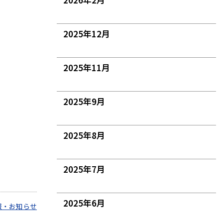
2025年12月
2025年11月
2025年9月
2025年8月
2025年7月
2025年6月
報・お知らせ