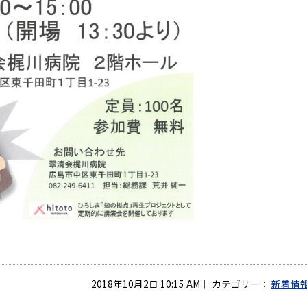
2018年10月2日 10:15 AM
｜
カテゴリー：
新着情