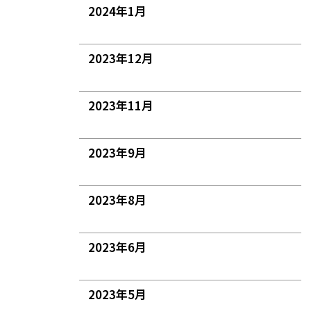
2024年1月
2023年12月
2023年11月
2023年9月
2023年8月
2023年6月
2023年5月