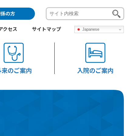
関係の方
アクセス
サイトマップ
Japanese
外来のご案内
入院のご案内