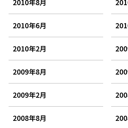
2010年8月
20
2010年6月
20
2010年2月
20
2009年8月
20
2009年2月
20
2008年8月
20