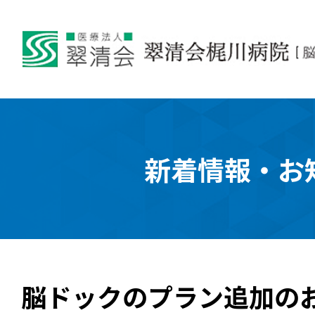
新着情報・お
脳ドックのプラン追加の