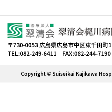
〒730-0053 広島県広島市中区東千田町
TEL:
082-249-6411
FAX:
082-244-7190
Copyright © Suiseikai Kajikawa Hospi