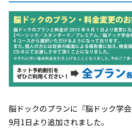
脳ドックのプランに『脳ドック学会推
9月1日より追加されました。