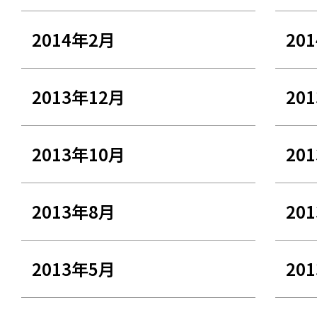
2014年2月
20
2013年12月
20
2013年10月
20
2013年8月
20
2013年5月
20