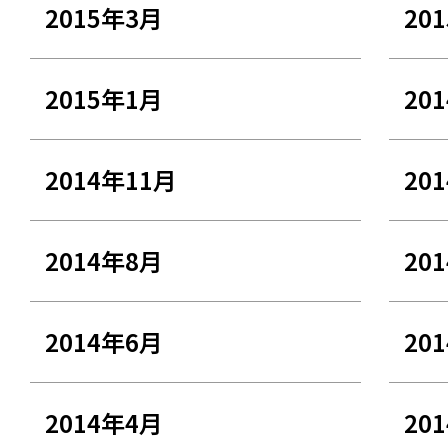
2015年3月
20
2015年1月
20
2014年11月
20
2014年8月
20
2014年6月
20
2014年4月
20