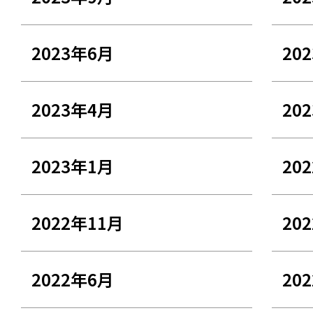
2023年6月
20
2023年4月
20
2023年1月
20
2022年11月
20
2022年6月
20