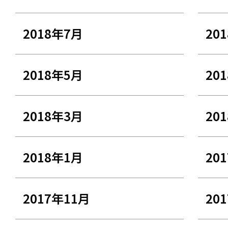
2018年7月
20
2018年5月
20
2018年3月
20
2018年1月
20
2017年11月
20