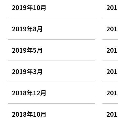
2019年10月
20
2019年8月
20
2019年5月
20
2019年3月
20
2018年12月
20
2018年10月
20