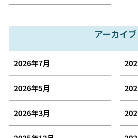
アーカイブ
2026年7月
20
2026年5月
20
2026年3月
20
2025年12月
20