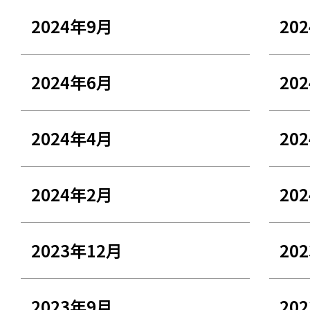
2024年9月
20
2024年6月
20
2024年4月
20
2024年2月
20
2023年12月
20
2023年9月
20