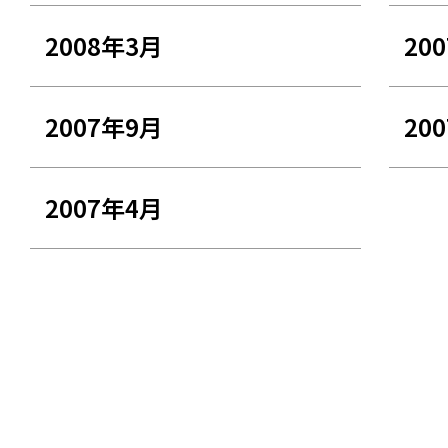
2008年3月
20
2007年9月
20
2007年4月