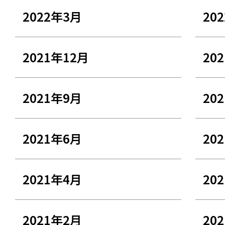
2022年3月
20
2021年12月
20
2021年9月
20
2021年6月
20
2021年4月
20
2021年2月
20