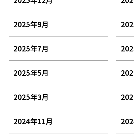
2025年9月
20
2025年7月
20
2025年5月
20
2025年3月
20
2024年11月
20