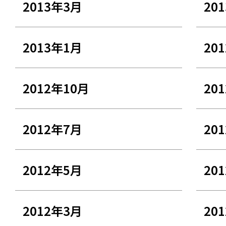
2013年3月
20
2013年1月
20
2012年10月
20
2012年7月
20
2012年5月
20
2012年3月
20