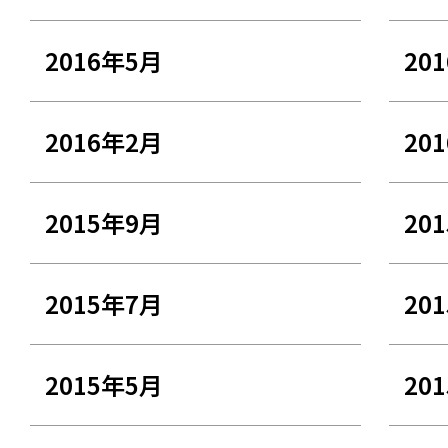
2016年5月
20
2016年2月
20
2015年9月
20
2015年7月
20
2015年5月
20