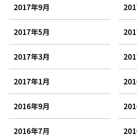
2017年9月
20
2017年5月
20
2017年3月
20
2017年1月
20
2016年9月
20
2016年7月
20