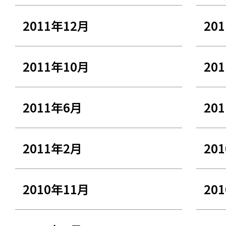
2011年12月
20
2011年10月
20
2011年6月
20
2011年2月
20
2010年11月
20