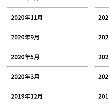
2020年11月
20
2020年9月
20
2020年5月
20
2020年3月
20
2019年12月
20