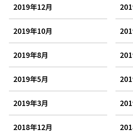
2019年12月
20
2019年10月
20
2019年8月
20
2019年5月
20
2019年3月
20
2018年12月
20