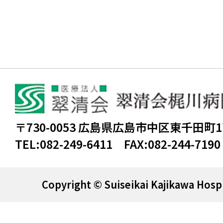
〒730-0053 広島県広島市中区東千田町
TEL:
082-249-6411
FAX:
082-244-7190
Copyright © Suiseikai Kajikawa Hospi