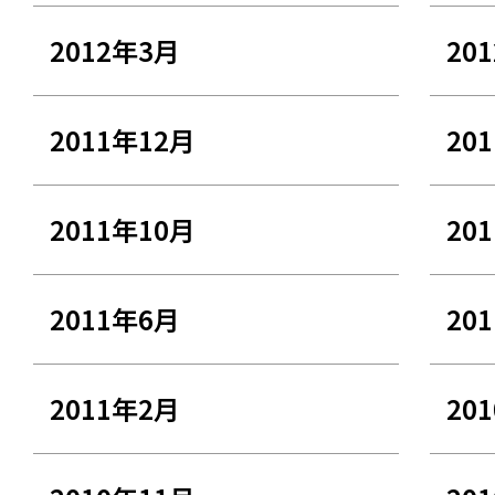
2012年3月
20
2011年12月
20
2011年10月
20
2011年6月
20
2011年2月
20