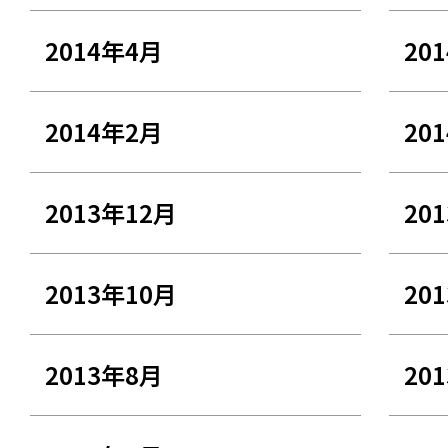
2014年4月
20
2014年2月
20
2013年12月
20
2013年10月
20
2013年8月
20