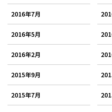
2016年7月
20
2016年5月
20
2016年2月
20
2015年9月
20
2015年7月
20