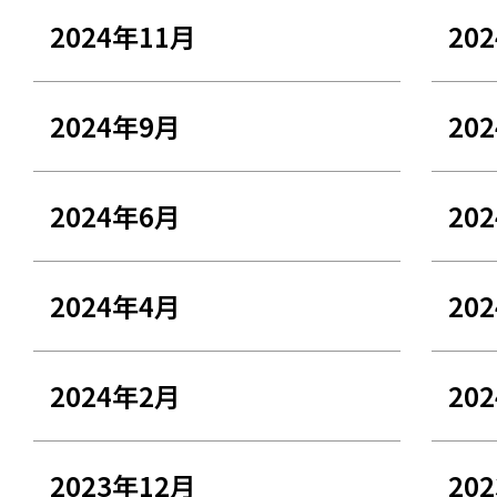
2024年11月
20
2024年9月
20
2024年6月
20
2024年4月
20
2024年2月
20
2023年12月
20