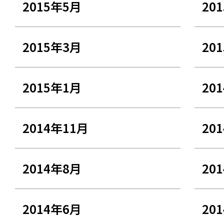
2015年5月
20
2015年3月
20
2015年1月
20
2014年11月
20
2014年8月
20
2014年6月
20