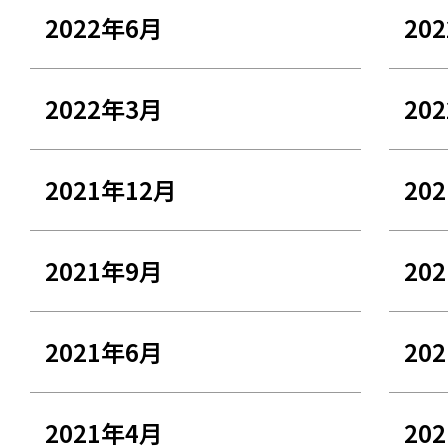
2022年6月
20
2022年3月
20
2021年12月
20
2021年9月
20
2021年6月
20
2021年4月
20