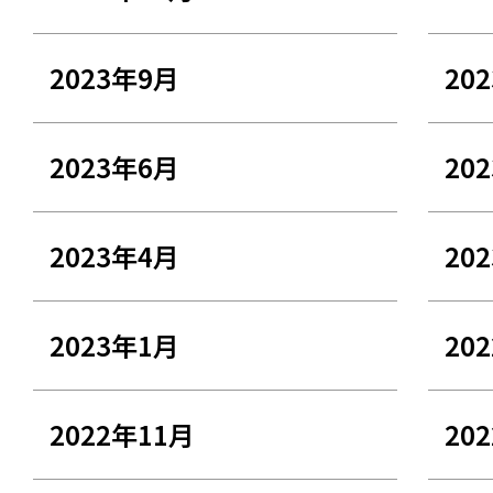
2023年9月
20
2023年6月
20
2023年4月
20
2023年1月
20
2022年11月
20