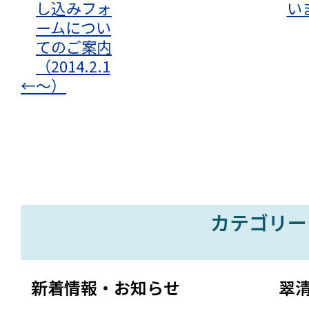
し込みフォ
い
ームについ
てのご案内
（2014.2.1
←
～）
カテゴリー
新着情報・お知らせ
翠