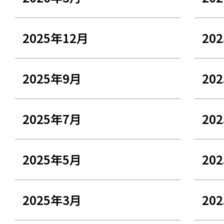
2025年12月
20
2025年9月
20
2025年7月
20
2025年5月
20
2025年3月
20