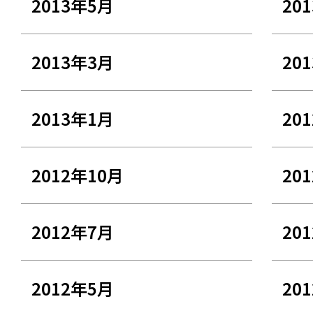
2013年5月
20
2013年3月
20
2013年1月
20
2012年10月
20
2012年7月
20
2012年5月
20