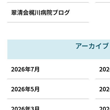
翠清会梶川病院ブログ
アーカイブ
2026年7月
20
2026年5月
20
2026年3月
20