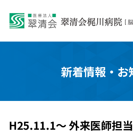
新着情報・お
H25.11.1～ 外来医師