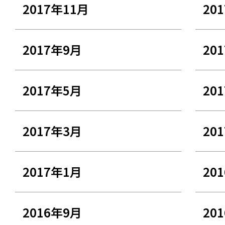
2017年11月
20
2017年9月
20
2017年5月
20
2017年3月
20
2017年1月
20
2016年9月
20