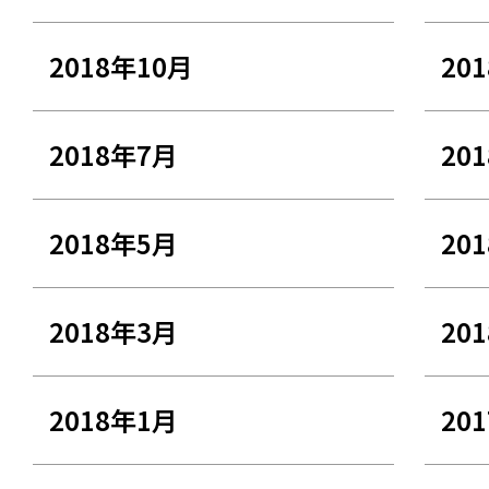
2018年10月
20
2018年7月
20
2018年5月
20
2018年3月
20
2018年1月
20