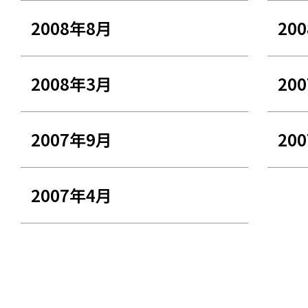
2008年8月
20
2008年3月
20
2007年9月
20
2007年4月