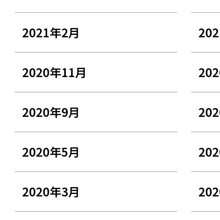
2021年2月
20
2020年11月
20
2020年9月
20
2020年5月
20
2020年3月
20