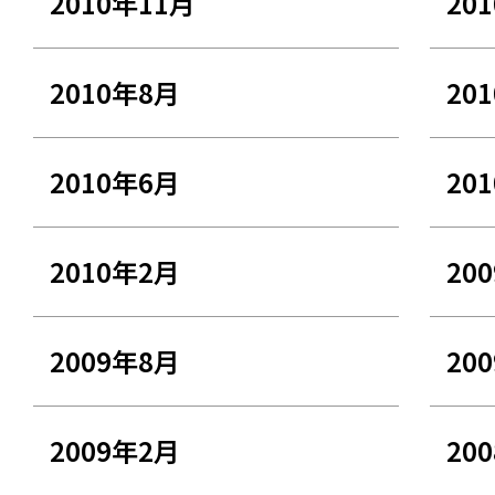
2010年11月
20
2010年8月
20
2010年6月
20
2010年2月
20
2009年8月
20
2009年2月
20