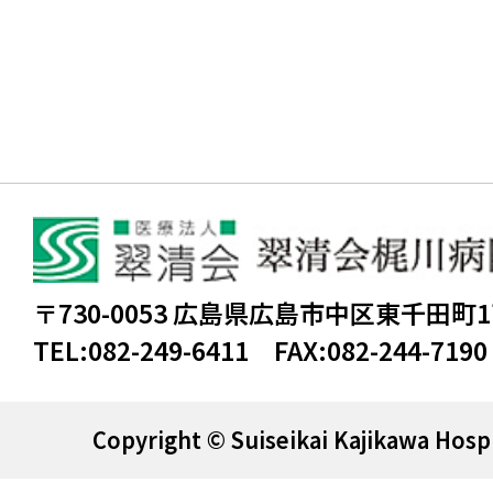
〒730-0053 広島県広島市中区東千田町
TEL:
082-249-6411
FAX:
082-244-7190
Copyright © Suiseikai Kajikawa Hospi