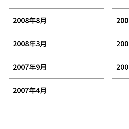
2008年8月
20
2008年3月
20
2007年9月
20
2007年4月