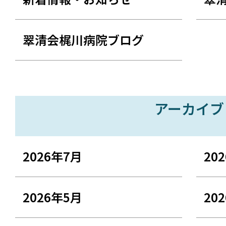
翠清会梶川病院ブログ
アーカイブ
2026年7月
20
2026年5月
20