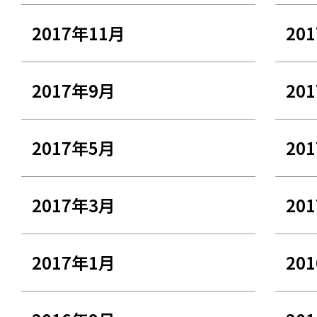
2017年11月
20
2017年9月
20
2017年5月
20
2017年3月
20
2017年1月
20