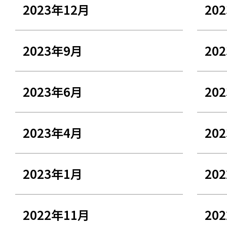
2023年12月
20
2023年9月
20
2023年6月
20
2023年4月
20
2023年1月
20
2022年11月
20