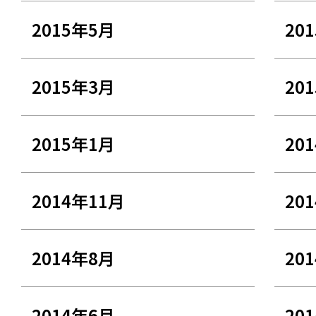
2015年5月
20
2015年3月
20
2015年1月
20
2014年11月
20
2014年8月
20
2014年6月
20