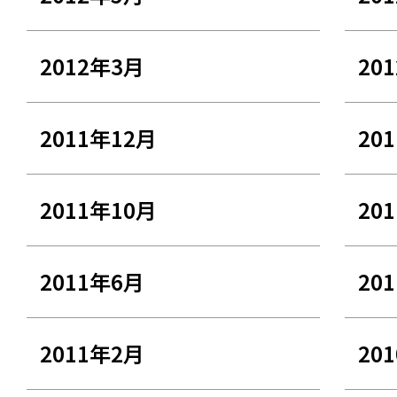
2012年3月
20
2011年12月
20
2011年10月
20
2011年6月
20
2011年2月
20