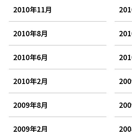
2010年11月
20
2010年8月
20
2010年6月
20
2010年2月
20
2009年8月
20
2009年2月
20