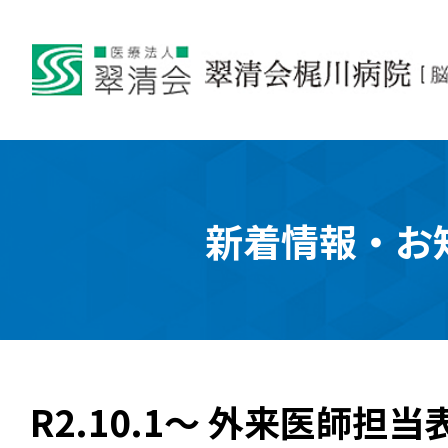
新着情報・お
R2.10.1～ 外来医師担