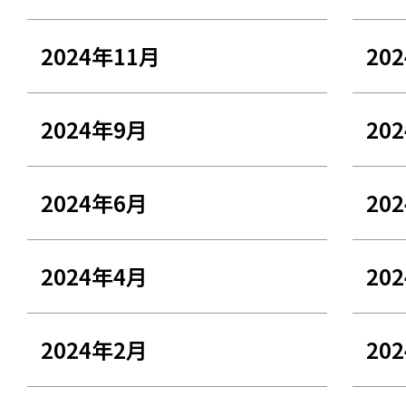
2024年11月
20
2024年9月
20
2024年6月
20
2024年4月
20
2024年2月
20