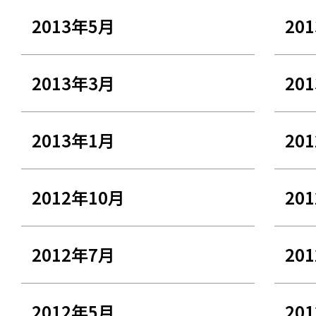
2013年5月
20
2013年3月
20
2013年1月
20
2012年10月
20
2012年7月
20
2012年5月
20