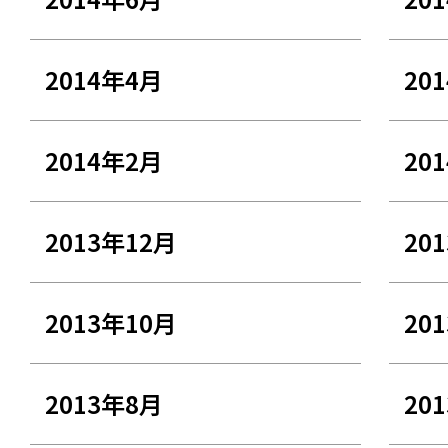
2014年4月
20
2014年2月
20
2013年12月
20
2013年10月
20
2013年8月
20