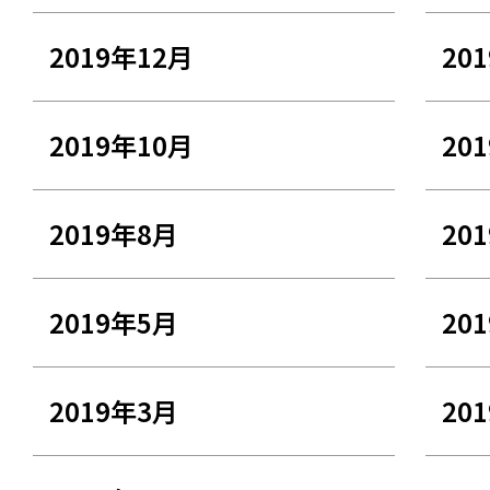
2019年12月
20
2019年10月
20
2019年8月
20
2019年5月
20
2019年3月
20