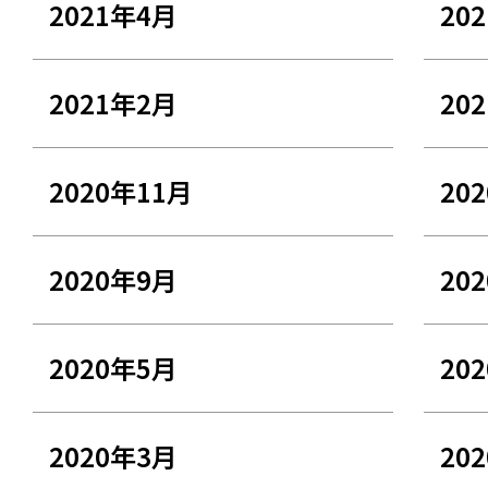
2021年4月
20
2021年2月
20
2020年11月
20
2020年9月
20
2020年5月
20
2020年3月
20