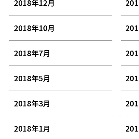
2018年12月
20
2018年10月
20
2018年7月
20
2018年5月
20
2018年3月
20
2018年1月
20