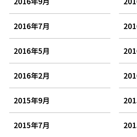
2016年9月
20
2016年7月
20
2016年5月
20
2016年2月
20
2015年9月
20
2015年7月
20