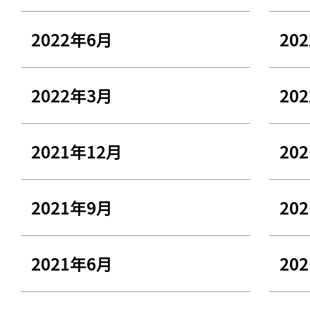
2022年6月
20
2022年3月
20
2021年12月
20
2021年9月
20
2021年6月
20