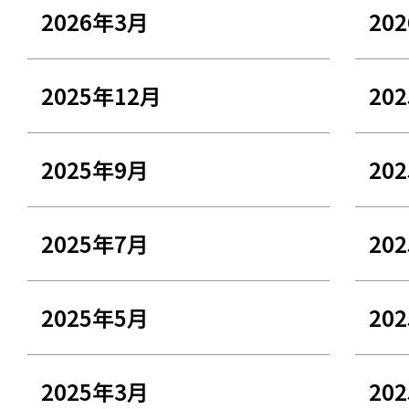
2026年3月
20
2025年12月
20
2025年9月
20
2025年7月
20
2025年5月
20
2025年3月
20