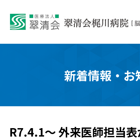
新着情報・お
R7.4.1～ 外来医師担当