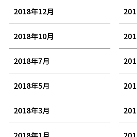
2018年12月
20
2018年10月
20
2018年7月
20
2018年5月
20
2018年3月
20
2018年1月
20