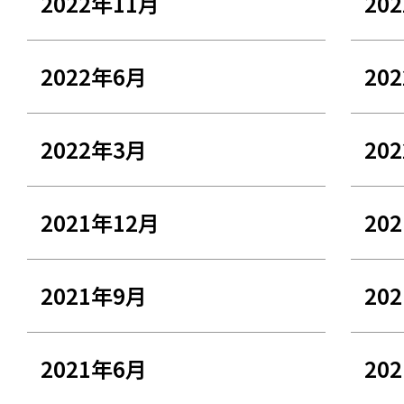
2022年11月
20
2022年6月
20
2022年3月
20
2021年12月
20
2021年9月
20
2021年6月
20