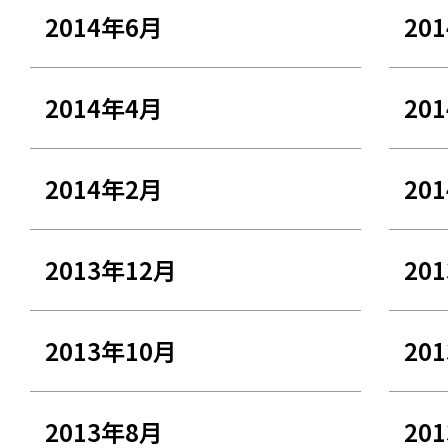
2014年6月
20
2014年4月
20
2014年2月
20
2013年12月
20
2013年10月
20
2013年8月
20