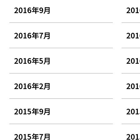
2016年9月
20
2016年7月
20
2016年5月
20
2016年2月
20
2015年9月
20
2015年7月
20