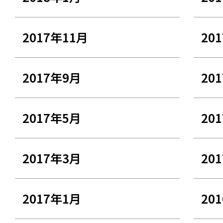
2017年11月
20
2017年9月
20
2017年5月
20
2017年3月
20
2017年1月
20