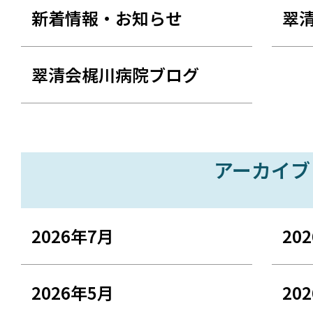
新着情報・お知らせ
翠
翠清会梶川病院ブログ
アーカイブ
2026年7月
20
2026年5月
20