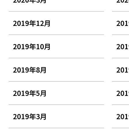
2019年12月
20
2019年10月
20
2019年8月
20
2019年5月
20
2019年3月
20