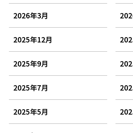
2026年3月
20
2025年12月
20
2025年9月
20
2025年7月
20
2025年5月
20