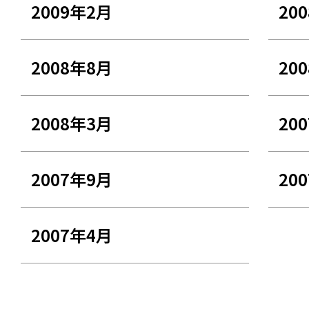
2009年2月
20
2008年8月
20
2008年3月
20
2007年9月
20
2007年4月