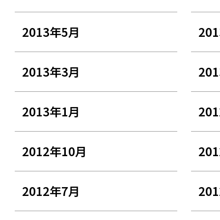
2013年5月
20
2013年3月
20
2013年1月
20
2012年10月
20
2012年7月
20