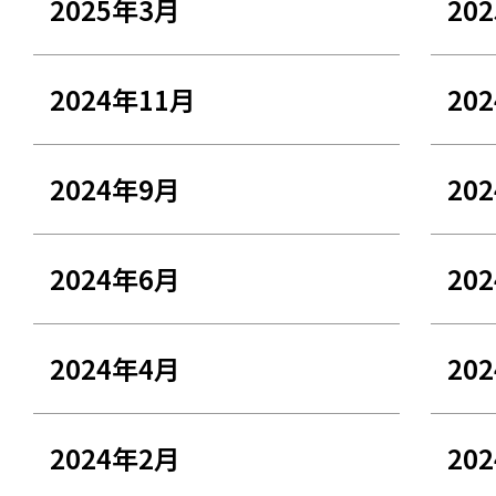
2025年3月
20
2024年11月
20
2024年9月
20
2024年6月
20
2024年4月
20
2024年2月
20