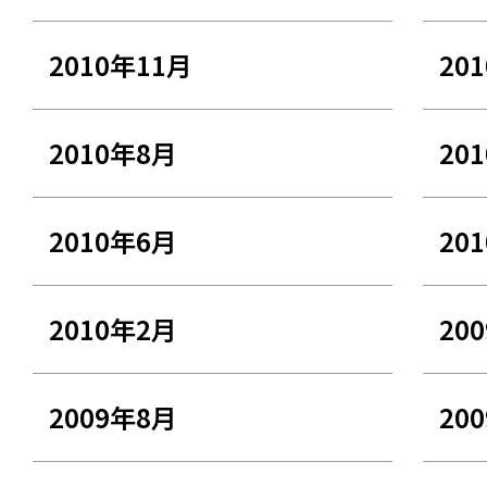
2010年11月
20
2010年8月
20
2010年6月
20
2010年2月
20
2009年8月
20