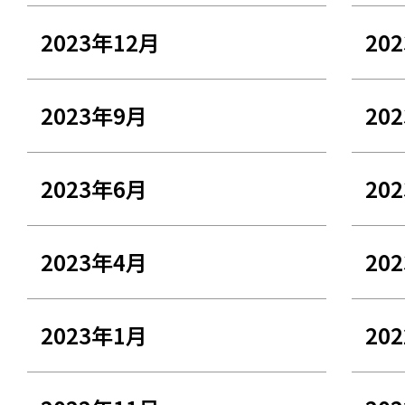
2023年12月
20
2023年9月
20
2023年6月
20
2023年4月
20
2023年1月
20