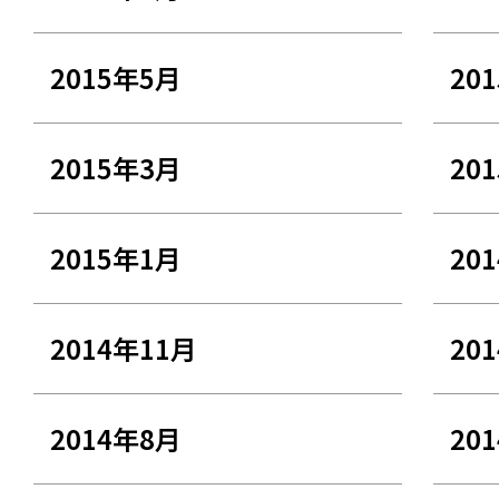
2015年5月
20
2015年3月
20
2015年1月
20
2014年11月
20
2014年8月
20