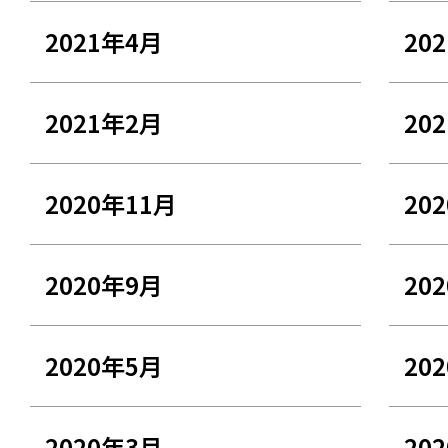
2021年4月
20
2021年2月
20
2020年11月
20
2020年9月
20
2020年5月
20
2020年3月
20