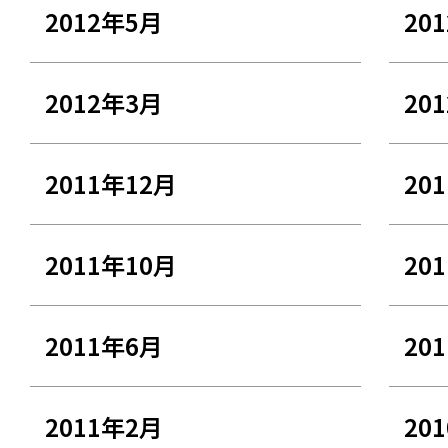
2012年5月
20
2012年3月
20
2011年12月
20
2011年10月
20
2011年6月
20
2011年2月
20