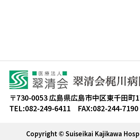
〒730-0053 広島県広島市中区東千田町
TEL:
082-249-6411
FAX:
082-244-7190
Copyright © Suiseikai Kajikawa Hospi