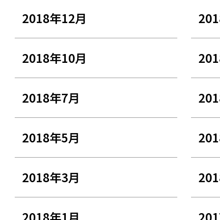
2018年12月
20
2018年10月
20
2018年7月
20
2018年5月
20
2018年3月
20
2018年1月
20