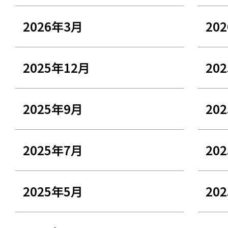
2026年3月
20
2025年12月
20
2025年9月
20
2025年7月
20
2025年5月
20