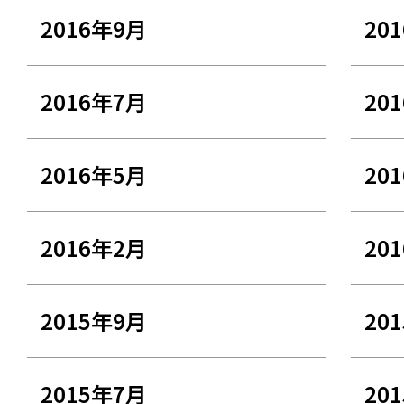
2016年9月
20
2016年7月
20
2016年5月
20
2016年2月
20
2015年9月
20
2015年7月
20