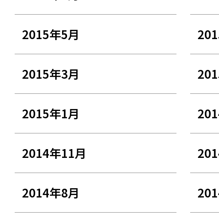
2015年5月
20
2015年3月
20
2015年1月
20
2014年11月
20
2014年8月
20