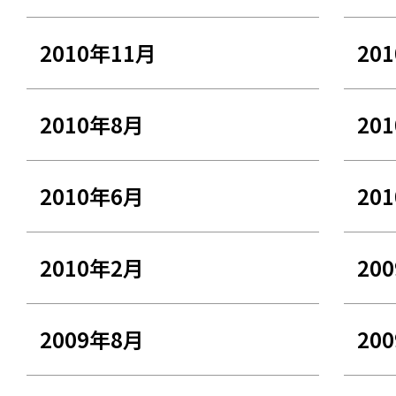
2010年11月
20
2010年8月
20
2010年6月
20
2010年2月
20
2009年8月
20