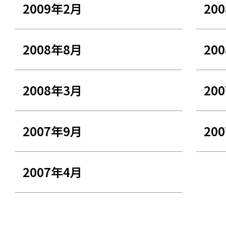
2009年2月
20
2008年8月
20
2008年3月
20
2007年9月
20
2007年4月