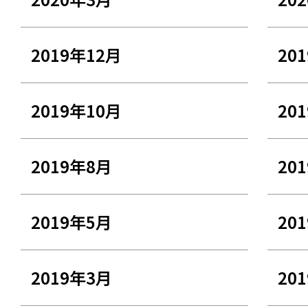
2019年12月
20
2019年10月
20
2019年8月
20
2019年5月
20
2019年3月
20