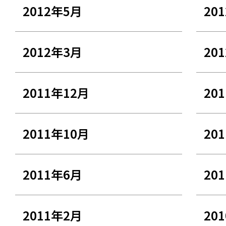
2012年5月
20
2012年3月
20
2011年12月
20
2011年10月
20
2011年6月
20
2011年2月
20