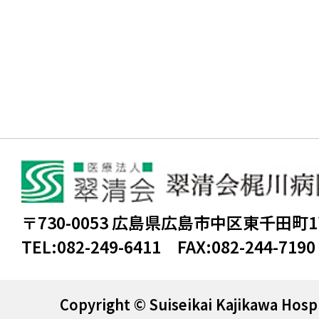
〒730-0053 広島県広島市中区東千田町
TEL:
082-249-6411
FAX:
082-244-7190
Copyright © Suiseikai Kajikawa Hospi