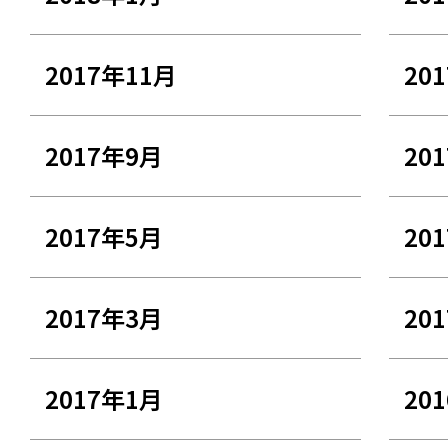
2017年11月
20
2017年9月
20
2017年5月
20
2017年3月
20
2017年1月
20