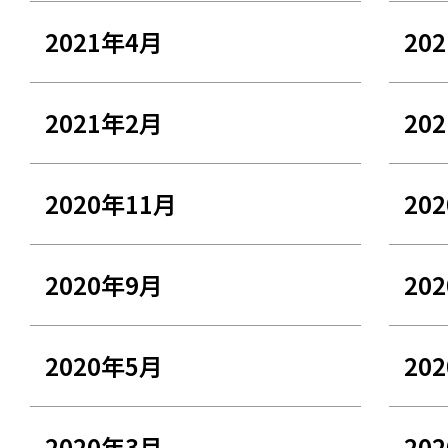
2021年4月
20
2021年2月
20
2020年11月
20
2020年9月
20
2020年5月
20
2020年3月
20