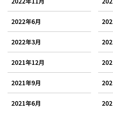
2022年11月
20
2022年6月
20
2022年3月
20
2021年12月
20
2021年9月
20
2021年6月
20