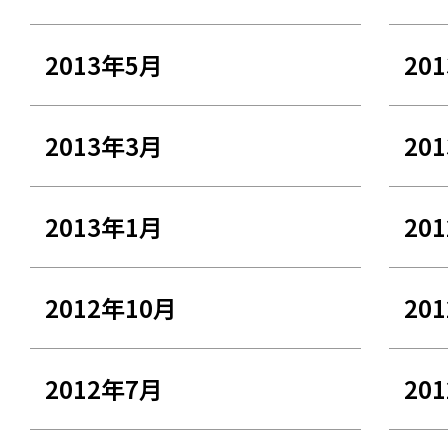
2013年5月
20
2013年3月
20
2013年1月
20
2012年10月
20
2012年7月
20