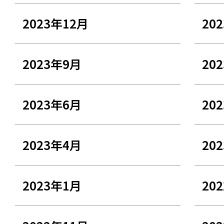
2023年12月
20
2023年9月
20
2023年6月
20
2023年4月
20
2023年1月
20