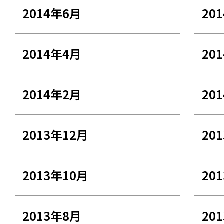
2014年6月
20
2014年4月
20
2014年2月
20
2013年12月
20
2013年10月
20
2013年8月
20