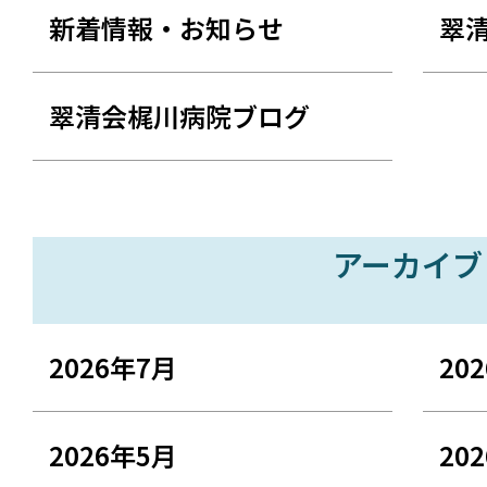
新着情報・お知らせ
翠
翠清会梶川病院ブログ
アーカイブ
2026年7月
20
2026年5月
20