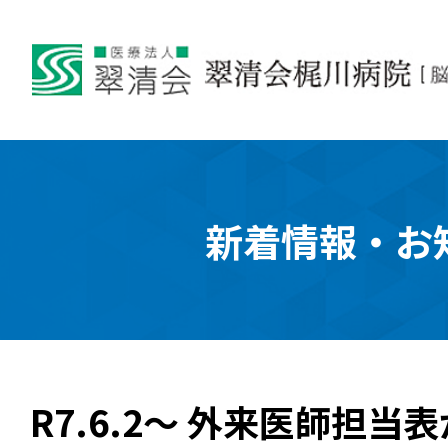
新着情報・お
R7.6.2～ 外来医師担当