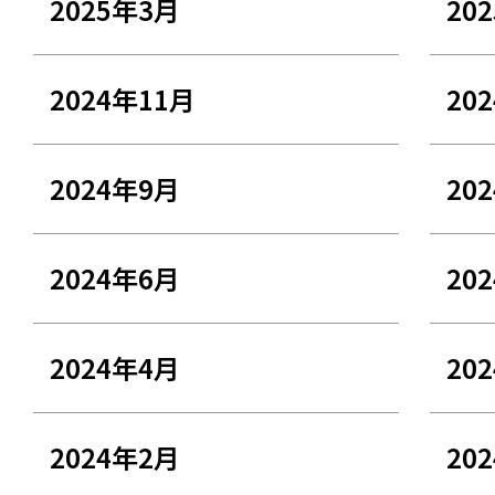
2025年3月
20
2024年11月
20
2024年9月
20
2024年6月
20
2024年4月
20
2024年2月
20