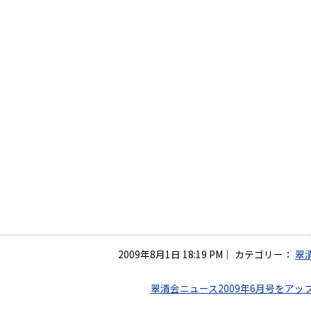
2009年8月1日 18:19 PM
｜
カテゴリー：
翠
翠清会ニュース2009年6月号をアッ