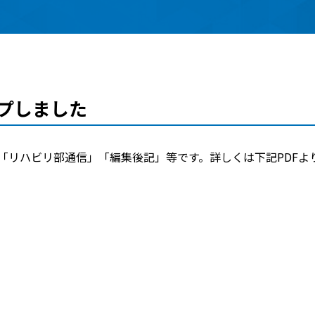
ップしました
「リハビリ部通信」「編集後記」等です。詳しくは下記PDFよ