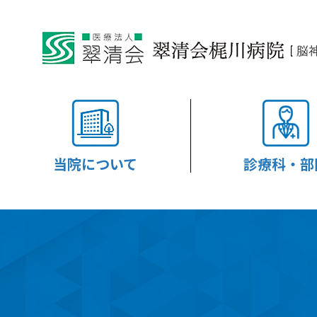
当院について
診療科・部