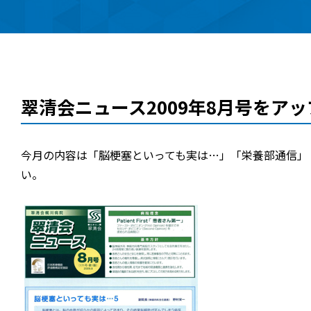
翠清会ニュース2009年8月号をア
今月の内容は「脳梗塞といっても実は…」「栄養部通信」
い。