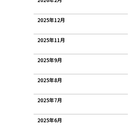
2025年12月
2025年11月
2025年9月
2025年8月
2025年7月
2025年6月