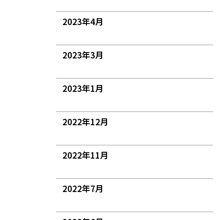
2023年4月
2023年3月
2023年1月
2022年12月
2022年11月
2022年7月