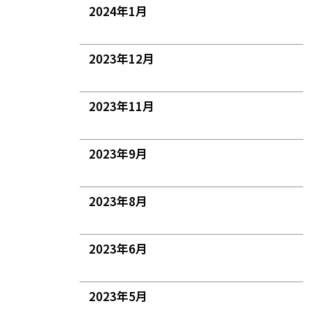
2024年1月
2023年12月
2023年11月
2023年9月
2023年8月
2023年6月
2023年5月