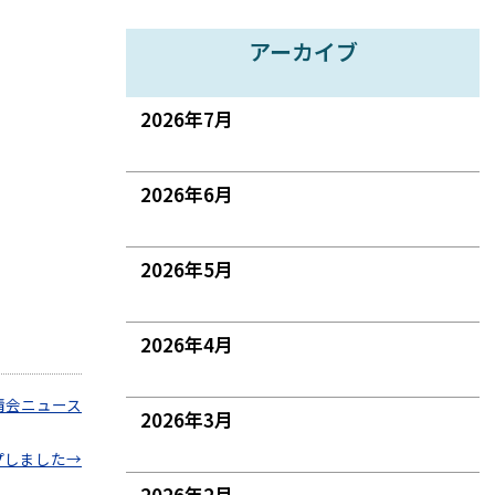
アーカイブ
2026年7月
2026年6月
2026年5月
2026年4月
清会ニュース
2026年3月
プしました
→
2026年2月