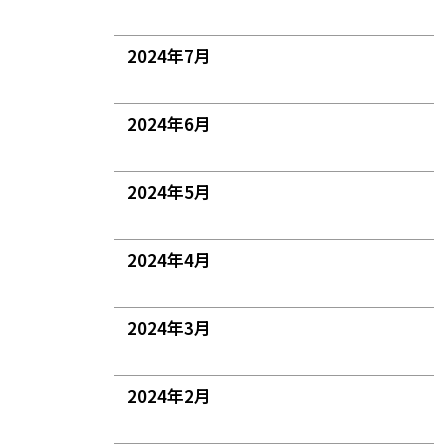
2024年7月
2024年6月
2024年5月
2024年4月
2024年3月
2024年2月