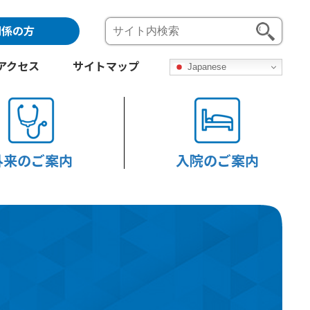
関係の方
アクセス
サイトマップ
Japanese
外来のご案内
入院のご案内