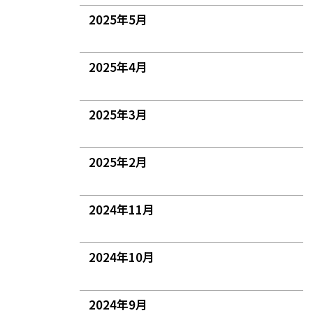
2025年5月
2025年4月
2025年3月
2025年2月
2024年11月
2024年10月
2024年9月