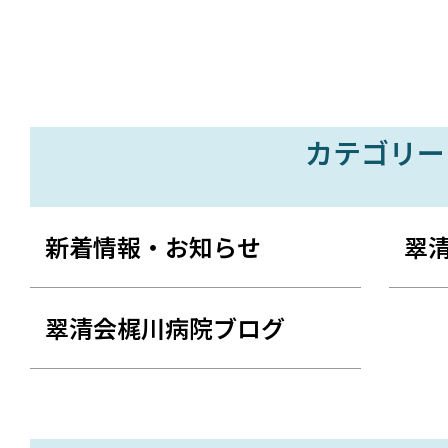
カテゴリー
新着情報・お知らせ
翠
翠清会梶川病院ブログ