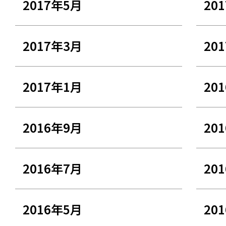
2017年5月
20
2017年3月
20
2017年1月
20
2016年9月
20
2016年7月
20
2016年5月
20