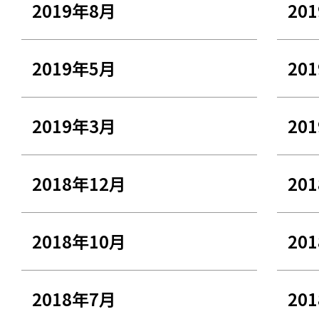
2019年8月
20
2019年5月
20
2019年3月
20
2018年12月
20
2018年10月
20
2018年7月
20