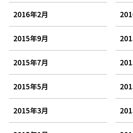
2016年2月
20
2015年9月
20
2015年7月
20
2015年5月
20
2015年3月
20