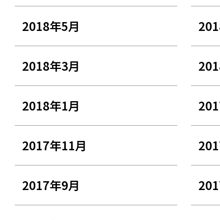
2018年5月
20
2018年3月
20
2018年1月
20
2017年11月
20
2017年9月
20