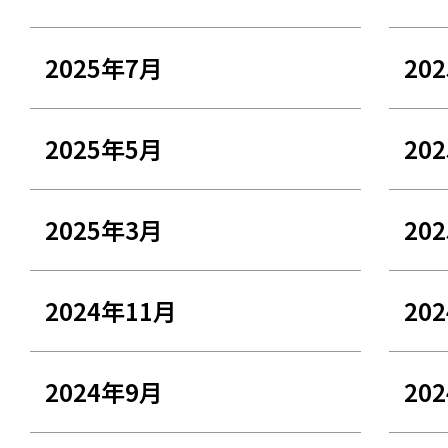
2025年7月
20
2025年5月
20
2025年3月
20
2024年11月
20
2024年9月
20