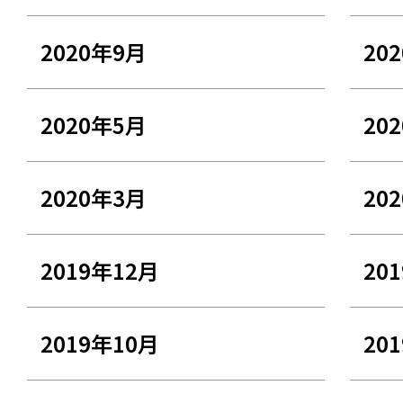
2020年9月
20
2020年5月
20
2020年3月
20
2019年12月
20
2019年10月
20