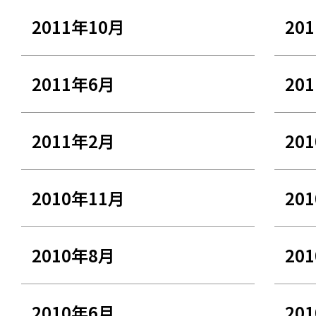
2011年10月
20
2011年6月
20
2011年2月
20
2010年11月
20
2010年8月
20
2010年6月
20