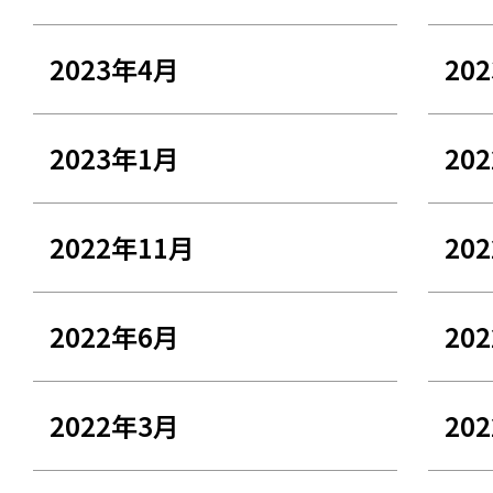
2023年4月
20
2023年1月
20
2022年11月
20
2022年6月
20
2022年3月
20