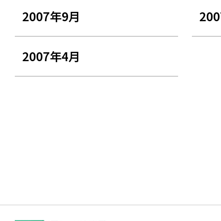
2007年9月
20
2007年4月