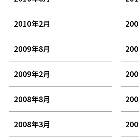
2010年2月
20
2009年8月
20
2009年2月
20
2008年8月
20
2008年3月
20