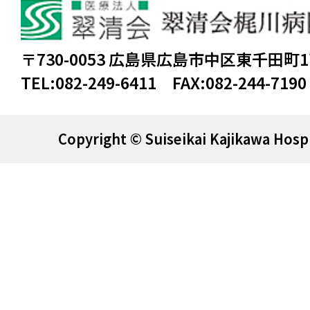
〒730-0053 広島県広島市中区東千田町
TEL:
082-249-6411
FAX:
082-244-7190
Copyright © Suiseikai Kajikawa Hospi