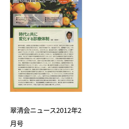
翠清会ニュース2012年2
月号