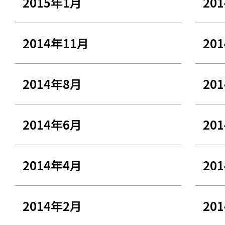
2015年1月
20
2014年11月
20
2014年8月
20
2014年6月
20
2014年4月
20
2014年2月
20