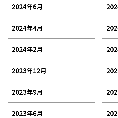
2024年6月
20
2024年4月
20
2024年2月
20
2023年12月
20
2023年9月
20
2023年6月
20