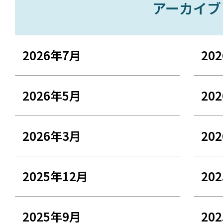
アーカイブ
2026年7月
20
2026年5月
20
2026年3月
20
2025年12月
20
2025年9月
20