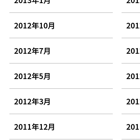
2012年10月
20
2012年7月
20
2012年5月
20
2012年3月
20
2011年12月
20