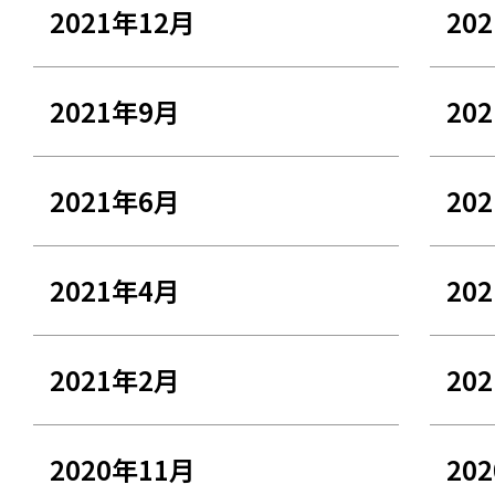
2021年12月
20
2021年9月
20
2021年6月
20
2021年4月
20
2021年2月
20
2020年11月
20