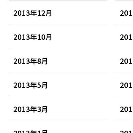
2013年12月
20
2013年10月
20
2013年8月
20
2013年5月
20
2013年3月
20
2013年1月
20